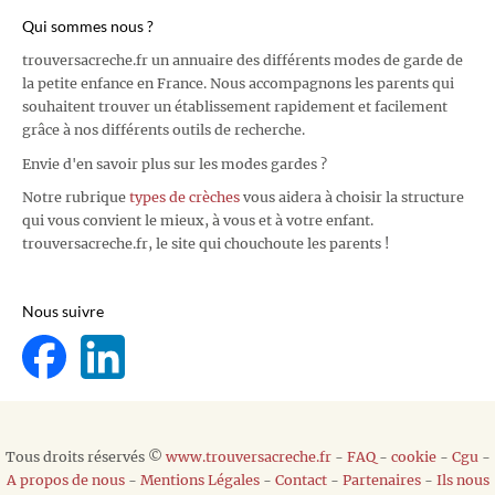
Qui sommes nous ?
trouversacreche.fr un annuaire des différents modes de garde de
la petite enfance en France. Nous accompagnons les parents qui
souhaitent trouver un établissement rapidement et facilement
grâce à nos différents outils de recherche.
Envie d'en savoir plus sur les modes gardes ?
Notre rubrique
types de crèches
vous aidera à choisir la structure
qui vous convient le mieux, à vous et à votre enfant.
trouversacreche.fr, le site qui chouchoute les parents !
Nous suivre
Tous droits réservés ©
www.trouversacreche.fr
-
FAQ
-
cookie
-
Cgu
-
A propos de nous
-
Mentions Légales
-
Contact
-
Partenaires
-
Ils nous