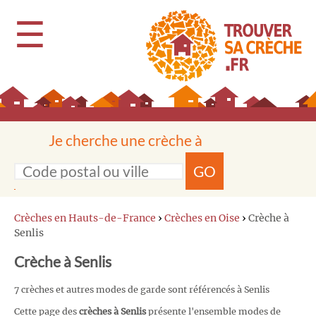
☰
Je cherche une crèche à
GO
Crèches en Hauts-de-France
›
Crèches en Oise
›
Crèche à
Senlis
Crèche à Senlis
7 crèches et autres modes de garde sont référencés à Senlis
Cette page des
crèches à Senlis
présente l'ensemble modes de