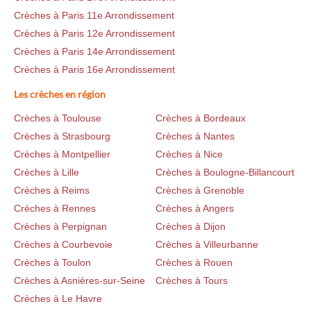
Crèches à Paris 11e Arrondissement
Crèches à Paris 12e Arrondissement
Crèches à Paris 14e Arrondissement
Crèches à Paris 16e Arrondissement
Les crèches en région
Crèches à Toulouse
Crèches à Bordeaux
Crèches à Strasbourg
Crèches à Nantes
Crèches à Montpellier
Crèches à Nice
Crèches à Lille
Crèches à Boulogne-Billancourt
Crèches à Reims
Crèches à Grenoble
Crèches à Rennes
Crèches à Angers
Crèches à Perpignan
Crèches à Dijon
Crèches à Courbevoie
Crèches à Villeurbanne
Crèches à Toulon
Crèches à Rouen
Crèches à Asnières-sur-Seine
Crèches à Tours
Crèches à Le Havre