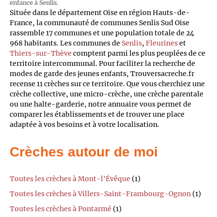
enfance à Senlis.
Située dans le département Oise en région Hauts-de-
France, la communauté de communes Senlis Sud Oise
rassemble 17 communes et une population totale de 24
968 habitants. Les communes de
Senlis
,
Fleurines
et
Thiers-sur-Thève
comptent parmi les plus peuplées de ce
territoire intercommunal. Pour faciliter la recherche de
modes de garde des jeunes enfants, Trouversacreche.fr
recense 11 crèches sur ce territoire. Que vous cherchiez une
crèche collective, une micro-crèche, une crèche parentale
ou une halte-garderie, notre annuaire vous permet de
comparer les établissements et de trouver une place
adaptée à vos besoins et à votre localisation.
Crèches autour de moi
Toutes les crèches à Mont-l'Évêque
(1)
Toutes les crèches à Villers-Saint-Frambourg-Ognon
(1)
Toutes les crèches à Pontarmé
(1)