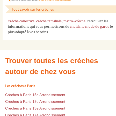
Tout savoir sur les crèches
Crèche collective
,
crèche familiale
,
micro-crèche
, retrouvez les
informations qui vous permettrons de
choisir le mode de garde
le
plus adapté à vos besoins
Trouver toutes les crèches
autour de chez vous
Les crèches à Paris
Crèches à Paris 15e Arrondissement
Crèches à Paris 18e Arrondissement
Crèches à Paris 13e Arrondissement
Crèches à Paris 17e Arrondissement