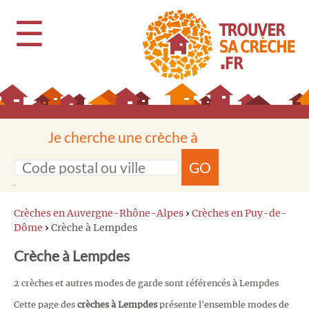
☰
Je cherche une crèche à
GO
Crèches en Auvergne-Rhône-Alpes
›
Crèches en Puy-de-
Dôme
›
Crèche à Lempdes
Crèche à Lempdes
2 crèches et autres modes de garde sont référencés à Lempdes
Cette page des
crèches à Lempdes
présente l'ensemble modes de