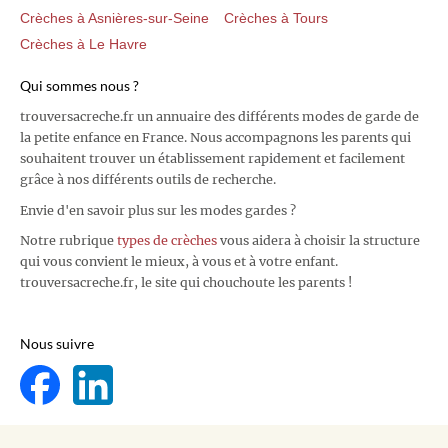
Crèches à Asnières-sur-Seine
Crèches à Tours
Crèches à Le Havre
Qui sommes nous ?
trouversacreche.fr un annuaire des différents modes de garde de
la petite enfance en France. Nous accompagnons les parents qui
souhaitent trouver un établissement rapidement et facilement
grâce à nos différents outils de recherche.
Envie d'en savoir plus sur les modes gardes ?
Notre rubrique
types de crèches
vous aidera à choisir la structure
qui vous convient le mieux, à vous et à votre enfant.
trouversacreche.fr, le site qui chouchoute les parents !
Nous suivre