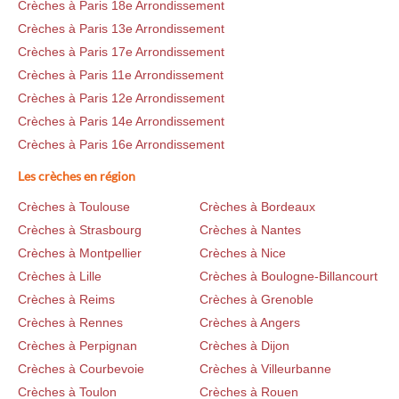
Crèches à Paris 18e Arrondissement
Crèches à Paris 13e Arrondissement
Crèches à Paris 17e Arrondissement
Crèches à Paris 11e Arrondissement
Crèches à Paris 12e Arrondissement
Crèches à Paris 14e Arrondissement
Crèches à Paris 16e Arrondissement
Les crèches en région
Crèches à Toulouse
Crèches à Bordeaux
Crèches à Strasbourg
Crèches à Nantes
Crèches à Montpellier
Crèches à Nice
Crèches à Lille
Crèches à Boulogne-Billancourt
Crèches à Reims
Crèches à Grenoble
Crèches à Rennes
Crèches à Angers
Crèches à Perpignan
Crèches à Dijon
Crèches à Courbevoie
Crèches à Villeurbanne
Crèches à Toulon
Crèches à Rouen