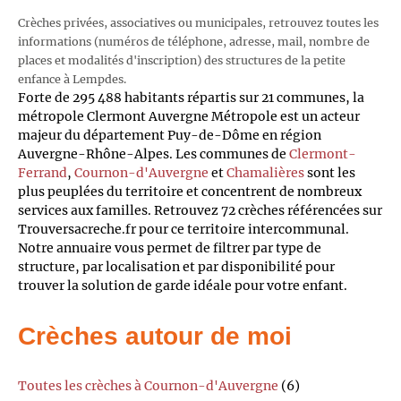
Crèches privées, associatives ou municipales, retrouvez toutes les
informations (numéros de téléphone, adresse, mail, nombre de
places et modalités d'inscription) des structures de la petite
enfance à Lempdes.
Forte de 295 488 habitants répartis sur 21 communes, la
métropole Clermont Auvergne Métropole est un acteur
majeur du département Puy-de-Dôme en région
Auvergne-Rhône-Alpes. Les communes de
Clermont-
Ferrand
,
Cournon-d'Auvergne
et
Chamalières
sont les
plus peuplées du territoire et concentrent de nombreux
services aux familles. Retrouvez 72 crèches référencées sur
Trouversacreche.fr pour ce territoire intercommunal.
Notre annuaire vous permet de filtrer par type de
structure, par localisation et par disponibilité pour
trouver la solution de garde idéale pour votre enfant.
Crèches autour de moi
Toutes les crèches à Cournon-d'Auvergne
(6)