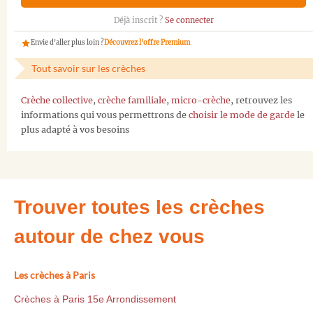
Déjà inscrit ?
Se connecter
Envie d'aller plus loin ?
Découvrez l'offre Premium
Tout savoir sur les crèches
Crèche collective
,
crèche familiale
,
micro-crèche
, retrouvez les
informations qui vous permettrons de
choisir le mode de garde
le
plus adapté à vos besoins
Trouver toutes les crèches
autour de chez vous
Les crèches à Paris
Crèches à Paris 15e Arrondissement