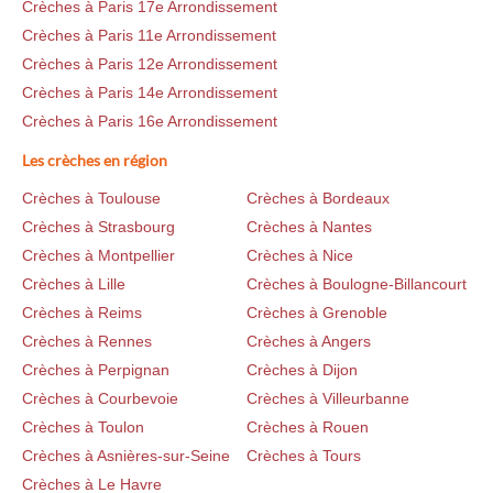
Crèches à Paris 17e Arrondissement
Crèches à Paris 11e Arrondissement
Crèches à Paris 12e Arrondissement
Crèches à Paris 14e Arrondissement
Crèches à Paris 16e Arrondissement
Les crèches en région
Crèches à Toulouse
Crèches à Bordeaux
Crèches à Strasbourg
Crèches à Nantes
Crèches à Montpellier
Crèches à Nice
Crèches à Lille
Crèches à Boulogne-Billancourt
Crèches à Reims
Crèches à Grenoble
Crèches à Rennes
Crèches à Angers
Crèches à Perpignan
Crèches à Dijon
Crèches à Courbevoie
Crèches à Villeurbanne
Crèches à Toulon
Crèches à Rouen
Crèches à Asnières-sur-Seine
Crèches à Tours
Crèches à Le Havre