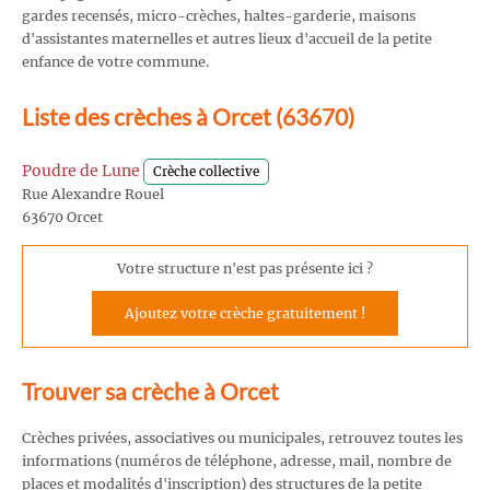
gardes recensés, micro-crèches, haltes-garderie, maisons
d'assistantes maternelles et autres lieux d'accueil de la petite
enfance de votre commune.
Liste des crèches à Orcet (63670)
Poudre de Lune
Crèche collective
Rue Alexandre Rouel
63670 Orcet
Votre structure n'est pas présente ici ?
Ajoutez votre crèche gratuitement !
Trouver sa crèche à Orcet
Crèches privées, associatives ou municipales, retrouvez toutes les
informations (numéros de téléphone, adresse, mail, nombre de
places et modalités d'inscription) des structures de la petite