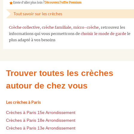
Envie d'aller plus loin ?
Découvrez l'offre Premium
Tout savoir sur les crèches
Crèche collective
,
crèche familiale
,
micro-crèche
, retrouvez les
informations qui vous permettrons de
choisir le mode de garde
le
plus adapté à vos besoins
Trouver toutes les crèches
autour de chez vous
Les crèches à Paris
Crèches à Paris 15e Arrondissement
Crèches à Paris 18e Arrondissement
Crèches à Paris 13e Arrondissement