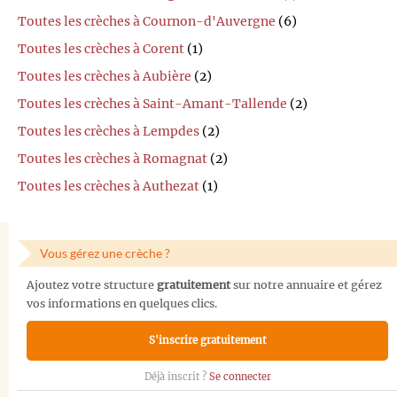
Toutes les crèches à Cournon-d'Auvergne
(6)
Toutes les crèches à Corent
(1)
Toutes les crèches à Aubière
(2)
Toutes les crèches à Saint-Amant-Tallende
(2)
Toutes les crèches à Lempdes
(2)
Toutes les crèches à Romagnat
(2)
Toutes les crèches à Authezat
(1)
Vous gérez une crèche ?
Ajoutez votre structure
gratuitement
sur notre annuaire et gérez
vos informations en quelques clics.
S'inscrire gratuitement
Déjà inscrit ?
Se connecter