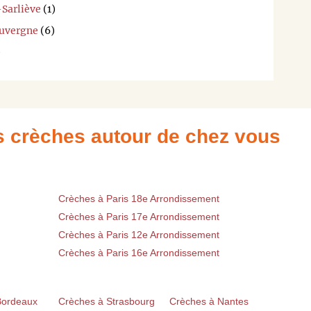
-Sarliève
(1)
Auvergne
(6)
)
es crèches autour de chez vous
Crèches à Paris 18e Arrondissement
Crèches à Paris 17e Arrondissement
Crèches à Paris 12e Arrondissement
Crèches à Paris 16e Arrondissement
Bordeaux
Crèches à Strasbourg
Crèches à Nantes