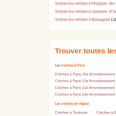
Toutes les crèches à Pérignat-lès
Toutes les crèches à Cournon-d'
Toutes les crèches à Romagnat
(2
Trouver toutes l
Les crèches à Paris
Crèches à Paris 15e Arrondissement
Crèches à Paris 13e Arrondissement
Crèches à Paris 11e Arrondissement
Crèches à Paris 14e Arrondissement
Les crèches en région
Crèches à Toulouse
Crèches à 