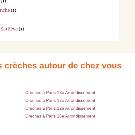
(1)
anche
(1)
-Sarliève
(1)
es crèches autour de chez vous
Crèches à Paris 18e Arrondissement
Crèches à Paris 17e Arrondissement
Crèches à Paris 12e Arrondissement
Crèches à Paris 16e Arrondissement