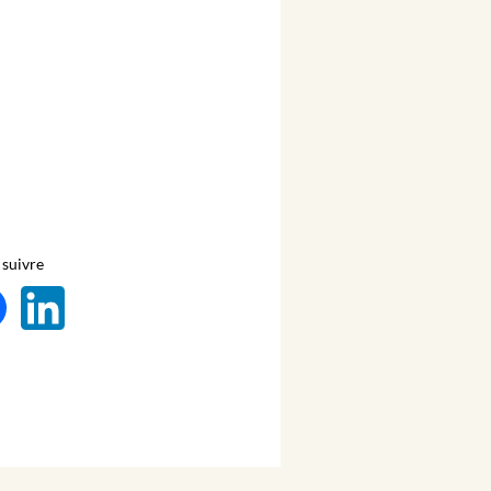
suivre