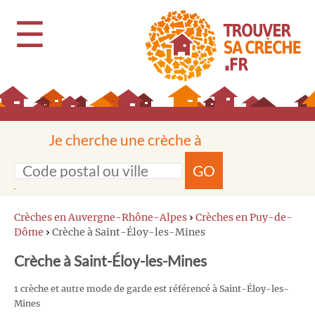
☰
Je cherche une crèche à
GO
Crèches en Auvergne-Rhône-Alpes
›
Crèches en Puy-de-
Dôme
›
Crèche à Saint-Éloy-les-Mines
Crèche à Saint-Éloy-les-Mines
1 crèche et autre mode de garde est référencé à Saint-Éloy-les-
Mines