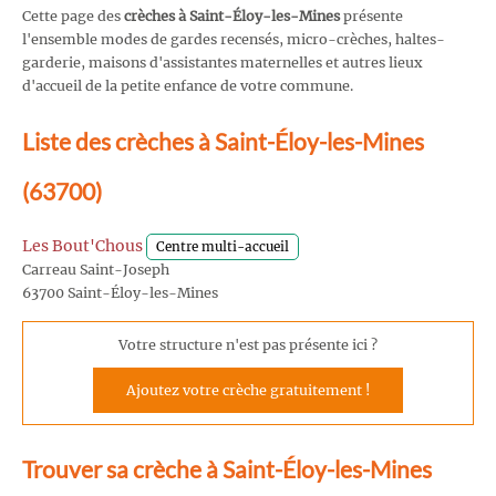
Cette page des
crèches à Saint-Éloy-les-Mines
présente
l'ensemble modes de gardes recensés, micro-crèches, haltes-
garderie, maisons d'assistantes maternelles et autres lieux
d'accueil de la petite enfance de votre commune.
Liste des crèches à Saint-Éloy-les-Mines
(63700)
Les Bout'Chous
Centre multi-accueil
Carreau Saint-Joseph
63700 Saint-Éloy-les-Mines
Votre structure n'est pas présente ici ?
Ajoutez votre crèche gratuitement !
Trouver sa crèche à Saint-Éloy-les-Mines