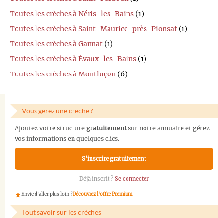
Toutes les crèches à Néris-les-Bains
(1)
Toutes les crèches à Saint-Maurice-près-Pionsat
(1)
Toutes les crèches à Gannat
(1)
Toutes les crèches à Évaux-les-Bains
(1)
Toutes les crèches à Montluçon
(6)
Vous gérez une crèche ?
Ajoutez votre structure
gratuitement
sur notre annuaire et gérez
vos informations en quelques clics.
S'inscrire gratuitement
Déjà inscrit ?
Se connecter
Envie d'aller plus loin ?
Découvrez l'offre Premium
Tout savoir sur les crèches