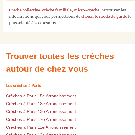
Crèche collective
,
crèche familiale
,
micro-crèche
, retrouvez les
informations qui vous permettrons de
choisir le mode de garde
le
plus adapté à vos besoins
Trouver toutes les crèches
autour de chez vous
Les crèches à Paris
Crèches à Paris 15e Arrondissement
Crèches à Paris 18e Arrondissement
Crèches à Paris 13e Arrondissement
Crèches à Paris 17e Arrondissement
Crèches à Paris 11e Arrondissement