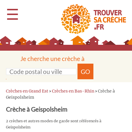
☰
Je cherche une crèche à
GO
Crèches en Grand Est
›
Crèches en Bas-Rhin
›
Crèche à
Geispolsheim
Crèche à Geispolsheim
2 crèches et autres modes de garde sont référencés à
Geispolsheim