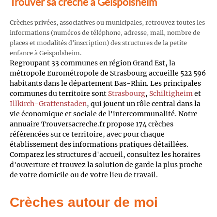
Trouver sa crèche à Geispolsheim
Crèches privées, associatives ou municipales, retrouvez toutes les
informations (numéros de téléphone, adresse, mail, nombre de
places et modalités d'inscription) des structures de la petite
enfance à Geispolsheim.
Regroupant 33 communes en région Grand Est, la
métropole Eurométropole de Strasbourg accueille 522 596
habitants dans le département Bas-Rhin. Les principales
communes du territoire sont
Strasbourg
,
Schiltigheim
et
Illkirch-Graffenstaden
, qui jouent un rôle central dans la
vie économique et sociale de l'intercommunalité. Notre
annuaire Trouversacreche.fr propose 174 crèches
référencées sur ce territoire, avec pour chaque
établissement des informations pratiques détaillées.
Comparez les structures d'accueil, consultez les horaires
d'ouverture et trouvez la solution de garde la plus proche
de votre domicile ou de votre lieu de travail.
Crèches autour de moi