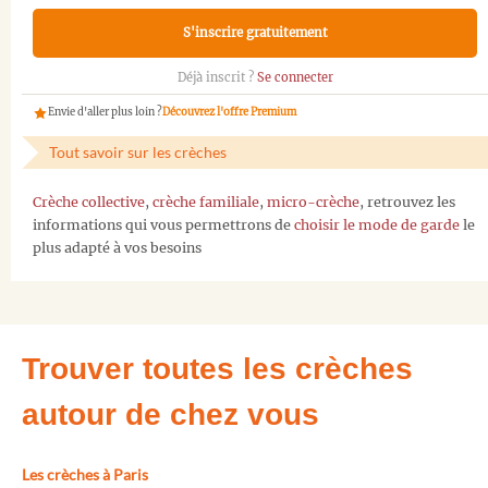
S'inscrire gratuitement
Déjà inscrit ?
Se connecter
Envie d'aller plus loin ?
Découvrez l'offre Premium
Tout savoir sur les crèches
Crèche collective
,
crèche familiale
,
micro-crèche
, retrouvez les
informations qui vous permettrons de
choisir le mode de garde
le
plus adapté à vos besoins
Trouver toutes les crèches
autour de chez vous
Les crèches à Paris