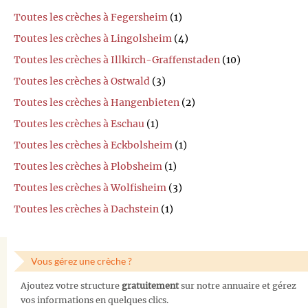
Toutes les crèches à Fegersheim
(1)
Toutes les crèches à Lingolsheim
(4)
Toutes les crèches à Illkirch-Graffenstaden
(10)
Toutes les crèches à Ostwald
(3)
Toutes les crèches à Hangenbieten
(2)
Toutes les crèches à Eschau
(1)
Toutes les crèches à Eckbolsheim
(1)
Toutes les crèches à Plobsheim
(1)
Toutes les crèches à Wolfisheim
(3)
Toutes les crèches à Dachstein
(1)
Vous gérez une crèche ?
Ajoutez votre structure
gratuitement
sur notre annuaire et gérez
vos informations en quelques clics.