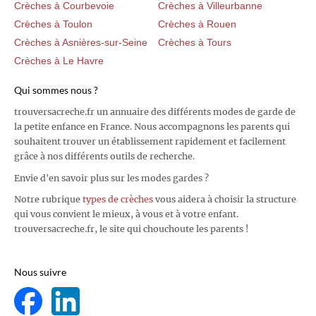
Crèches à Courbevoie
Crèches à Villeurbanne
Crèches à Toulon
Crèches à Rouen
Crèches à Asnières-sur-Seine
Crèches à Tours
Crèches à Le Havre
Qui sommes nous ?
trouversacreche.fr un annuaire des différents modes de garde de
la petite enfance en France. Nous accompagnons les parents qui
souhaitent trouver un établissement rapidement et facilement
grâce à nos différents outils de recherche.
Envie d'en savoir plus sur les modes gardes ?
Notre rubrique
types de crèches
vous aidera à choisir la structure
qui vous convient le mieux, à vous et à votre enfant.
trouversacreche.fr, le site qui chouchoute les parents !
Nous suivre