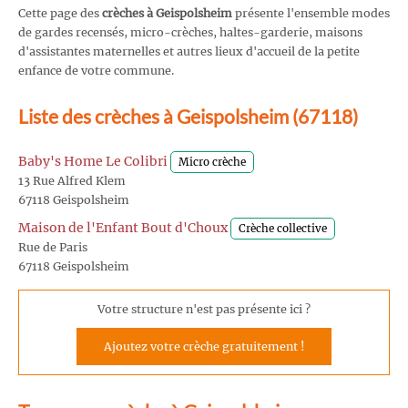
Cette page des
crèches à Geispolsheim
présente l'ensemble modes
de gardes recensés, micro-crèches, haltes-garderie, maisons
d'assistantes maternelles et autres lieux d'accueil de la petite
enfance de votre commune.
Liste des crèches à Geispolsheim (67118)
Baby's Home Le Colibri
Micro crèche
13 Rue Alfred Klem
67118 Geispolsheim
Maison de l'Enfant Bout d'Choux
Crèche collective
Rue de Paris
67118 Geispolsheim
Votre structure n'est pas présente ici ?
Ajoutez votre crèche gratuitement !