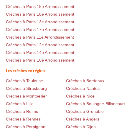
Crèches à Paris 15e Arrondissement
Crèches à Paris 18e Arrondissement
Crèches à Paris 13e Arrondissement
Crèches à Paris 17e Arrondissement
Crèches à Paris 11e Arrondissement
Crèches à Paris 12e Arrondissement
Crèches à Paris 14e Arrondissement
Crèches à Paris 16e Arrondissement
Les crèches en région
Crèches à Toulouse
Crèches à Bordeaux
Crèches à Strasbourg
Crèches à Nantes
Crèches à Montpellier
Crèches à Nice
Crèches à Lille
Crèches à Boulogne-Billancourt
Crèches à Reims
Crèches à Grenoble
Crèches à Rennes
Crèches à Angers
Crèches à Perpignan
Crèches à Dijon