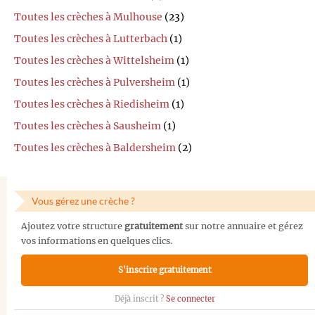
Toutes les crèches à Mulhouse
(23)
Toutes les crèches à Lutterbach
(1)
Toutes les crèches à Wittelsheim
(1)
Toutes les crèches à Pulversheim
(1)
Toutes les crèches à Riedisheim
(1)
Toutes les crèches à Sausheim
(1)
Toutes les crèches à Baldersheim
(2)
Vous gérez une crèche ?
Ajoutez votre structure
gratuitement
sur notre annuaire et gérez
vos informations en quelques clics.
S'inscrire gratuitement
Déjà inscrit ?
Se connecter