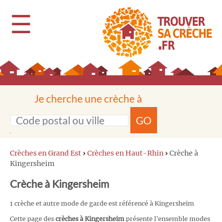
☰
Je cherche une crèche à
GO
Crèches en Grand Est
›
Crèches en Haut-Rhin
›
Crèche à
Kingersheim
Crèche à Kingersheim
1 crèche et autre mode de garde est référencé à Kingersheim
Cette page des
crèches à Kingersheim
présente l'ensemble modes