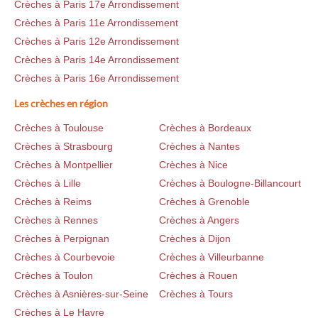
Crèches à Paris 17e Arrondissement
Crèches à Paris 11e Arrondissement
Crèches à Paris 12e Arrondissement
Crèches à Paris 14e Arrondissement
Crèches à Paris 16e Arrondissement
Les crèches en région
Crèches à Toulouse
Crèches à Bordeaux
Crèches à Strasbourg
Crèches à Nantes
Crèches à Montpellier
Crèches à Nice
Crèches à Lille
Crèches à Boulogne-Billancourt
Crèches à Reims
Crèches à Grenoble
Crèches à Rennes
Crèches à Angers
Crèches à Perpignan
Crèches à Dijon
Crèches à Courbevoie
Crèches à Villeurbanne
Crèches à Toulon
Crèches à Rouen
Crèches à Asnières-sur-Seine
Crèches à Tours
Crèches à Le Havre