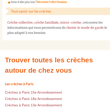
Envie d'aller plus loin ?
Découvrez l'offre Premium
Tout savoir sur les crèches
Crèche collective
,
crèche familiale
,
micro-crèche
, retrouvez les
informations qui vous permettrons de
choisir le mode de garde
le
plus adapté à vos besoins
Trouver toutes les crèches
autour de chez vous
Les crèches à Paris
Crèches à Paris 15e Arrondissement
Crèches à Paris 18e Arrondissement
Crèches à Paris 13e Arrondissement