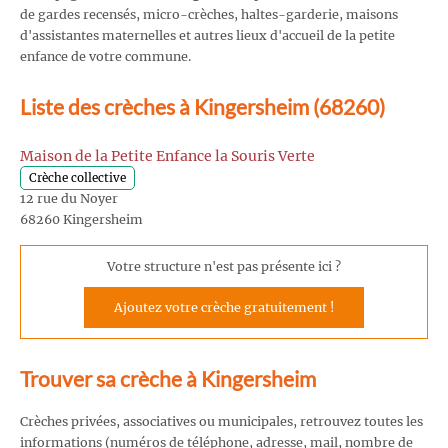
de gardes recensés, micro-crèches, haltes-garderie, maisons
d'assistantes maternelles et autres lieux d'accueil de la petite
enfance de votre commune.
Liste des crèches à Kingersheim (68260)
Maison de la Petite Enfance la Souris Verte
Crèche collective
12 rue du Noyer
68260 Kingersheim
Votre structure n'est pas présente ici ?
Ajoutez votre crèche gratuitement !
Trouver sa crèche à Kingersheim
Crèches privées, associatives ou municipales, retrouvez toutes les
informations (numéros de téléphone, adresse, mail, nombre de