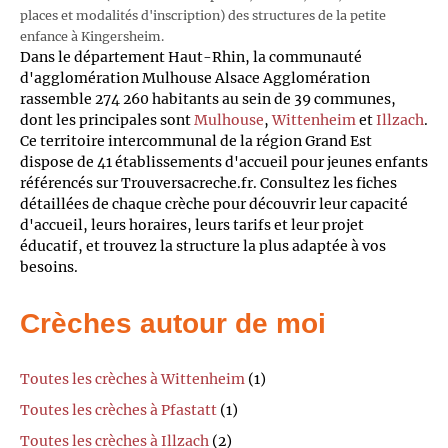
places et modalités d'inscription) des structures de la petite
enfance à Kingersheim.
Dans le département Haut-Rhin, la communauté
d'agglomération Mulhouse Alsace Agglomération
rassemble 274 260 habitants au sein de 39 communes,
dont les principales sont
Mulhouse
,
Wittenheim
et
Illzach
.
Ce territoire intercommunal de la région Grand Est
dispose de 41 établissements d'accueil pour jeunes enfants
référencés sur Trouversacreche.fr. Consultez les fiches
détaillées de chaque crèche pour découvrir leur capacité
d'accueil, leurs horaires, leurs tarifs et leur projet
éducatif, et trouvez la structure la plus adaptée à vos
besoins.
Crèches autour de moi
Toutes les crèches à Wittenheim
(1)
Toutes les crèches à Pfastatt
(1)
Toutes les crèches à Illzach
(2)