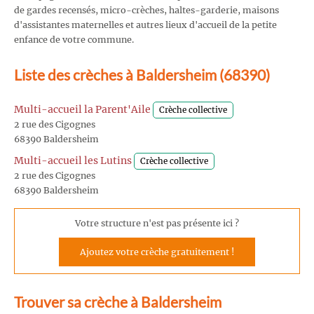
de gardes recensés, micro-crèches, haltes-garderie, maisons
d'assistantes maternelles et autres lieux d'accueil de la petite
enfance de votre commune.
Liste des crèches à Baldersheim (68390)
Multi-accueil la Parent'Aile
Crèche collective
2 rue des Cigognes
68390 Baldersheim
Multi-accueil les Lutins
Crèche collective
2 rue des Cigognes
68390 Baldersheim
Votre structure n'est pas présente ici ?
Ajoutez votre crèche gratuitement !
Trouver sa crèche à Baldersheim