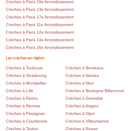
Crèches à Paris 18e Arrondissement
Crèches à Paris 13e Arrondissement
Crèches à Paris 17e Arrondissement
Crèches à Paris 11e Arrondissement
Crèches à Paris 12e Arrondissement
Crèches à Paris 14e Arrondissement
Crèches à Paris 16e Arrondissement
Les crèches en région
Crèches à Toulouse
Crèches à Bordeaux
Crèches à Strasbourg
Crèches à Nantes
Crèches à Montpellier
Crèches à Nice
Crèches à Lille
Crèches à Boulogne-Billancourt
Crèches à Reims
Crèches à Grenoble
Crèches à Rennes
Crèches à Angers
Crèches à Perpignan
Crèches à Dijon
Crèches à Courbevoie
Crèches à Villeurbanne
Crèches à Toulon
Crèches à Rouen