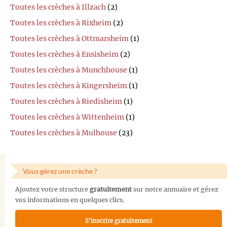
Toutes les crèches à Illzach
(2)
Toutes les crèches à Rixheim
(2)
Toutes les crèches à Ottmarsheim
(1)
Toutes les crèches à Ensisheim
(2)
Toutes les crèches à Munchhouse
(1)
Toutes les crèches à Kingersheim
(1)
Toutes les crèches à Riedisheim
(1)
Toutes les crèches à Wittenheim
(1)
Toutes les crèches à Mulhouse
(23)
Vous gérez une crèche ?
Ajoutez votre structure
gratuitement
sur notre annuaire et gérez
vos informations en quelques clics.
S'inscrire gratuitement