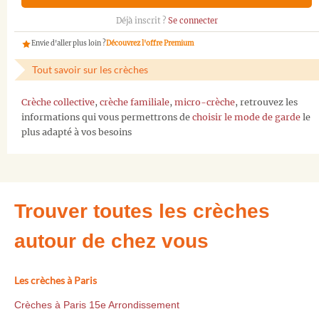
Déjà inscrit ?
Se connecter
Envie d'aller plus loin ?
Découvrez l'offre Premium
Tout savoir sur les crèches
Crèche collective
,
crèche familiale
,
micro-crèche
, retrouvez les
informations qui vous permettrons de
choisir le mode de garde
le
plus adapté à vos besoins
Trouver toutes les crèches
autour de chez vous
Les crèches à Paris
Crèches à Paris 15e Arrondissement