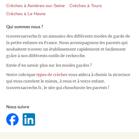
Crèches à Asnières-sur-Seine
Crèches à Tours
Crèches à Le Havre
Qui sommes nous ?
trouversacreche.fr un annuaire des différents modes de garde de
la petite enfance en France. Nous accompagnons les parents qui
souhaitent trouver un établissement rapidement et facilement
grâce à nos différents outils de recherche.
Envie d'en savoir plus sur les modes gardes ?
Notre rubrique
types de crèches
vous aidera à choisir la structure
qui vous convient le mieux, à vous et à votre enfant.
trouversacreche.fr, le site qui chouchoute les parents !
Nous suivre