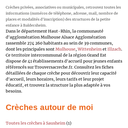
Crèches privées, associatives ou municipales, retrouvez toutes les
informations (numéros de téléphone, adresse, mail, nombre de
places et modalités d'inscription) des structures de la petite
enfance à Baldersheim.
Dans le département Haut-Rhin, la communauté
d'agglomération Mulhouse Alsace Agglomération
rassemble 274 260 habitants au sein de 39 communes,
dont les principales sont
Mulhouse
,
Wittenheim
et
Illzach
.
Ce territoire intercommunal de la région Grand Est
dispose de 41 établissements d'accueil pour jeunes enfants
référencés sur Trouversacreche.fr. Consultez les fiches
détaillées de chaque crèche pour découvrir leur capacité
d'accueil, leurs horaires, leurs tarifs et leur projet
éducatif, et trouvez la structure la plus adaptée à vos
besoins.
Crèches autour de moi
Toutes les crèches à Sausheim
(1)