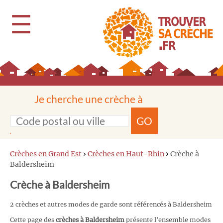
☰
Je cherche une crèche à
GO
Crèches en Grand Est
›
Crèches en Haut-Rhin
›
Crèche à
Baldersheim
Crèche à Baldersheim
2 crèches et autres modes de garde sont référencés à Baldersheim
Cette page des
crèches à Baldersheim
présente l'ensemble modes