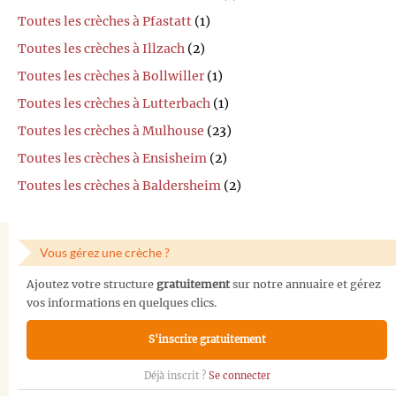
Toutes les crèches à Pfastatt
(1)
Toutes les crèches à Illzach
(2)
Toutes les crèches à Bollwiller
(1)
Toutes les crèches à Lutterbach
(1)
Toutes les crèches à Mulhouse
(23)
Toutes les crèches à Ensisheim
(2)
Toutes les crèches à Baldersheim
(2)
Vous gérez une crèche ?
Ajoutez votre structure
gratuitement
sur notre annuaire et gérez
vos informations en quelques clics.
S'inscrire gratuitement
Déjà inscrit ?
Se connecter