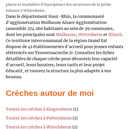
places et modalités d'inscription) des structures de la petite
enfance à Wittenheim.
Dans le département Haut-Rhin, la communauté
d'agglomération Mulhouse Alsace Agglomération
rassemble 274 260 habitants au sein de 39 communes,
dont les principales sont
Mulhouse
,
Wittenheim
et
Illzach
.
Ce territoire intercommunal de la région Grand Est
dispose de 41 établissements d'accueil pour jeunes enfants
référencés sur Trouversacreche.fr. Consultez les fiches
détaillées de chaque crèche pour découvrir leur capacité
d'accueil, leurs horaires, leurs tarifs et leur projet
éducatif, et trouvez la structure la plus adaptée à vos
besoins.
Crèches autour de moi
Toutes les crèches à Kingersheim
(1)
Toutes les crèches à Pulversheim
(1)
Toutes les crèches à Wittelsheim
(1)