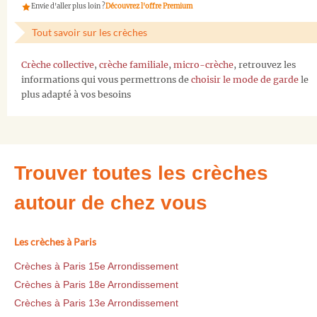
Envie d'aller plus loin ?
Découvrez l'offre Premium
Tout savoir sur les crèches
Crèche collective
,
crèche familiale
,
micro-crèche
, retrouvez les
informations qui vous permettrons de
choisir le mode de garde
le
plus adapté à vos besoins
Trouver toutes les crèches
autour de chez vous
Les crèches à Paris
Crèches à Paris 15e Arrondissement
Crèches à Paris 18e Arrondissement
Crèches à Paris 13e Arrondissement