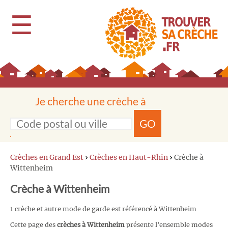
☰
Je cherche une crèche à
GO
Crèches en Grand Est
›
Crèches en Haut-Rhin
›
Crèche à
Wittenheim
Crèche à Wittenheim
1 crèche et autre mode de garde est référencé à Wittenheim
Cette page des
crèches à Wittenheim
présente l'ensemble modes