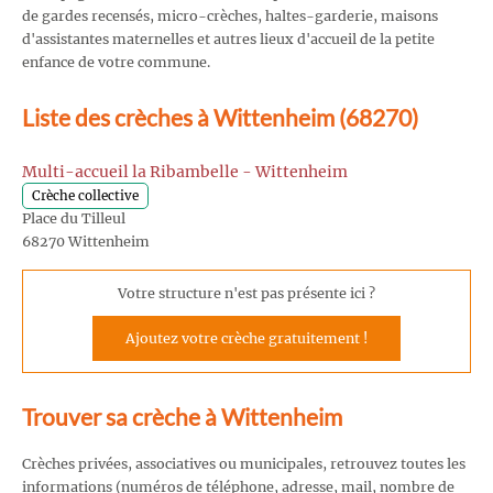
de gardes recensés, micro-crèches, haltes-garderie, maisons
d'assistantes maternelles et autres lieux d'accueil de la petite
enfance de votre commune.
Liste des crèches à Wittenheim (68270)
Multi-accueil la Ribambelle - Wittenheim
Crèche collective
Place du Tilleul
68270 Wittenheim
Votre structure n'est pas présente ici ?
Ajoutez votre crèche gratuitement !
Trouver sa crèche à Wittenheim
Crèches privées, associatives ou municipales, retrouvez toutes les
informations (numéros de téléphone, adresse, mail, nombre de