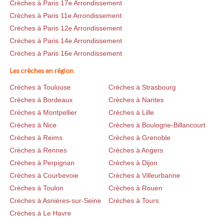
Crèches à Paris 17e Arrondissement
Crèches à Paris 11e Arrondissement
Crèches à Paris 12e Arrondissement
Crèches à Paris 14e Arrondissement
Crèches à Paris 16e Arrondissement
Les crèches en région
Crèches à Toulouse
Crèches à Strasbourg
Crèches à Bordeaux
Crèches à Nantes
Crèches à Montpellier
Crèches à Lille
Crèches à Nice
Crèches à Boulogne-Billancourt
Crèches à Reims
Crèches à Grenoble
Crèches à Rennes
Crèches à Angers
Crèches à Perpignan
Crèches à Dijon
Crèches à Courbevoie
Crèches à Villeurbanne
Crèches à Toulon
Crèches à Rouen
Crèches à Asnières-sur-Seine
Crèches à Tours
Crèches à Le Havre