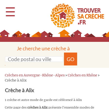
☰
Je cherche une crèche à
GO
Crèches en Auvergne-Rhône-Alpes
›
Crèches en Rhône
›
Crèche à Alix
Crèche à Alix
1 crèche et autre mode de garde est référencé à Alix
Cette page des
crèches à Alix
présente l'ensemble modes de