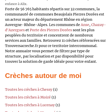
enfance à Alix.
Forte de 56 765 habitants répartis sur 32 communes, la
communauté de communes Beaujolais Pierres Dorées est
un acteur majeur du département Rhône en région
Auvergne-Rhône-Alpes. Les communes de
Anse
,
Chazay-
d'Azergues
et
Porte des Pierres Dorées
sont les plus
peuplées du territoire et concentrent de nombreux
services aux familles. Retrouvez 11 crèches référencées sur
Trouversacreche.fr pour ce territoire intercommunal.
Notre annuaire vous permet de filtrer par type de
structure, par localisation et par disponibilité pour
trouver la solution de garde idéale pour votre enfant.
Crèches autour de moi
Toutes les crèches à Chessy
(1)
Toutes les crèches à Moiré
(1)
Toutes les crèches à Lucenay
(1)