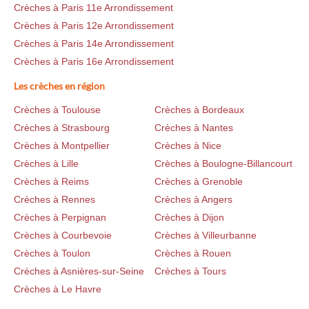
Crèches à Paris 11e Arrondissement
Crèches à Paris 12e Arrondissement
Crèches à Paris 14e Arrondissement
Crèches à Paris 16e Arrondissement
Les crèches en région
Crèches à Toulouse
Crèches à Bordeaux
Crèches à Strasbourg
Crèches à Nantes
Crèches à Montpellier
Crèches à Nice
Crèches à Lille
Crèches à Boulogne-Billancourt
Crèches à Reims
Crèches à Grenoble
Crèches à Rennes
Crèches à Angers
Crèches à Perpignan
Crèches à Dijon
Crèches à Courbevoie
Crèches à Villeurbanne
Crèches à Toulon
Crèches à Rouen
Crèches à Asnières-sur-Seine
Crèches à Tours
Crèches à Le Havre