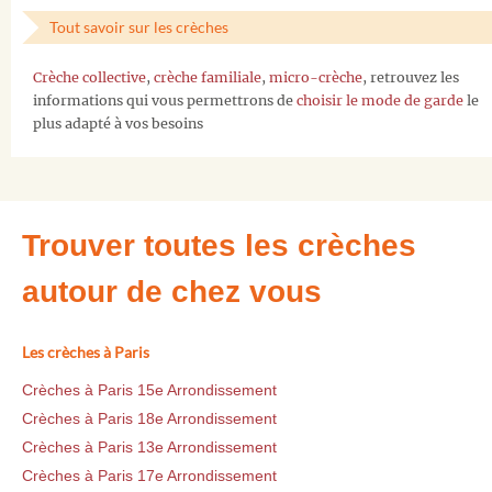
Tout savoir sur les crèches
Crèche collective
,
crèche familiale
,
micro-crèche
, retrouvez les
informations qui vous permettrons de
choisir le mode de garde
le
plus adapté à vos besoins
Trouver toutes les crèches
autour de chez vous
Les crèches à Paris
Crèches à Paris 15e Arrondissement
Crèches à Paris 18e Arrondissement
Crèches à Paris 13e Arrondissement
Crèches à Paris 17e Arrondissement