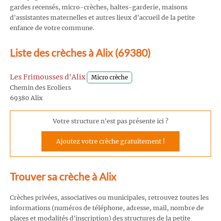
gardes recensés, micro-crèches, haltes-garderie, maisons
d'assistantes maternelles et autres lieux d'accueil de la petite
enfance de votre commune.
Liste des crèches à Alix (69380)
Les Frimousses d'Alix
Micro crèche
Chemin des Ecoliers
69380 Alix
Votre structure n'est pas présente ici ?
Ajoutez votre crèche gratuitement !
Trouver sa crèche à Alix
Crèches privées, associatives ou municipales, retrouvez toutes les
informations (numéros de téléphone, adresse, mail, nombre de
places et modalités d'inscription) des structures de la petite