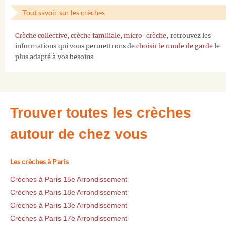
Tout savoir sur les crèches
Crèche collective
,
crèche familiale
,
micro-crèche
, retrouvez les
informations qui vous permettrons de
choisir le mode de garde
le
plus adapté à vos besoins
Trouver toutes les crèches
autour de chez vous
Les crèches à Paris
Crèches à Paris 15e Arrondissement
Crèches à Paris 18e Arrondissement
Crèches à Paris 13e Arrondissement
Crèches à Paris 17e Arrondissement