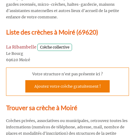
gardes recensés, micro-crèches, haltes-garderie, maisons
d'assistantes maternelles et autres lieux d'accueil de la petite
enfance de votre commune.
Liste des crèches à Moiré (69620)
La Ribambelle
Crèche collective
Le Bourg
69620 Moiré
Votre structure n'est pas présente ici ?
Ajoutez votre crèche gratuitement !
Trouver sa crèche à Moiré
Crèches privées, associatives ou municipales, retrouvez toutes les
informations (numéros de téléphone, adresse, mail, nombre de
places et modalités d'inscription) des structures de la petite