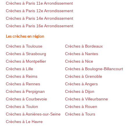
Crèches à Paris 11e Arrondissement
Crèches à Paris 12e Arrondissement
Crèches à Paris 14e Arrondissement
Crèches à Paris 16e Arrondissement
Les crèches en région
Crèches à Toulouse
Crèches à Bordeaux
Crèches à Strasbourg
Crèches à Nantes
Crèches à Montpellier
Crèches à Nice
Crèches à Lille
Crèches à Boulogne-Billancourt
Crèches à Reims
Crèches à Grenoble
Crèches à Rennes
Crèches à Angers
Crèches à Perpignan
Crèches à Dijon
Crèches à Courbevoie
Crèches à Villeurbanne
Crèches à Toulon
Crèches à Rouen
Crèches à Asnières-sur-Seine
Crèches à Tours
Crèches à Le Havre