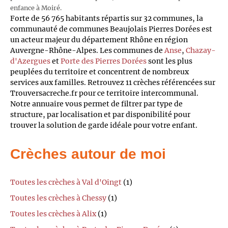
enfance à Moiré.
Forte de 56 765 habitants répartis sur 32 communes, la
communauté de communes Beaujolais Pierres Dorées est
un acteur majeur du département Rhône en région
Auvergne-Rhône-Alpes. Les communes de
Anse
,
Chazay-
d'Azergues
et
Porte des Pierres Dorées
sont les plus
peuplées du territoire et concentrent de nombreux
services aux familles. Retrouvez 11 crèches référencées sur
Trouversacreche.fr pour ce territoire intercommunal.
Notre annuaire vous permet de filtrer par type de
structure, par localisation et par disponibilité pour
trouver la solution de garde idéale pour votre enfant.
Crèches autour de moi
Toutes les crèches à Val d'Oingt
(1)
Toutes les crèches à Chessy
(1)
Toutes les crèches à Alix
(1)