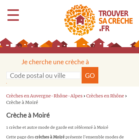
☰
Je cherche une crèche à
GO
Crèches en Auvergne-Rhône-Alpes
›
Crèches en Rhône
›
Crèche à Moiré
Crèche à Moiré
1 crèche et autre mode de garde est référencé à Moiré
Cette page des
crèches à Moiré
présente l'ensemble modes de