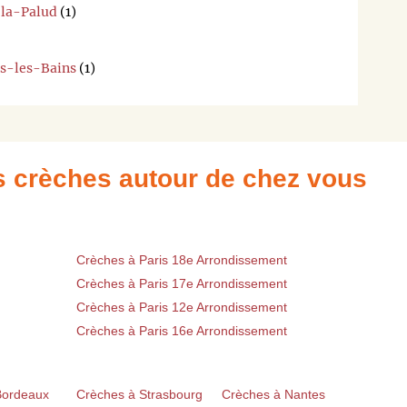
-la-Palud
(1)
es-les-Bains
(1)
es crèches autour de chez vous
Crèches à Paris 18e Arrondissement
Crèches à Paris 17e Arrondissement
Crèches à Paris 12e Arrondissement
Crèches à Paris 16e Arrondissement
Bordeaux
Crèches à Strasbourg
Crèches à Nantes