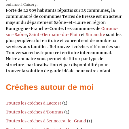
enfance à Cuisery.
Forte de 22 905 habitants répartis sur 25 communes, la
communauté de communes Terres de Bresse est un acteur
majeur du département Saône-et-Loire en région
Bourgogne-Franche-Comté. Les communes de
Ouroux-
sur-Saône
,
Saint-Germain-du-Plain
et
Simandre
sont les
plus peuplées du territoire et concentrent de nombreux
services aux familles. Retrouvez 1 crèches référencées sur
Trouversacreche.fr pour ce territoire intercommunal.
Notre annuaire vous permet de filtrer par type de
structure, par localisation et par disponibilité pour
trouver la solution de garde idéale pour votre enfant.
Crèches autour de moi
Toutes les crèches à Lacrost
(1)
Toutes les crèches à Tournus
(1)
Toutes les crèches à Sennecey-le-Grand
(1)