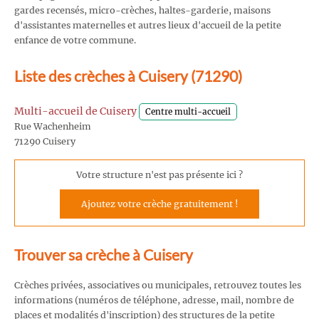
gardes recensés, micro-crèches, haltes-garderie, maisons
d'assistantes maternelles et autres lieux d'accueil de la petite
enfance de votre commune.
Liste des crèches à Cuisery (71290)
Multi-accueil de Cuisery
Centre multi-accueil
Rue Wachenheim
71290 Cuisery
Votre structure n'est pas présente ici ?
Ajoutez votre crèche gratuitement !
Trouver sa crèche à Cuisery
Crèches privées, associatives ou municipales, retrouvez toutes les
informations (numéros de téléphone, adresse, mail, nombre de
places et modalités d'inscription) des structures de la petite