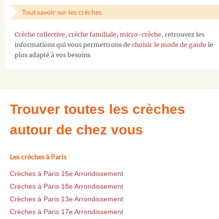
Tout savoir sur les crèches
Crèche collective
,
crèche familiale
,
micro-crèche
, retrouvez les
informations qui vous permettrons de
choisir le mode de garde
le
plus adapté à vos besoins
Trouver toutes les crèches
autour de chez vous
Les crèches à Paris
Crèches à Paris 15e Arrondissement
Crèches à Paris 18e Arrondissement
Crèches à Paris 13e Arrondissement
Crèches à Paris 17e Arrondissement