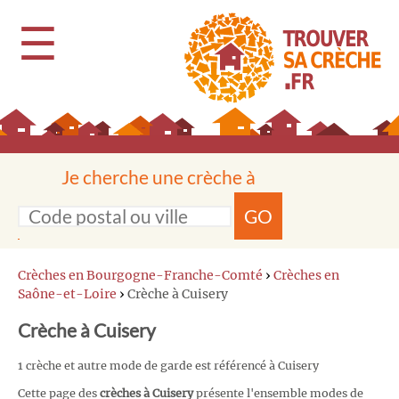
☰
Je cherche une crèche à
GO
Crèches en Bourgogne-Franche-Comté
›
Crèches en
Saône-et-Loire
›
Crèche à Cuisery
Crèche à Cuisery
1 crèche et autre mode de garde est référencé à Cuisery
Cette page des
crèches à Cuisery
présente l'ensemble modes de