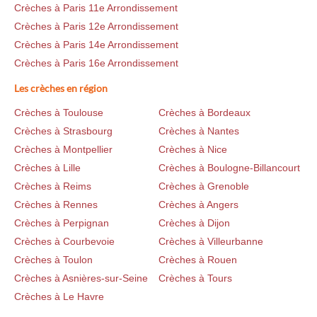
Crèches à Paris 11e Arrondissement
Crèches à Paris 12e Arrondissement
Crèches à Paris 14e Arrondissement
Crèches à Paris 16e Arrondissement
Les crèches en région
Crèches à Toulouse
Crèches à Bordeaux
Crèches à Strasbourg
Crèches à Nantes
Crèches à Montpellier
Crèches à Nice
Crèches à Lille
Crèches à Boulogne-Billancourt
Crèches à Reims
Crèches à Grenoble
Crèches à Rennes
Crèches à Angers
Crèches à Perpignan
Crèches à Dijon
Crèches à Courbevoie
Crèches à Villeurbanne
Crèches à Toulon
Crèches à Rouen
Crèches à Asnières-sur-Seine
Crèches à Tours
Crèches à Le Havre