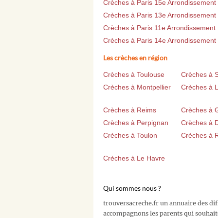
Crèches à Paris 15e Arrondissement
Crèches à Paris 13e Arrondissement
Crèches à Paris 11e Arrondissement
Crèches à Paris 14e Arrondissement
Les crèches en région
Crèches à Toulouse
Crèches à 
Crèches à Montpellier
Crèches à Li
Crèches à Reims
Crèches à 
Crèches à Perpignan
Crèches à D
Crèches à Toulon
Crèches à 
Crèches à Le Havre
Qui sommes nous ?
trouversacreche.fr un annuaire des di
accompagnons les parents qui souhait