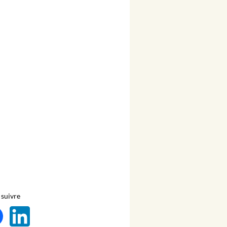
suivre