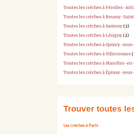
Toutes les crèches à Férolles-Atti
Toutes les crèches à Boussy-Sain
Toutes les crèches à Santeny
(2)
Toutes les crèches à Lésigny
(2)
Toutes les crèches à Quincy-sous
Toutes les crèches à Villecresnes
(
Toutes les crèches à Marolles-en
Toutes les crèches à Épinay-sous
Trouver toutes l
Les crèches à Paris