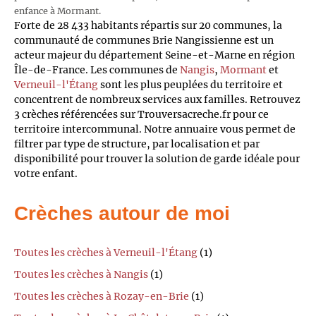
enfance à Mormant.
Forte de 28 433 habitants répartis sur 20 communes, la
communauté de communes Brie Nangissienne est un
acteur majeur du département Seine-et-Marne en région
Île-de-France. Les communes de
Nangis
,
Mormant
et
Verneuil-l'Étang
sont les plus peuplées du territoire et
concentrent de nombreux services aux familles. Retrouvez
3 crèches référencées sur Trouversacreche.fr pour ce
territoire intercommunal. Notre annuaire vous permet de
filtrer par type de structure, par localisation et par
disponibilité pour trouver la solution de garde idéale pour
votre enfant.
Crèches autour de moi
Toutes les crèches à Verneuil-l'Étang
(1)
Toutes les crèches à Nangis
(1)
Toutes les crèches à Rozay-en-Brie
(1)