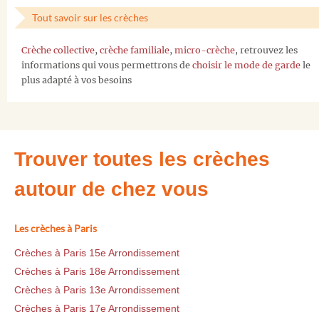
Tout savoir sur les crèches
Crèche collective
,
crèche familiale
,
micro-crèche
, retrouvez les
informations qui vous permettrons de
choisir le mode de garde
le
plus adapté à vos besoins
Trouver toutes les crèches
autour de chez vous
Les crèches à Paris
Crèches à Paris 15e Arrondissement
Crèches à Paris 18e Arrondissement
Crèches à Paris 13e Arrondissement
Crèches à Paris 17e Arrondissement