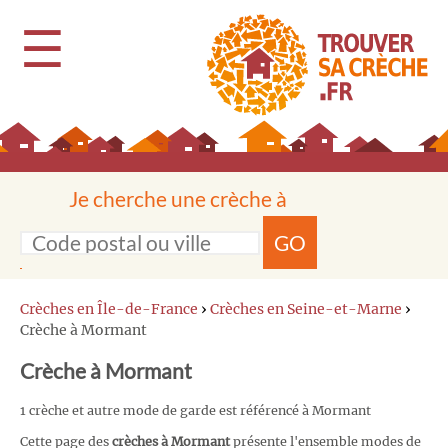
☰
Je cherche une crèche à
GO
Crèches en Île-de-France
›
Crèches en Seine-et-Marne
›
Crèche à Mormant
Crèche à Mormant
1 crèche et autre mode de garde est référencé à Mormant
Cette page des
crèches à Mormant
présente l'ensemble modes de