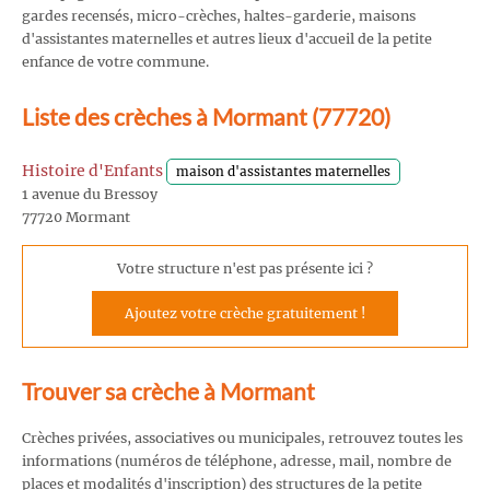
gardes recensés, micro-crèches, haltes-garderie, maisons
d'assistantes maternelles et autres lieux d'accueil de la petite
enfance de votre commune.
Liste des crèches à Mormant (77720)
Histoire d'Enfants
maison d'assistantes maternelles
1 avenue du Bressoy
77720 Mormant
Votre structure n'est pas présente ici ?
Ajoutez votre crèche gratuitement !
Trouver sa crèche à Mormant
Crèches privées, associatives ou municipales, retrouvez toutes les
informations (numéros de téléphone, adresse, mail, nombre de
places et modalités d'inscription) des structures de la petite