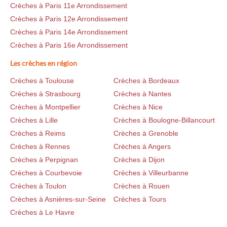
Crèches à Paris 11e Arrondissement
Crèches à Paris 12e Arrondissement
Crèches à Paris 14e Arrondissement
Crèches à Paris 16e Arrondissement
Les crèches en région
Crèches à Toulouse
Crèches à Bordeaux
Crèches à Strasbourg
Crèches à Nantes
Crèches à Montpellier
Crèches à Nice
Crèches à Lille
Crèches à Boulogne-Billancourt
Crèches à Reims
Crèches à Grenoble
Crèches à Rennes
Crèches à Angers
Crèches à Perpignan
Crèches à Dijon
Crèches à Courbevoie
Crèches à Villeurbanne
Crèches à Toulon
Crèches à Rouen
Crèches à Asnières-sur-Seine
Crèches à Tours
Crèches à Le Havre