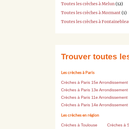
Toutes les crèches à Melun
(12)
Toutes les crèches à Mormant
(1)
Toutes les crèches à Fontaineblea
Trouver toutes l
Les crèches à Paris
Crèches à Paris 15e Arrondissement
Crèches à Paris 13e Arrondissement
Crèches à Paris 11e Arrondissement
Crèches à Paris 14e Arrondissement
Les crèches en région
Crèches à Toulouse
Crèches à 