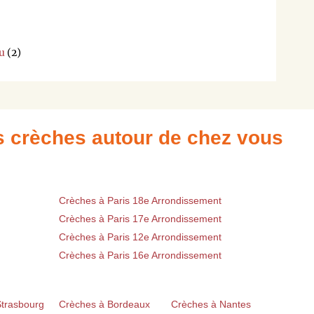
u
(2)
es crèches autour de chez vous
Crèches à Paris 18e Arrondissement
Crèches à Paris 17e Arrondissement
Crèches à Paris 12e Arrondissement
Crèches à Paris 16e Arrondissement
Strasbourg
Crèches à Bordeaux
Crèches à Nantes