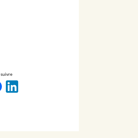
suivre