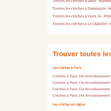
Toutes les crèches à Saint-Mamm
Toutes les crèches à Dammarie-l
Toutes les crèches à Vaux-le-Péni
Toutes les crèches à Le Châtelet-
Trouver toutes l
Les crèches à Paris
Crèches à Paris 15e Arrondissement
Crèches à Paris 13e Arrondissement
Crèches à Paris 11e Arrondissement
Crèches à Paris 14e Arrondissement
Les crèches en région