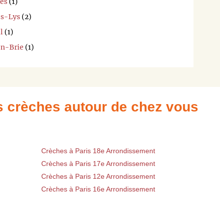
ès
(1)
es-Lys
(2)
l
(1)
en-Brie
(1)
es crèches autour de chez vous
Crèches à Paris 18e Arrondissement
Crèches à Paris 17e Arrondissement
Crèches à Paris 12e Arrondissement
Crèches à Paris 16e Arrondissement