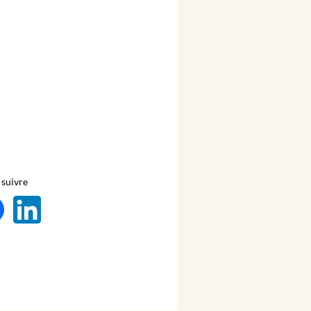
suivre