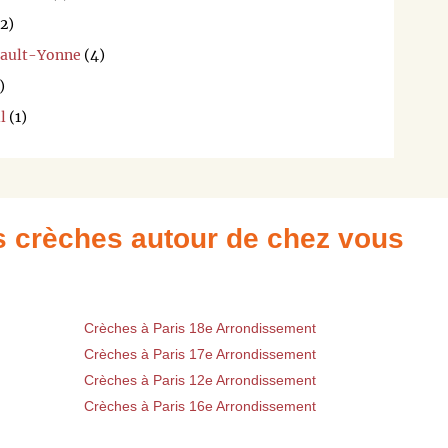
2)
Fault-Yonne
(4)
)
l
(1)
es crèches autour de chez vous
Crèches à Paris 18e Arrondissement
Crèches à Paris 17e Arrondissement
Crèches à Paris 12e Arrondissement
Crèches à Paris 16e Arrondissement