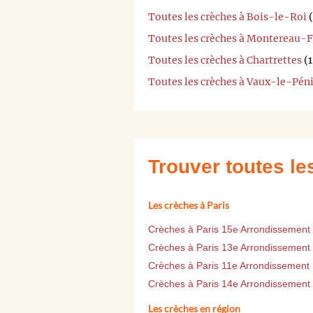
Toutes les crèches à Bois-le-Roi
(
Toutes les crèches à Montereau-
Toutes les crèches à Chartrettes
(1
Toutes les crèches à Vaux-le-Péni
Trouver toutes l
Les crèches à Paris
Crèches à Paris 15e Arrondissement
Crèches à Paris 13e Arrondissement
Crèches à Paris 11e Arrondissement
Crèches à Paris 14e Arrondissement
Les crèches en région