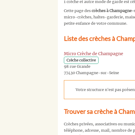
1 crèche et autre mode de garde est 
Cette page des
crèches à Champagne-
micro-crèches, haltes-garderie, maison
petite enfance de votre commune.
Liste des crèches à Cham
Micro Crèche de Champagne
Crèche collective
98 rue Grande
77430 Champagne-sur-Seine
Votre structure n'est pas présent
Trouver sa crèche à Cha
Crèches privées, associatives ou muni
téléphone, adresse, mail, nombre de pl