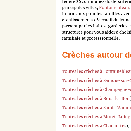
fédère 26 communes du départemen
principales villes,
Fontainebleau
importants pour les familles avec 
établissements d'accueil du jeune
passant par les haltes-garderies. 
structures pour vous aider à chois
familiale et professionnelle.
Crèches autour d
Toutes les crèches à Fontaineblea
Toutes les crèches à Samois-sur-
Toutes les crèches à Champagne-
Toutes les crèches à Bois-le-Roi
(
Toutes les crèches à Saint-Mamm
Toutes les crèches à Moret-Loin
Toutes les crèches à Chartrettes
(1