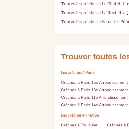
Toutes les crèches à Le Châtelet-
Toutes les crèches à La Rochette
(
Toutes les crèches à Vaux-le-Péni
Trouver toutes l
Les crèches à Paris
Crèches à Paris 15e Arrondissement
Crèches à Paris 13e Arrondissement
Crèches à Paris 11e Arrondissement
Crèches à Paris 14e Arrondissement
Les crèches en région
Crèches à Toulouse
Crèches à 