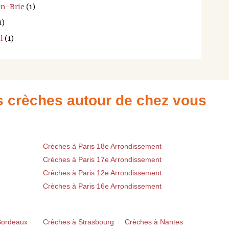
en-Brie
(1)
1)
l
(1)
es crèches autour de chez vous
Crèches à Paris 18e Arrondissement
Crèches à Paris 17e Arrondissement
Crèches à Paris 12e Arrondissement
Crèches à Paris 16e Arrondissement
Bordeaux
Crèches à Strasbourg
Crèches à Nantes