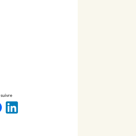
suivre