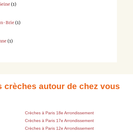
Seine
(1)
en-Brie
(1)
nne
(1)
es crèches autour de chez vous
Crèches à Paris 18e Arrondissement
Crèches à Paris 17e Arrondissement
Crèches à Paris 12e Arrondissement