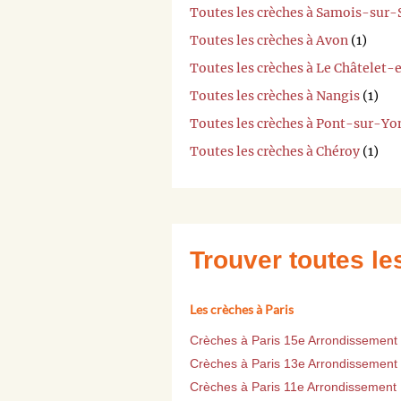
Toutes les crèches à Samois-sur-
Toutes les crèches à Avon
(1)
Toutes les crèches à Le Châtelet-
Toutes les crèches à Nangis
(1)
Toutes les crèches à Pont-sur-Yo
Toutes les crèches à Chéroy
(1)
Trouver toutes l
Les crèches à Paris
Crèches à Paris 15e Arrondissement
Crèches à Paris 13e Arrondissement
Crèches à Paris 11e Arrondissement