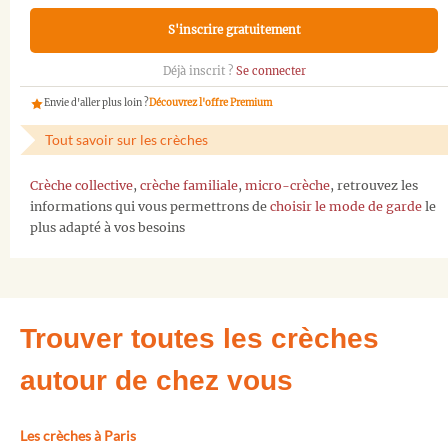
S'inscrire gratuitement
Déjà inscrit ?
Se connecter
Envie d'aller plus loin ?
Découvrez l'offre Premium
Tout savoir sur les crèches
Crèche collective
,
crèche familiale
,
micro-crèche
, retrouvez les
informations qui vous permettrons de
choisir le mode de garde
le
plus adapté à vos besoins
Trouver toutes les crèches
autour de chez vous
Les crèches à Paris