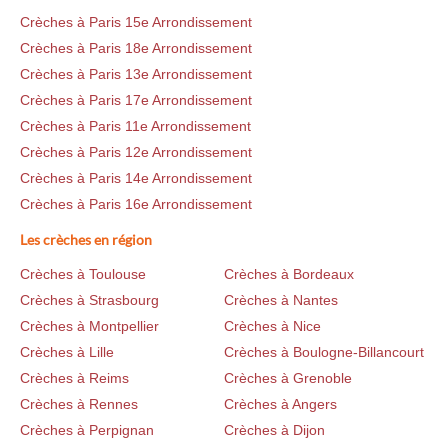
Crèches à Paris 15e Arrondissement
Crèches à Paris 18e Arrondissement
Crèches à Paris 13e Arrondissement
Crèches à Paris 17e Arrondissement
Crèches à Paris 11e Arrondissement
Crèches à Paris 12e Arrondissement
Crèches à Paris 14e Arrondissement
Crèches à Paris 16e Arrondissement
Les crèches en région
Crèches à Toulouse
Crèches à Bordeaux
Crèches à Strasbourg
Crèches à Nantes
Crèches à Montpellier
Crèches à Nice
Crèches à Lille
Crèches à Boulogne-Billancourt
Crèches à Reims
Crèches à Grenoble
Crèches à Rennes
Crèches à Angers
Crèches à Perpignan
Crèches à Dijon