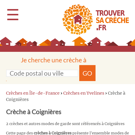
☰
Je cherche une crèche à
GO
Crèches en Île-de-France
›
Crèches en Yvelines
›
Crèche à
Coignières
Crèche à Coignières
2 crèches et autres modes de garde sont référencés à Coignières
Cette page des
crèches à Coignières
présente l'ensemble modes de