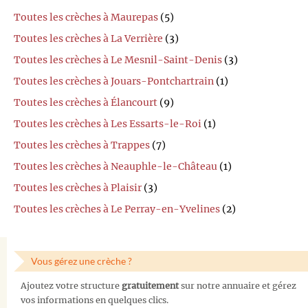
Toutes les crèches à Maurepas
(5)
Toutes les crèches à La Verrière
(3)
Toutes les crèches à Le Mesnil-Saint-Denis
(3)
Toutes les crèches à Jouars-Pontchartrain
(1)
Toutes les crèches à Élancourt
(9)
Toutes les crèches à Les Essarts-le-Roi
(1)
Toutes les crèches à Trappes
(7)
Toutes les crèches à Neauphle-le-Château
(1)
Toutes les crèches à Plaisir
(3)
Toutes les crèches à Le Perray-en-Yvelines
(2)
Vous gérez une crèche ?
Ajoutez votre structure
gratuitement
sur notre annuaire et gérez
vos informations en quelques clics.