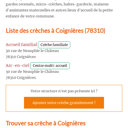
gardes recensés, micro-crèches, haltes-garderie, maisons
d'assistantes maternelles et autres lieux d'accueil de la petite
enfance de votre commune.
Liste des crèches à Coignières (78310)
Accueil familial
Crèche familiale
30 rue de Neauphle le Château
78310 Coignières
Arc-en-ciel
Centre multi-accueil
30 rue de Neauphle le Château
78310 Coignières
Votre structure n'est pas présente ici ?
Ajoutez votre crèche gratuitement !
Trouver sa crèche à Coignières