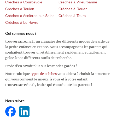
Crèches à Courbevoie
Crèches à Villeurbanne
Crèches à Toulon
Crèches à Rouen
Crèches à Asnières-sur-Seine
Crèches à Tours
Crèches à Le Havre
Qui sommes nous ?
trouversacreche.fr un annuaire des différents modes de garde de
la petite enfance en France. Nous accompagnons les parents qui
souhaitent trouver un établissement rapidement et facilement
grâce à nos différents outils de recherche.
Envie d'en savoir plus sur les modes gardes ?
Notre rubrique
types de crèches
vous aidera à choisir la structure
qui vous convient le mieux, à vous et à votre enfant.
trouversacreche.fr, le site qui chouchoute les parents !
Nous suivre