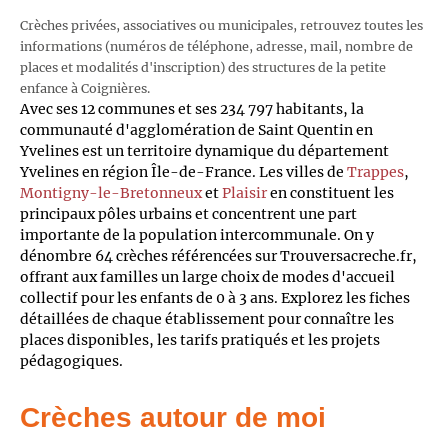
Crèches privées, associatives ou municipales, retrouvez toutes les
informations (numéros de téléphone, adresse, mail, nombre de
places et modalités d'inscription) des structures de la petite
enfance à Coignières.
Avec ses 12 communes et ses 234 797 habitants, la
communauté d'agglomération de Saint Quentin en
Yvelines est un territoire dynamique du département
Yvelines en région Île-de-France. Les villes de
Trappes
,
Montigny-le-Bretonneux
et
Plaisir
en constituent les
principaux pôles urbains et concentrent une part
importante de la population intercommunale. On y
dénombre 64 crèches référencées sur Trouversacreche.fr,
offrant aux familles un large choix de modes d'accueil
collectif pour les enfants de 0 à 3 ans. Explorez les fiches
détaillées de chaque établissement pour connaître les
places disponibles, les tarifs pratiqués et les projets
pédagogiques.
Crèches autour de moi