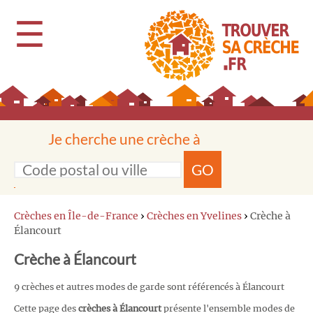
☰
Je cherche une crèche à
GO
Crèches en Île-de-France
›
Crèches en Yvelines
›
Crèche à
Élancourt
Crèche à Élancourt
9 crèches et autres modes de garde sont référencés à Élancourt
Cette page des
crèches à Élancourt
présente l'ensemble modes de