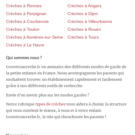
Crèches à Rennes
Crèches à Angers
Crèches à Perpignan
Crèches à Dijon
Crèches à Courbevoie
Crèches à Villeurbanne
Crèches à Toulon
Crèches à Rouen
Crèches à Asnières-sur-Seine
Crèches à Tours
Crèches à Le Havre
Qui sommes nous ?
trouversacreche.fr un annuaire des différents modes de garde de
la petite enfance en France. Nous accompagnons les parents qui
souhaitent trouver un établissement rapidement et facilement
grâce à nos différents outils de recherche.
Envie d'en savoir plus sur les modes gardes ?
Notre rubrique
types de crèches
vous aidera à choisir la structure
qui vous convient le mieux, à vous et à votre enfant.
trouversacreche.fr, le site qui chouchoute les parents !