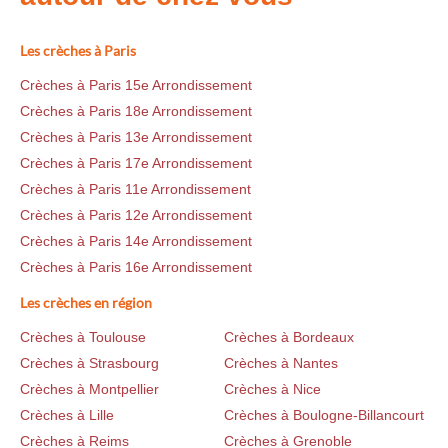
Les crèches à Paris
Crèches à Paris 15e Arrondissement
Crèches à Paris 18e Arrondissement
Crèches à Paris 13e Arrondissement
Crèches à Paris 17e Arrondissement
Crèches à Paris 11e Arrondissement
Crèches à Paris 12e Arrondissement
Crèches à Paris 14e Arrondissement
Crèches à Paris 16e Arrondissement
Les crèches en région
Crèches à Toulouse
Crèches à Bordeaux
Crèches à Strasbourg
Crèches à Nantes
Crèches à Montpellier
Crèches à Nice
Crèches à Lille
Crèches à Boulogne-Billancourt
Crèches à Reims
Crèches à Grenoble