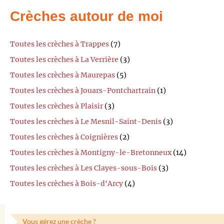
Crèches autour de moi
Toutes les crèches à Trappes
(7)
Toutes les crèches à La Verrière
(3)
Toutes les crèches à Maurepas
(5)
Toutes les crèches à Jouars-Pontchartrain
(1)
Toutes les crèches à Plaisir
(3)
Toutes les crèches à Le Mesnil-Saint-Denis
(3)
Toutes les crèches à Coignières
(2)
Toutes les crèches à Montigny-le-Bretonneux
(14)
Toutes les crèches à Les Clayes-sous-Bois
(3)
Toutes les crèches à Bois-d'Arcy
(4)
Vous gérez une crèche ?