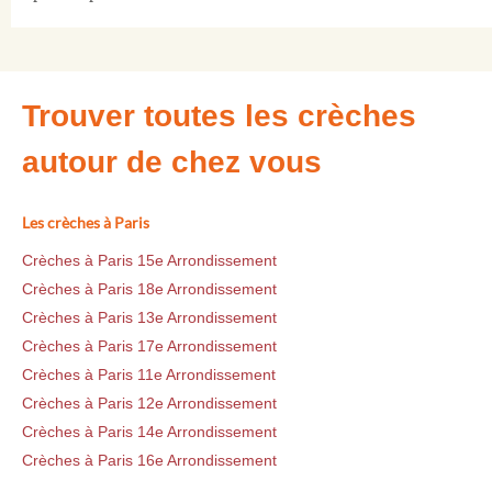
Trouver toutes les crèches
autour de chez vous
Les crèches à Paris
Crèches à Paris 15e Arrondissement
Crèches à Paris 18e Arrondissement
Crèches à Paris 13e Arrondissement
Crèches à Paris 17e Arrondissement
Crèches à Paris 11e Arrondissement
Crèches à Paris 12e Arrondissement
Crèches à Paris 14e Arrondissement
Crèches à Paris 16e Arrondissement