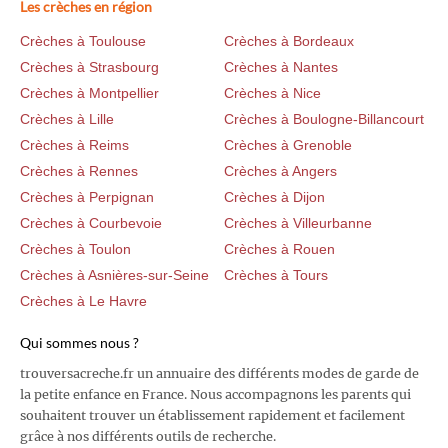
Les crèches en région
Crèches à Toulouse
Crèches à Bordeaux
Crèches à Strasbourg
Crèches à Nantes
Crèches à Montpellier
Crèches à Nice
Crèches à Lille
Crèches à Boulogne-Billancourt
Crèches à Reims
Crèches à Grenoble
Crèches à Rennes
Crèches à Angers
Crèches à Perpignan
Crèches à Dijon
Crèches à Courbevoie
Crèches à Villeurbanne
Crèches à Toulon
Crèches à Rouen
Crèches à Asnières-sur-Seine
Crèches à Tours
Crèches à Le Havre
Qui sommes nous ?
trouversacreche.fr un annuaire des différents modes de garde de
la petite enfance en France. Nous accompagnons les parents qui
souhaitent trouver un établissement rapidement et facilement
grâce à nos différents outils de recherche.