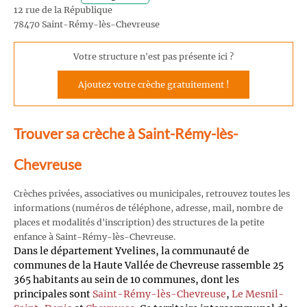
12 rue de la République
78470 Saint-Rémy-lès-Chevreuse
Votre structure n'est pas présente ici ?
Ajoutez votre crèche gratuitement !
Trouver sa crèche à Saint-Rémy-lès-
Chevreuse
Crèches privées, associatives ou municipales, retrouvez toutes les
informations (numéros de téléphone, adresse, mail, nombre de
places et modalités d'inscription) des structures de la petite
enfance à Saint-Rémy-lès-Chevreuse.
Dans le département Yvelines, la communauté de
communes de la Haute Vallée de Chevreuse rassemble 25
365 habitants au sein de 10 communes, dont les
principales sont
Saint-Rémy-lès-Chevreuse
,
Le Mesnil-