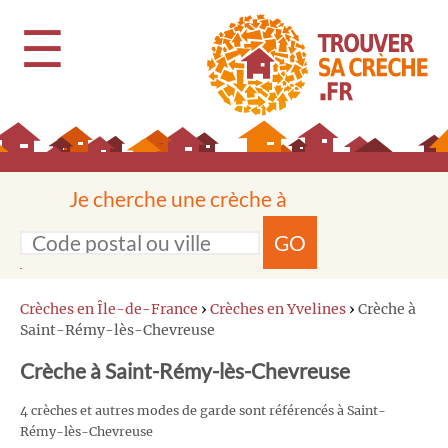
☰
Je cherche une crèche à
GO
Crèches en Île-de-France
›
Crèches en Yvelines
›
Crèche à
Saint-Rémy-lès-Chevreuse
Crèche à Saint-Rémy-lès-Chevreuse
4 crèches et autres modes de garde sont référencés à Saint-
Rémy-lès-Chevreuse