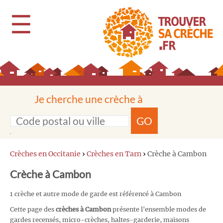
☰
Je cherche une crèche à
GO
Crèches en Occitanie
›
Crèches en Tarn
›
Crèche à Cambon
Crèche à Cambon
1 crèche et autre mode de garde est référencé à Cambon
Cette page des
crèches à Cambon
présente l'ensemble modes de
gardes recensés, micro-crèches, haltes-garderie, maisons