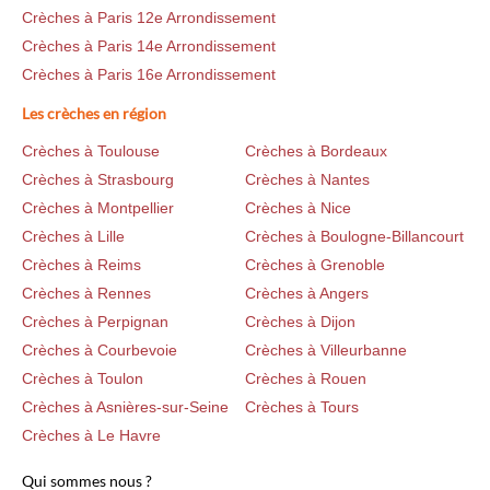
Crèches à Paris 12e Arrondissement
Crèches à Paris 14e Arrondissement
Crèches à Paris 16e Arrondissement
Les crèches en région
Crèches à Toulouse
Crèches à Bordeaux
Crèches à Strasbourg
Crèches à Nantes
Crèches à Montpellier
Crèches à Nice
Crèches à Lille
Crèches à Boulogne-Billancourt
Crèches à Reims
Crèches à Grenoble
Crèches à Rennes
Crèches à Angers
Crèches à Perpignan
Crèches à Dijon
Crèches à Courbevoie
Crèches à Villeurbanne
Crèches à Toulon
Crèches à Rouen
Crèches à Asnières-sur-Seine
Crèches à Tours
Crèches à Le Havre
Qui sommes nous ?