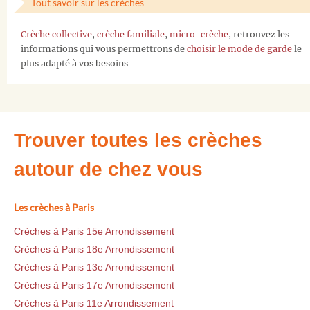
Tout savoir sur les crèches
Crèche collective
,
crèche familiale
,
micro-crèche
, retrouvez les
informations qui vous permettrons de
choisir le mode de garde
le
plus adapté à vos besoins
Trouver toutes les crèches
autour de chez vous
Les crèches à Paris
Crèches à Paris 15e Arrondissement
Crèches à Paris 18e Arrondissement
Crèches à Paris 13e Arrondissement
Crèches à Paris 17e Arrondissement
Crèches à Paris 11e Arrondissement