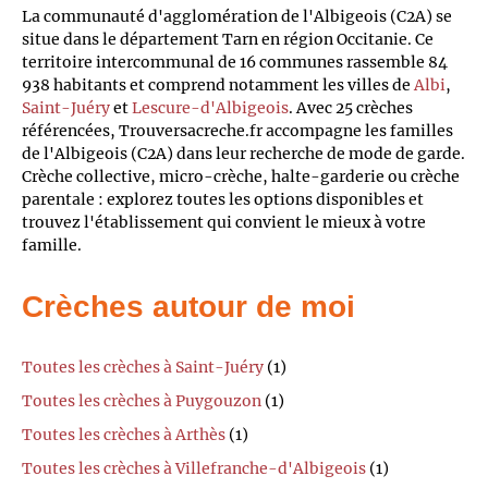
La communauté d'agglomération de l'Albigeois (C2A) se
situe dans le département Tarn en région Occitanie. Ce
territoire intercommunal de 16 communes rassemble 84
938 habitants et comprend notamment les villes de
Albi
,
Saint-Juéry
et
Lescure-d'Albigeois
. Avec 25 crèches
référencées, Trouversacreche.fr accompagne les familles
de l'Albigeois (C2A) dans leur recherche de mode de garde.
Crèche collective, micro-crèche, halte-garderie ou crèche
parentale : explorez toutes les options disponibles et
trouvez l'établissement qui convient le mieux à votre
famille.
Crèches autour de moi
Toutes les crèches à Saint-Juéry
(1)
Toutes les crèches à Puygouzon
(1)
Toutes les crèches à Arthès
(1)
Toutes les crèches à Villefranche-d'Albigeois
(1)