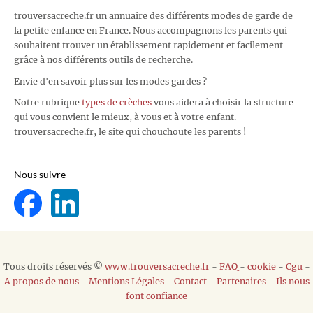
trouversacreche.fr un annuaire des différents modes de garde de
la petite enfance en France. Nous accompagnons les parents qui
souhaitent trouver un établissement rapidement et facilement
grâce à nos différents outils de recherche.
Envie d'en savoir plus sur les modes gardes ?
Notre rubrique
types de crèches
vous aidera à choisir la structure
qui vous convient le mieux, à vous et à votre enfant.
trouversacreche.fr, le site qui chouchoute les parents !
Nous suivre
Tous droits réservés ©
www.trouversacreche.fr
-
FAQ
-
cookie
-
Cgu
-
A propos de nous
-
Mentions Légales
-
Contact
-
Partenaires
-
Ils nous
font confiance