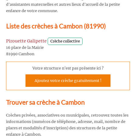
d'assistantes maternelles et autres lieux d'accueil de la petite
enfance de votre commune.
Liste des crèches à Cambon (81990)
Pirouette Galipette
Crèche collective
16 place de la Mairie
81990 Cambon
Votre structure n'est pas présente ici ?
Ajoutez votre crèche gratuitement !
Trouver sa crèche à Cambon
Crèches privées, associatives ou municipales, retrouvez toutes les
informations (numéros de téléphone, adresse, mail, nombre de
places et modalités d'inscription) des structures de la petite
enfance à Cambon.