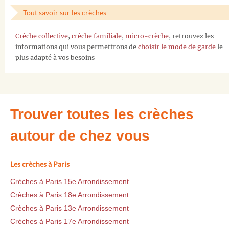
Tout savoir sur les crèches
Crèche collective
,
crèche familiale
,
micro-crèche
, retrouvez les
informations qui vous permettrons de
choisir le mode de garde
le
plus adapté à vos besoins
Trouver toutes les crèches
autour de chez vous
Les crèches à Paris
Crèches à Paris 15e Arrondissement
Crèches à Paris 18e Arrondissement
Crèches à Paris 13e Arrondissement
Crèches à Paris 17e Arrondissement