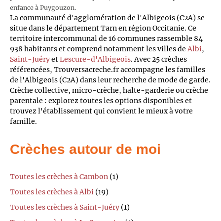
enfance à Puygouzon.
La communauté d'agglomération de l'Albigeois (C2A) se
situe dans le département Tarn en région Occitanie. Ce
territoire intercommunal de 16 communes rassemble 84
938 habitants et comprend notamment les villes de
Albi
,
Saint-Juéry
et
Lescure-d'Albigeois
. Avec 25 crèches
référencées, Trouversacreche.fr accompagne les familles
de l'Albigeois (C2A) dans leur recherche de mode de garde.
Crèche collective, micro-crèche, halte-garderie ou crèche
parentale : explorez toutes les options disponibles et
trouvez l'établissement qui convient le mieux à votre
famille.
Crèches autour de moi
Toutes les crèches à Cambon
(1)
Toutes les crèches à Albi
(19)
Toutes les crèches à Saint-Juéry
(1)