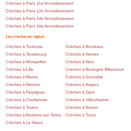
Crèches à Paris 11e Arrondissement
Crèches à Paris 12e Arrondissement
Crèches à Paris 14e Arrondissement
Crèches à Paris 16e Arrondissement
Les crèches en région
Crèches à Toulouse
Crèches à Bordeaux
Crèches à Strasbourg
Crèches à Nantes
Crèches à Montpellier
Crèches à Nice
Crèches à Lille
Crèches à Boulogne-Billancourt
Crèches à Reims
Crèches à Grenoble
Crèches à Rennes
Crèches à Angers
Crèches à Perpignan
Crèches à Dijon
Crèches à Courbevoie
Crèches à Villeurbanne
Crèches à Toulon
Crèches à Rouen
Crèches à Asnières-sur-Seine
Crèches à Tours
Crèches à Le Havre