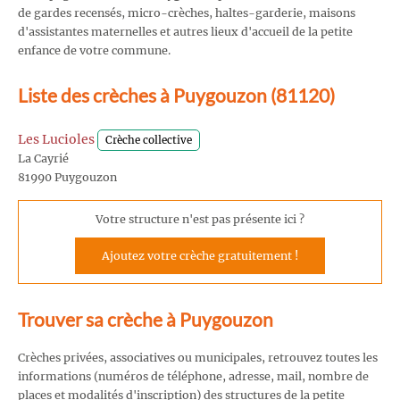
de gardes recensés, micro-crèches, haltes-garderie, maisons
d'assistantes maternelles et autres lieux d'accueil de la petite
enfance de votre commune.
Liste des crèches à Puygouzon (81120)
Les Lucioles
Crèche collective
La Cayrié
81990 Puygouzon
Votre structure n'est pas présente ici ?
Ajoutez votre crèche gratuitement !
Trouver sa crèche à Puygouzon
Crèches privées, associatives ou municipales, retrouvez toutes les
informations (numéros de téléphone, adresse, mail, nombre de
places et modalités d'inscription) des structures de la petite