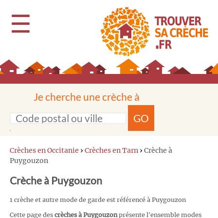
☰
Je cherche une crèche à
GO
Crèches en Occitanie
›
Crèches en Tarn
›
Crèche à
Puygouzon
Crèche à Puygouzon
1 crèche et autre mode de garde est référencé à Puygouzon
Cette page des
crèches à Puygouzon
présente l'ensemble modes