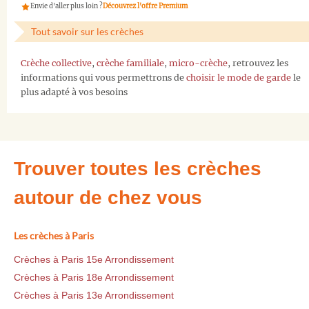
Envie d'aller plus loin ?
Découvrez l'offre Premium
Tout savoir sur les crèches
Crèche collective
,
crèche familiale
,
micro-crèche
, retrouvez les
informations qui vous permettrons de
choisir le mode de garde
le
plus adapté à vos besoins
Trouver toutes les crèches
autour de chez vous
Les crèches à Paris
Crèches à Paris 15e Arrondissement
Crèches à Paris 18e Arrondissement
Crèches à Paris 13e Arrondissement