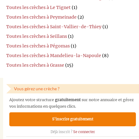
Toutes les crèches à Le Tignet
(1)
Toutes les crèches à Peymeinade
(2)
Toutes les crèches à Saint-Vallier-de-Thiey
(1)
Toutes les crèches à Seillans
(1)
Toutes les crèches à Pégomas
(1)
Toutes les crèches à Mandelieu-la-Napoule
(8)
Toutes les crèches à Grasse
(15)
Vous gérez une crèche ?
Ajoutez votre structure
gratuitement
sur notre annuaire et gérez
vos informations en quelques clics.
S'inscrire gratuitement
Déjà inscrit ?
Se connecter