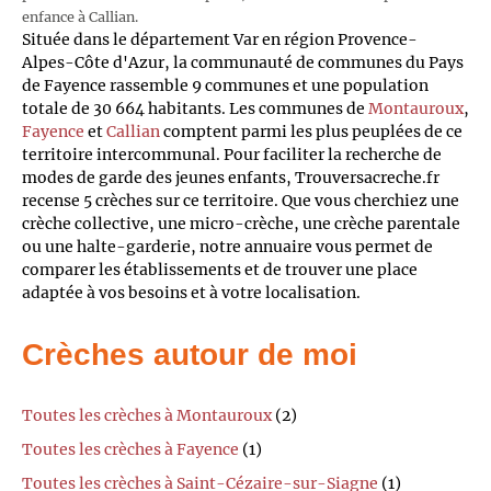
enfance à Callian.
Située dans le département Var en région Provence-
Alpes-Côte d'Azur, la communauté de communes du Pays
de Fayence rassemble 9 communes et une population
totale de 30 664 habitants. Les communes de
Montauroux
,
Fayence
et
Callian
comptent parmi les plus peuplées de ce
territoire intercommunal. Pour faciliter la recherche de
modes de garde des jeunes enfants, Trouversacreche.fr
recense 5 crèches sur ce territoire. Que vous cherchiez une
crèche collective, une micro-crèche, une crèche parentale
ou une halte-garderie, notre annuaire vous permet de
comparer les établissements et de trouver une place
adaptée à vos besoins et à votre localisation.
Crèches autour de moi
Toutes les crèches à Montauroux
(2)
Toutes les crèches à Fayence
(1)
Toutes les crèches à Saint-Cézaire-sur-Siagne
(1)