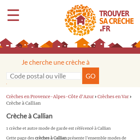
☰
Je cherche une crèche à
GO
Crèches en Provence-Alpes-Côte d'Azur
›
Crèches en Var
›
Crèche à Callian
Crèche à Callian
1 crèche et autre mode de garde est référencé à Callian
Cette page des
crèches à Callian
présente l'ensemble modes de