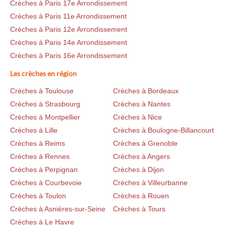
Crèches à Paris 17e Arrondissement
Crèches à Paris 11e Arrondissement
Crèches à Paris 12e Arrondissement
Crèches à Paris 14e Arrondissement
Crèches à Paris 16e Arrondissement
Les crèches en région
Crèches à Toulouse
Crèches à Bordeaux
Crèches à Strasbourg
Crèches à Nantes
Crèches à Montpellier
Crèches à Nice
Crèches à Lille
Crèches à Boulogne-Billancourt
Crèches à Reims
Crèches à Grenoble
Crèches à Rennes
Crèches à Angers
Crèches à Perpignan
Crèches à Dijon
Crèches à Courbevoie
Crèches à Villeurbanne
Crèches à Toulon
Crèches à Rouen
Crèches à Asnières-sur-Seine
Crèches à Tours
Crèches à Le Havre