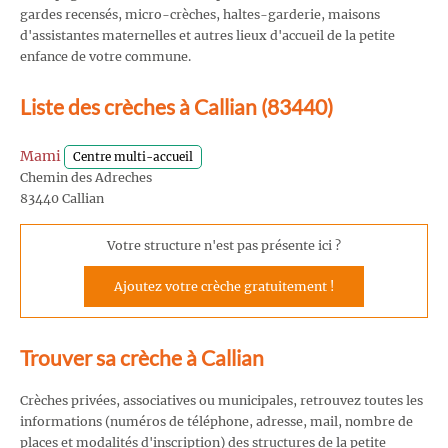
gardes recensés, micro-crèches, haltes-garderie, maisons
d'assistantes maternelles et autres lieux d'accueil de la petite
enfance de votre commune.
Liste des crèches à Callian (83440)
Mami
Centre multi-accueil
Chemin des Adreches
83440 Callian
Votre structure n'est pas présente ici ?
Ajoutez votre crèche gratuitement !
Trouver sa crèche à Callian
Crèches privées, associatives ou municipales, retrouvez toutes les
informations (numéros de téléphone, adresse, mail, nombre de
places et modalités d'inscription) des structures de la petite