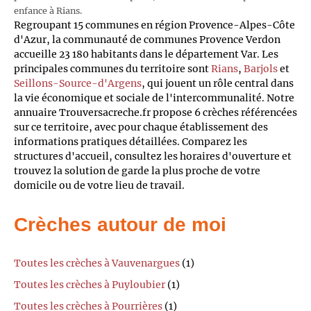
enfance à Rians.
Regroupant 15 communes en région Provence-Alpes-Côte
d'Azur, la communauté de communes Provence Verdon
accueille 23 180 habitants dans le département Var. Les
principales communes du territoire sont
Rians
,
Barjols
et
Seillons-Source-d'Argens
, qui jouent un rôle central dans
la vie économique et sociale de l'intercommunalité. Notre
annuaire Trouversacreche.fr propose 6 crèches référencées
sur ce territoire, avec pour chaque établissement des
informations pratiques détaillées. Comparez les
structures d'accueil, consultez les horaires d'ouverture et
trouvez la solution de garde la plus proche de votre
domicile ou de votre lieu de travail.
Crèches autour de moi
Toutes les crèches à Vauvenargues
(1)
Toutes les crèches à Puyloubier
(1)
Toutes les crèches à Pourrières
(1)