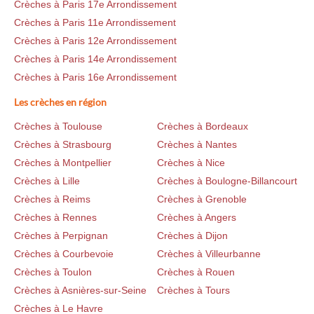
Crèches à Paris 17e Arrondissement
Crèches à Paris 11e Arrondissement
Crèches à Paris 12e Arrondissement
Crèches à Paris 14e Arrondissement
Crèches à Paris 16e Arrondissement
Les crèches en région
Crèches à Toulouse
Crèches à Bordeaux
Crèches à Strasbourg
Crèches à Nantes
Crèches à Montpellier
Crèches à Nice
Crèches à Lille
Crèches à Boulogne-Billancourt
Crèches à Reims
Crèches à Grenoble
Crèches à Rennes
Crèches à Angers
Crèches à Perpignan
Crèches à Dijon
Crèches à Courbevoie
Crèches à Villeurbanne
Crèches à Toulon
Crèches à Rouen
Crèches à Asnières-sur-Seine
Crèches à Tours
Crèches à Le Havre