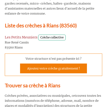
gardes recensés, micro-crèches, haltes-garderie, maisons
d'assistantes maternelles et autres lieux d'accueil de la petite
enfance de votre commune.
Liste des crèches à Rians (83560)
Les Petits Meuniers
Crèche collective
Rue René Cassin
83560 Rians
Votre structure n'est pas présente ici ?
Ajoutez votre crèche gratuitement !
Trouver sa crèche à Rians
Crèches privées, associatives ou municipales, retrouvez toutes les
informations (numéros de téléphone, adresse, mail, nombre de
places et modalités d'inscription) des structures de la petite