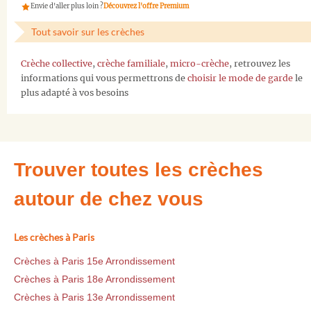
Envie d'aller plus loin ?
Découvrez l'offre Premium
Tout savoir sur les crèches
Crèche collective
,
crèche familiale
,
micro-crèche
, retrouvez les
informations qui vous permettrons de
choisir le mode de garde
le
plus adapté à vos besoins
Trouver toutes les crèches
autour de chez vous
Les crèches à Paris
Crèches à Paris 15e Arrondissement
Crèches à Paris 18e Arrondissement
Crèches à Paris 13e Arrondissement