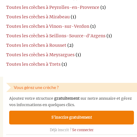
Toutes les crèches à Peyrolles-en-Provence
(1)
Toutes les crèches à Mirabeau
(1)
Toutes les crèches à Vinon-sur-Verdon
(1)
Toutes les crèches à Seillons-Source-d'Argens
(1)
Toutes les crèches à Rousset
(2)
Toutes les crèches à Meyrargues
(1)
Toutes les crèches à Trets
(1)
Vous gérez une crèche ?
Ajoutez votre structure
gratuitement
sur notre annuaire et gérez
vos informations en quelques clics.
S'inscrire gratuitement
Déjà inscrit ?
Se connecter