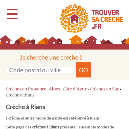
☰
Je cherche une crèche à
GO
Crèches en Provence-Alpes-Côte d'Azur
›
Crèches en Var
›
Crèche à Rians
Crèche à Rians
1 crèche et autre mode de garde est référencé à Rians
Cette page des
crèches à Rians
présente l'ensemble modes de