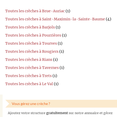
Toutes les crèches à Brue-Auriac
(1)
Toutes les crèches à Saint-Maximin-la-Sainte-Baume
(4)
Toutes les crèches à Barjols
(1)
Toutes les crèches à Pourrières
(1)
Toutes les crèches à Tourves
(1)
Toutes les crèches à Rougiers
(1)
Toutes les crèches à Rians
(1)
Toutes les crèches à Tavernes
(1)
Toutes les crèches à Trets
(1)
Toutes les crèches à Le Val
(1)
Vous gérez une crèche ?
Ajoutez votre structure
gratuitement
sur notre annuaire et gérez