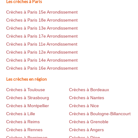
Les crèches à Paris
Crèches à Paris 15e Arrondissement
Crèches à Paris 18e Arrondissement
Crèches à Paris 13e Arrondissement
Crèches à Paris 17e Arrondissement
Crèches à Paris 11e Arrondissement
Crèches à Paris 12e Arrondissement
Crèches à Paris 14e Arrondissement
Crèches à Paris 16e Arrondissement
Les crèches en région
Crèches à Toulouse
Crèches à Bordeaux
Crèches à Strasbourg
Crèches à Nantes
Crèches à Montpellier
Crèches à Nice
Crèches à Lille
Crèches à Boulogne-Billancourt
Crèches à Reims
Crèches à Grenoble
Crèches à Rennes
Crèches à Angers
Crèches à Perpignan
Crèches à Dijon