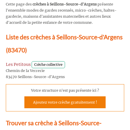
Cette page des
crèches à Seillons-Source-d'Argens
présente
l'ensemble modes de gardes recensés, micro-crèches, haltes-
garderie, maisons d'assistantes maternelles et autres lieux
d'accueil de la petite enfance de votre commune.
Liste des crèches à Seillons-Source-d'Argens
(83470)
Les Petitous
Crèche collective
Chemin de la Verrerie
83470 Seillons-Source-d'Argens
Votre structure n'est pas présente ici ?
Ajoutez votre crèche gratuitement !
Trouver sa crèche à Seillons-Source-