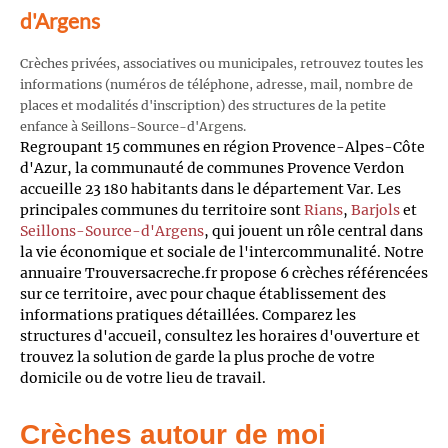
d'Argens
Crèches privées, associatives ou municipales, retrouvez toutes les
informations (numéros de téléphone, adresse, mail, nombre de
places et modalités d'inscription) des structures de la petite
enfance à Seillons-Source-d'Argens.
Regroupant 15 communes en région Provence-Alpes-Côte
d'Azur, la communauté de communes Provence Verdon
accueille 23 180 habitants dans le département Var. Les
principales communes du territoire sont
Rians
,
Barjols
et
Seillons-Source-d'Argens
, qui jouent un rôle central dans
la vie économique et sociale de l'intercommunalité. Notre
annuaire Trouversacreche.fr propose 6 crèches référencées
sur ce territoire, avec pour chaque établissement des
informations pratiques détaillées. Comparez les
structures d'accueil, consultez les horaires d'ouverture et
trouvez la solution de garde la plus proche de votre
domicile ou de votre lieu de travail.
Crèches autour de moi