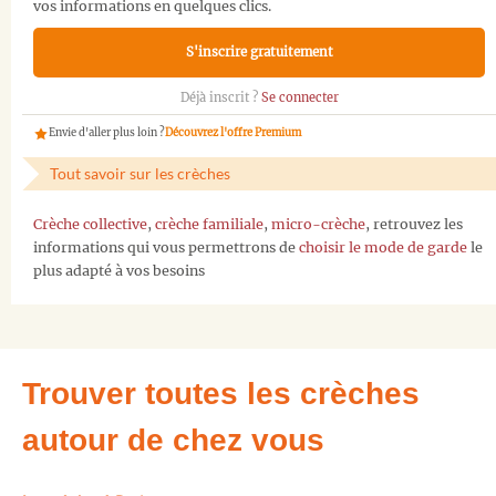
vos informations en quelques clics.
S'inscrire gratuitement
Déjà inscrit ?
Se connecter
Envie d'aller plus loin ?
Découvrez l'offre Premium
Tout savoir sur les crèches
Crèche collective
,
crèche familiale
,
micro-crèche
, retrouvez les
informations qui vous permettrons de
choisir le mode de garde
le
plus adapté à vos besoins
Trouver toutes les crèches
autour de chez vous