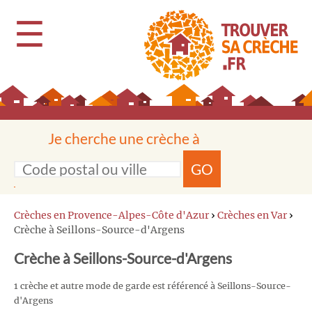
☰
Je cherche une crèche à
GO
Crèches en Provence-Alpes-Côte d'Azur
›
Crèches en Var
›
Crèche à Seillons-Source-d'Argens
Crèche à Seillons-Source-d'Argens
1 crèche et autre mode de garde est référencé à Seillons-Source-
d'Argens