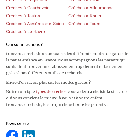
Crèches à Courbevoie
Crèches à Villeurbanne
Crèches à Toulon
Crèches à Rouen
Crèches à Asnières-sur-Seine
Crèches à Tours
Crèches à Le Havre
Qui sommes nous ?
trouversacreche.fr un annuaire des différents modes de garde de
la petite enfance en France. Nous accompagnons les parents qui
souhaitent trouver un établissement rapidement et facilement
grâce à nos différents outils de recherche.
Envie d'en savoir plus sur les modes gardes ?
Notre rubrique
types de crèches
vous aidera à choisir la structure
qui vous convient le mieux, à vous et à votre enfant.
trouversacreche.fr, le site qui chouchoute les parents !
Nous suivre