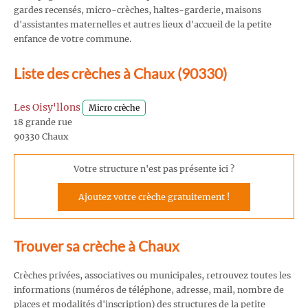
gardes recensés, micro-crèches, haltes-garderie, maisons
d'assistantes maternelles et autres lieux d'accueil de la petite
enfance de votre commune.
Liste des crèches à Chaux (90330)
Les Oisy'llons
Micro crèche
18 grande rue
90330 Chaux
Votre structure n'est pas présente ici ?
Ajoutez votre crèche gratuitement !
Trouver sa crèche à Chaux
Crèches privées, associatives ou municipales, retrouvez toutes les
informations (numéros de téléphone, adresse, mail, nombre de
places et modalités d'inscription) des structures de la petite