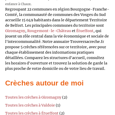
enfance à Chaux.
Regroupant 22 communes en région Bourgogne-Franche-
Comté, la communauté de communes des Vosges du Sud
accueille 15 049 habitants dans le département Territoire
de Belfort. Les principales communes du territoire sont
Giromagny
,
Rougemont-le-Château
et
Étueffont
, qui
jouent un rôle central dans la vie économique et sociale de
l'intercommunalité. Notre annuaire Trouversacreche.fr
propose 5 crèches référencées sur ce territoire, avec pour
chaque établissement des informations pratiques
détaillées. Comparez les structures d'accueil, consultez
les horaires d'ouverture et trouvez la solution de garde la
plus proche de votre domicile ou de votre lieu de travail.
Crèches autour de moi
Toutes les crèches à Giromagny
(2)
Toutes les crèches à Valdoie
(1)
Toutes les crèches à Étueffont
(2)