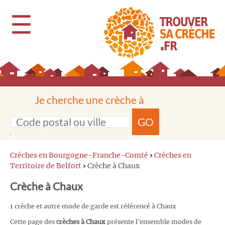
☰
Je cherche une crèche à
GO
Crèches en Bourgogne-Franche-Comté
›
Crèches en
Territoire de Belfort
›
Crèche à Chaux
Crèche à Chaux
1 crèche et autre mode de garde est référencé à Chaux
Cette page des
crèches à Chaux
présente l'ensemble modes de