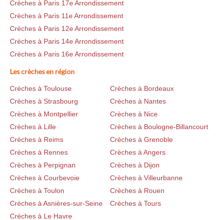
Crèches à Paris 17e Arrondissement
Crèches à Paris 11e Arrondissement
Crèches à Paris 12e Arrondissement
Crèches à Paris 14e Arrondissement
Crèches à Paris 16e Arrondissement
Les crèches en région
Crèches à Toulouse
Crèches à Bordeaux
Crèches à Strasbourg
Crèches à Nantes
Crèches à Montpellier
Crèches à Nice
Crèches à Lille
Crèches à Boulogne-Billancourt
Crèches à Reims
Crèches à Grenoble
Crèches à Rennes
Crèches à Angers
Crèches à Perpignan
Crèches à Dijon
Crèches à Courbevoie
Crèches à Villeurbanne
Crèches à Toulon
Crèches à Rouen
Crèches à Asnières-sur-Seine
Crèches à Tours
Crèches à Le Havre