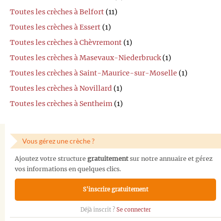
Toutes les crèches à Belfort
(11)
Toutes les crèches à Essert
(1)
Toutes les crèches à Chèvremont
(1)
Toutes les crèches à Masevaux-Niederbruck
(1)
Toutes les crèches à Saint-Maurice-sur-Moselle
(1)
Toutes les crèches à Novillard
(1)
Toutes les crèches à Sentheim
(1)
Vous gérez une crèche ?
Ajoutez votre structure
gratuitement
sur notre annuaire et gérez
vos informations en quelques clics.
S'inscrire gratuitement
Déjà inscrit ?
Se connecter