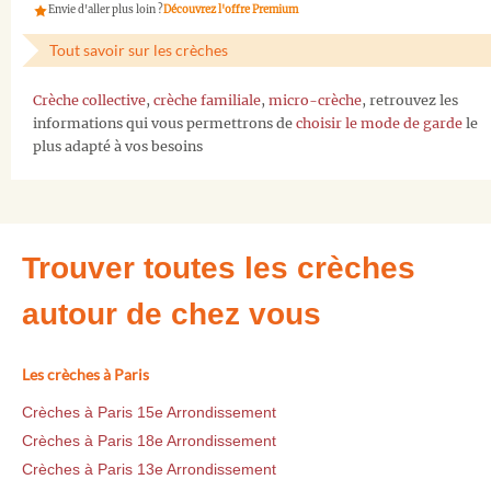
Envie d'aller plus loin ?
Découvrez l'offre Premium
Tout savoir sur les crèches
Crèche collective
,
crèche familiale
,
micro-crèche
, retrouvez les
informations qui vous permettrons de
choisir le mode de garde
le
plus adapté à vos besoins
Trouver toutes les crèches
autour de chez vous
Les crèches à Paris
Crèches à Paris 15e Arrondissement
Crèches à Paris 18e Arrondissement
Crèches à Paris 13e Arrondissement