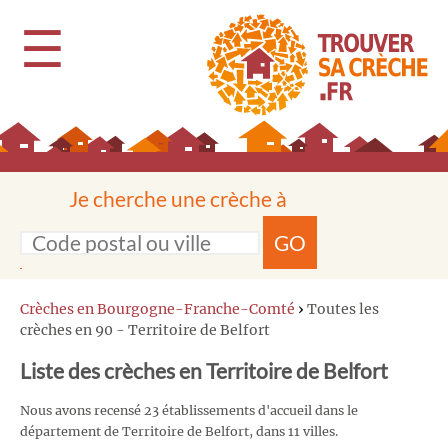
☰
Je cherche une crèche à
GO
Crèches en Bourgogne-Franche-Comté
›
Toutes les
crèches en 90 - Territoire de Belfort
Liste des crèches en Territoire de Belfort
Nous avons recensé 23 établissements d'accueil dans le
département de Territoire de Belfort, dans 11 villes.