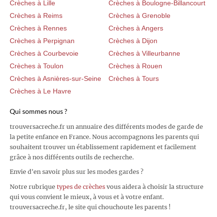
Crèches à Lille
Crèches à Boulogne-Billancourt
Crèches à Reims
Crèches à Grenoble
Crèches à Rennes
Crèches à Angers
Crèches à Perpignan
Crèches à Dijon
Crèches à Courbevoie
Crèches à Villeurbanne
Crèches à Toulon
Crèches à Rouen
Crèches à Asnières-sur-Seine
Crèches à Tours
Crèches à Le Havre
Qui sommes nous ?
trouversacreche.fr un annuaire des différents modes de garde de
la petite enfance en France. Nous accompagnons les parents qui
souhaitent trouver un établissement rapidement et facilement
grâce à nos différents outils de recherche.
Envie d'en savoir plus sur les modes gardes ?
Notre rubrique
types de crèches
vous aidera à choisir la structure
qui vous convient le mieux, à vous et à votre enfant.
trouversacreche.fr, le site qui chouchoute les parents !