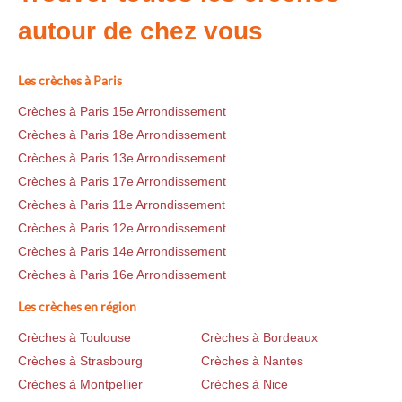
autour de chez vous
Les crèches à Paris
Crèches à Paris 15e Arrondissement
Crèches à Paris 18e Arrondissement
Crèches à Paris 13e Arrondissement
Crèches à Paris 17e Arrondissement
Crèches à Paris 11e Arrondissement
Crèches à Paris 12e Arrondissement
Crèches à Paris 14e Arrondissement
Crèches à Paris 16e Arrondissement
Les crèches en région
Crèches à Toulouse
Crèches à Bordeaux
Crèches à Strasbourg
Crèches à Nantes
Crèches à Montpellier
Crèches à Nice