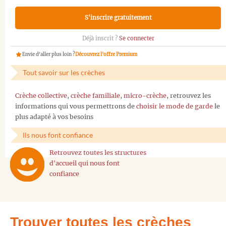
S'inscrire gratuitement
Déjà inscrit ?
Se connecter
Envie d'aller plus loin ?
Découvrez l'offre Premium
Tout savoir sur les crèches
Crèche collective
,
crèche familiale
,
micro-crèche
, retrouvez les
informations qui vous permettrons de
choisir le mode de garde
le
plus adapté à vos besoins
Ils nous font confiance
Retrouvez toutes les structures
d'accueil qui nous font
confiance
Trouver toutes les crèches