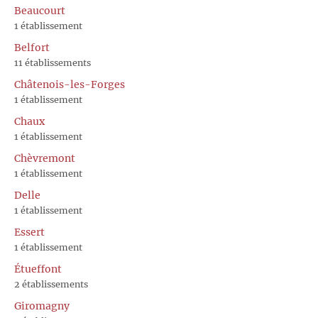
Beaucourt
1 établissement
Belfort
11 établissements
Châtenois-les-Forges
1 établissement
Chaux
1 établissement
Chèvremont
1 établissement
Delle
1 établissement
Essert
1 établissement
Étueffont
2 établissements
Giromagny