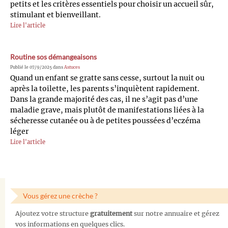
petits et les critères essentiels pour choisir un accueil sûr,
stimulant et bienveillant.
Lire l'article
Routine sos démangeaisons
Publié le 07/9/2025 dans
Astuces
Quand un enfant se gratte sans cesse, surtout la nuit ou
après la toilette, les parents s’inquiètent rapidement.
Dans la grande majorité des cas, il ne s’agit pas d’une
maladie grave, mais plutôt de manifestations liées à la
sécheresse cutanée ou à de petites poussées d’eczéma
léger
Lire l'article
Vous gérez une crèche ?
Ajoutez votre structure
gratuitement
sur notre annuaire et gérez
vos informations en quelques clics.