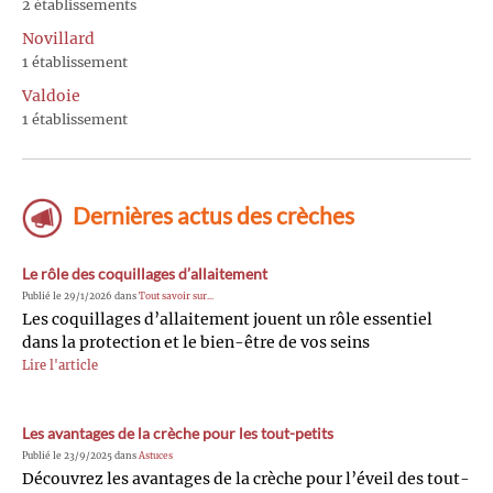
2 établissements
Novillard
1 établissement
Valdoie
1 établissement
Dernières actus des crèches
Le rôle des coquillages d’allaitement
Publié le 29/1/2026 dans
Tout savoir sur...
Les coquillages d’allaitement jouent un rôle essentiel
dans la protection et le bien-être de vos seins
Lire l'article
Les avantages de la crèche pour les tout-petits
Publié le 23/9/2025 dans
Astuces
Découvrez les avantages de la crèche pour l’éveil des tout-