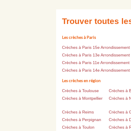
Trouver toutes l
Les crèches à Paris
Crèches à Paris 15e Arrondissement
Crèches à Paris 13e Arrondissement
Crèches à Paris 11e Arrondissement
Crèches à Paris 14e Arrondissement
Les crèches en région
Crèches à Toulouse
Crèches à 
Crèches à Montpellier
Crèches à 
Crèches à Reims
Crèches à 
Crèches à Perpignan
Crèches à D
Crèches à Toulon
Crèches à 