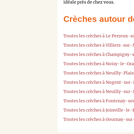
idéale près de chez vous.
Crèches autour d
Toutes les crèches à Le Perreux-
Toutes les crèches à Villiers-sur
Toutes les crèches à Champigny
Toutes les crèches à Noisy-le-Gr
Toutes les crèches à Neuilly-Plai
Toutes les crèches à Nogent-sur
Toutes les crèches à Neuilly-sur
Toutes les crèches à Fontenay-s
Toutes les crèches à Joinville-le
Toutes les crèches à Gournay-su