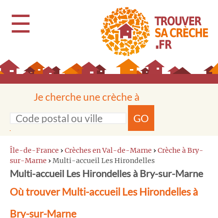
☰
Je cherche une crèche à
GO
Île-de-France
›
Crèches en Val-de-Marne
›
Crèche à Bry-
sur-Marne
›
Multi-accueil Les Hirondelles
Multi-accueil Les Hirondelles à Bry-sur-Marne
Où trouver Multi-accueil Les Hirondelles à
Bry-sur-Marne