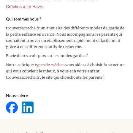
Crèches à Le Havre
Qui sommes nous ?
trouversacreche.fr un annuaire des différents modes de garde de
la petite enfance en France. Nous accompagnons les parents qui
souhaitent trouver un établissement rapidement et facilement
grâce à nos différents outils de recherche.
Envie d'en savoir plus sur les modes gardes ?
Notre rubrique
types de crèches
vous aidera à choisir la structure
qui vous convient le mieux, à vous et à votre enfant.
trouversacreche.fr, le site qui chouchoute les parents !
Nous suivre