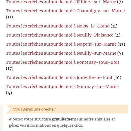
Toutes les crèches autour de moi à Villiers-sur-Marne
(7)
Toutes les crèches autour de moi à Champigny-sur-Marne
(11)
Toutes les crèches autour de moi à Noisy-le-Grand
(11)
Toutes les crèches autour de moi à Neuilly-Plaisance
(4)
Toutes les crèches autour de moi à Nogent-sur-Marne
(13)
Toutes les crèches autour de moi à Neuilly-sur-Marne
(7)
Toutes les crèches autour de moi à Fontenay-sous-Bois
(17)
Toutes les crèches autour de moi à Joinville-le-Pont
(10)
Toutes les crèches autour de moi à Gournay-sur-Marne
(4)
Vous gérez une crèche ?
Ajoutez votre structure
gratuitement
sur notre annuaire et
gérez vos informations en quelques clics.