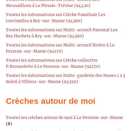
Mousaillons à Le Plessis-Trévise (94420)
Toutes les informations sur Crèche Familiale Les
Coccinelles à Bry-sur-Marne (94360)
Toutes les informations sur Multi-accueil Parental Les
Bry Hochets à Bry-sur-Marne (94360)
Toutes les informations sur Multi-accueil Rivère à Le
Perreux-sur-Marne (94170)
Toutes les informations sur Crèche collective
P.Brossolette à Le Perreux-sur-Marne (94170)
Toutes les informations sur Halte-garderie des Noues 1 2 3
Soleil à Villiers-sur-Marne (94350)
Crèches autour de moi
Toutes les crèches autour de moi à Le Perreux-sur-Marne
(8)