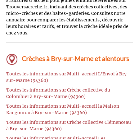
structures d'accueil pour jeunes enfants référencées sur
Trouversacreche.fr, incluant des crèches collectives, des
micro-crèches et des haltes-garderies. Consultez notre
annuaire pour comparer les établissements, découvrir
leurs horaires et tarifs, et trouver la crèche idéale près de
chez vous.
Crèches à Bry-sur-Marne et alentours
Toutes les informations sur Multi-accueil L'Envol à Bry-
sur-Marne (94360)
Toutes les informations sur Crèche collective du
Colombier à Bry-sur-Marne (94360)
Toutes les informations sur Multi-accueil la Maison
Kangourou à Bry-sur-Marne (94360)
Toutes les informations sur Crèche collective Clémenceau
à Bry-sur-Marne (94360)
Toutes les informations sur Multi-accueil Les