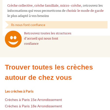
Crèche collective
,
crèche familiale
,
micro-crèche
, retrouvez les
informations qui vous permettrons de
choisir le mode de garde
le plus adapté à vos besoins
Ils nous font confiance
Retrouvez toutes les structures
d'accueil qui nous font
confiance
Trouver toutes les crèches
autour de chez vous
Les crèches à Paris
Crèches à Paris 15e Arrondissement
Crèches à Paris 18e Arrondissement