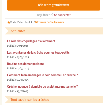
S'inscrire gratuitement
Déjà inscrit ?
Se connecter
Envie d'aller plus loin ?
Découvrez l'offre Premium
Actualités
Le rôle des coquillages d’allaitement
Publié le 29/1/2026
Les avantages de la crèche pour les tout-petits
Publié le 23/9/2025
Routine sos démangeaisons
Publié le 07/9/2025
Comment bien aménager le coin sommeil en crèche ?
Publié le 04/8/2025
Crèche, nounou à domicile ou assistante maternelle ?
Publié le 19/7/2025
Tout savoir sur les crèches