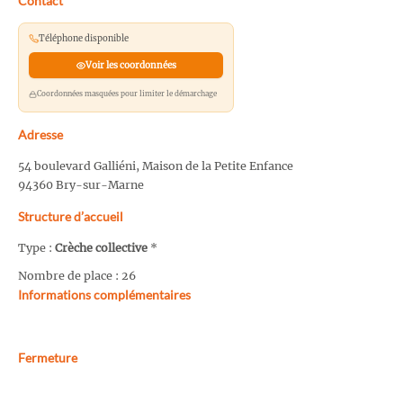
Contact
Téléphone disponible
Voir les coordonnées
Coordonnées masquées pour limiter le démarchage
Adresse
54 boulevard Galliéni, Maison de la Petite Enfance
94360 Bry-sur-Marne
Structure d’accueil
Type :
Crèche collective
*
Nombre de place : 26
Informations complémentaires
Fermeture