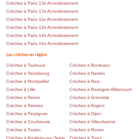
Crèches à Paris 13e Arrondissement
Crèches à Paris 17e Arrondissement
Crèches à Paris 11e Arrondissement
Crèches à Paris 12e Arrondissement
Crèches à Paris 14e Arrondissement
Crèches à Paris 16e Arrondissement
Les crèches en région
Crèches à Toulouse
Crèches à Bordeaux
Crèches à Strasbourg
Crèches à Nantes
Crèches à Montpellier
Crèches à Nice
Crèches à Lille
Crèches à Boulogne-Billancourt
Crèches à Reims
Crèches à Grenoble
Crèches à Rennes
Crèches à Angers
Crèches à Perpignan
Crèches à Dijon
Crèches à Courbevoie
Crèches à Villeurbanne
Crèches à Toulon
Crèches à Rouen
Crèches à Asnières-sur-Seine
Crèches à Tours