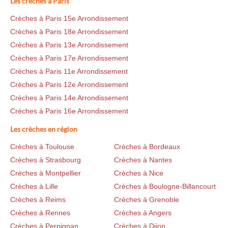
Les crèches à Paris
Crèches à Paris 15e Arrondissement
Crèches à Paris 18e Arrondissement
Crèches à Paris 13e Arrondissement
Crèches à Paris 17e Arrondissement
Crèches à Paris 11e Arrondissement
Crèches à Paris 12e Arrondissement
Crèches à Paris 14e Arrondissement
Crèches à Paris 16e Arrondissement
Les crèches en région
Crèches à Toulouse
Crèches à Bordeaux
Crèches à Strasbourg
Crèches à Nantes
Crèches à Montpellier
Crèches à Nice
Crèches à Lille
Crèches à Boulogne-Billancourt
Crèches à Reims
Crèches à Grenoble
Crèches à Rennes
Crèches à Angers
Crèches à Perpignan
Crèches à Dijon