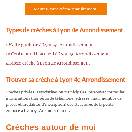
Ajoutez votre crèche gratuitement !
Types de crèches à Lyon 4e Arrondissement
1 Halte garderie à Lyon 4e Arrondissement
10 Centre multi-accueil à Lyon 4e Arrondissement
4 Micro crèche à Lyon 4e Arrondissement
Trouver sa crèche à Lyon 4e Arrondissement
Crèches privées, associatives ou municipales, retrouvez toutes les
informations (numéros de téléphone, adresse, mail, nombre de
places et modalités d'inscription) des structures de la petite
enfance à Lyon 4e Arrondissement.
Crèches autour de moi