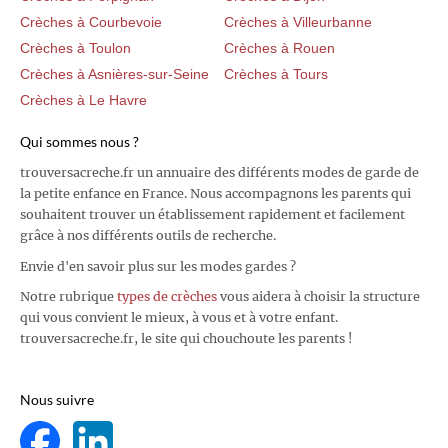
Crèches à Courbevoie
Crèches à Villeurbanne
Crèches à Toulon
Crèches à Rouen
Crèches à Asnières-sur-Seine
Crèches à Tours
Crèches à Le Havre
Qui sommes nous ?
trouversacreche.fr un annuaire des différents modes de garde de
la petite enfance en France. Nous accompagnons les parents qui
souhaitent trouver un établissement rapidement et facilement
grâce à nos différents outils de recherche.
Envie d'en savoir plus sur les modes gardes ?
Notre rubrique
types de crèches
vous aidera à choisir la structure
qui vous convient le mieux, à vous et à votre enfant.
trouversacreche.fr, le site qui chouchoute les parents !
Nous suivre