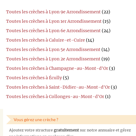
Toutes les crèches à Lyon 9e Arrondissement
(22)
Toutes les crèches à Lyon 1er Arrondissement
(15)
Toutes les crèches à Lyon 6e Arrondissement
(24)
Toutes les crèches à Caluire-et-Cuire
(14)
Toutes les crèches à Lyon 5e Arrondissement
(14)
Toutes les crèches à Lyon 2e Arrondissement
(19)
Toutes les crèches à Champagne-au-Mont-d'Or
(3)
Toutes les crèches à Écully
(5)
Toutes les crèches à Saint-Didier-au-Mont-d'Or
(3)
Toutes les crèches à Collonges-au-Mont-d'Or
(1)
Vous gérez une crèche ?
Ajoutez votre structure
gratuitement
sur notre annuaire et gérez