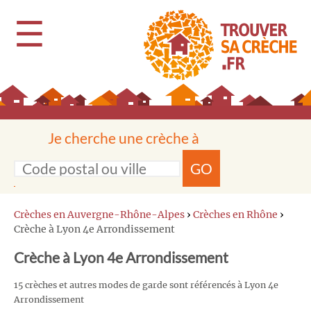
☰
Je cherche une crèche à
GO
Crèches en Auvergne-Rhône-Alpes
›
Crèches en Rhône
›
Crèche à Lyon 4e Arrondissement
Crèche à Lyon 4e Arrondissement
15 crèches et autres modes de garde sont référencés à Lyon 4e
Arrondissement