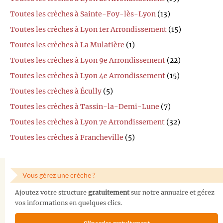
Toutes les crèches à Sainte-Foy-lès-Lyon
(13)
Toutes les crèches à Lyon 1er Arrondissement
(15)
Toutes les crèches à La Mulatière
(1)
Toutes les crèches à Lyon 9e Arrondissement
(22)
Toutes les crèches à Lyon 4e Arrondissement
(15)
Toutes les crèches à Écully
(5)
Toutes les crèches à Tassin-la-Demi-Lune
(7)
Toutes les crèches à Lyon 7e Arrondissement
(32)
Toutes les crèches à Francheville
(5)
Vous gérez une crèche ?
Ajoutez votre structure
gratuitement
sur notre annuaire et gérez
vos informations en quelques clics.