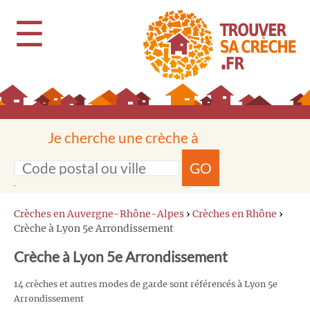
☰
Je cherche une crèche à
GO
Crèches en Auvergne-Rhône-Alpes
›
Crèches en Rhône
›
Crèche à Lyon 5e Arrondissement
Crèche à Lyon 5e Arrondissement
14 crèches et autres modes de garde sont référencés à Lyon 5e
Arrondissement