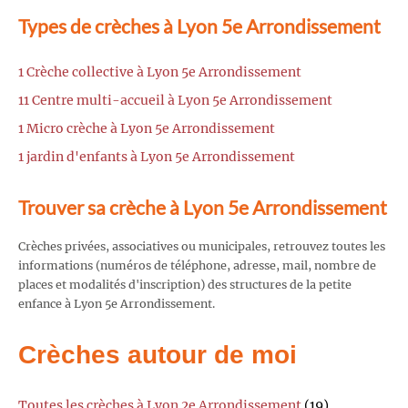
Types de crèches à Lyon 5e Arrondissement
1 Crèche collective à Lyon 5e Arrondissement
11 Centre multi-accueil à Lyon 5e Arrondissement
1 Micro crèche à Lyon 5e Arrondissement
1 jardin d'enfants à Lyon 5e Arrondissement
Trouver sa crèche à Lyon 5e Arrondissement
Crèches privées, associatives ou municipales, retrouvez toutes les
informations (numéros de téléphone, adresse, mail, nombre de
places et modalités d'inscription) des structures de la petite
enfance à Lyon 5e Arrondissement.
Crèches autour de moi
Toutes les crèches à Lyon 2e Arrondissement
(19)