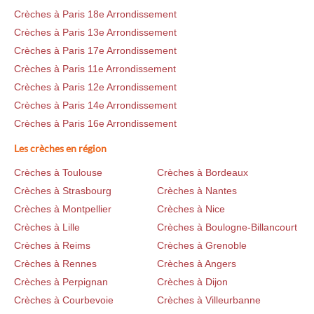
Crèches à Paris 18e Arrondissement
Crèches à Paris 13e Arrondissement
Crèches à Paris 17e Arrondissement
Crèches à Paris 11e Arrondissement
Crèches à Paris 12e Arrondissement
Crèches à Paris 14e Arrondissement
Crèches à Paris 16e Arrondissement
Les crèches en région
Crèches à Toulouse
Crèches à Bordeaux
Crèches à Strasbourg
Crèches à Nantes
Crèches à Montpellier
Crèches à Nice
Crèches à Lille
Crèches à Boulogne-Billancourt
Crèches à Reims
Crèches à Grenoble
Crèches à Rennes
Crèches à Angers
Crèches à Perpignan
Crèches à Dijon
Crèches à Courbevoie
Crèches à Villeurbanne