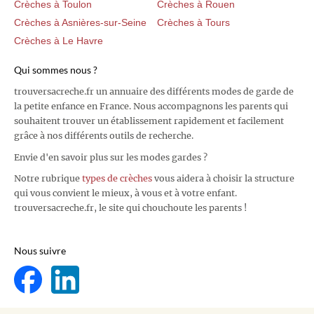
Crèches à Toulon
Crèches à Rouen
Crèches à Asnières-sur-Seine
Crèches à Tours
Crèches à Le Havre
Qui sommes nous ?
trouversacreche.fr un annuaire des différents modes de garde de
la petite enfance en France. Nous accompagnons les parents qui
souhaitent trouver un établissement rapidement et facilement
grâce à nos différents outils de recherche.
Envie d'en savoir plus sur les modes gardes ?
Notre rubrique
types de crèches
vous aidera à choisir la structure
qui vous convient le mieux, à vous et à votre enfant.
trouversacreche.fr, le site qui chouchoute les parents !
Nous suivre