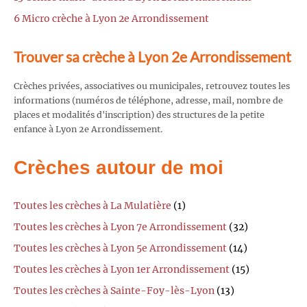
6 Micro crèche à Lyon 2e Arrondissement
Trouver sa crèche à Lyon 2e Arrondissement
Crèches privées, associatives ou municipales, retrouvez toutes les
informations (numéros de téléphone, adresse, mail, nombre de
places et modalités d'inscription) des structures de la petite
enfance à Lyon 2e Arrondissement.
Crèches autour de moi
Toutes les crèches à La Mulatière
(1)
Toutes les crèches à Lyon 7e Arrondissement
(32)
Toutes les crèches à Lyon 5e Arrondissement
(14)
Toutes les crèches à Lyon 1er Arrondissement
(15)
Toutes les crèches à Sainte-Foy-lès-Lyon
(13)