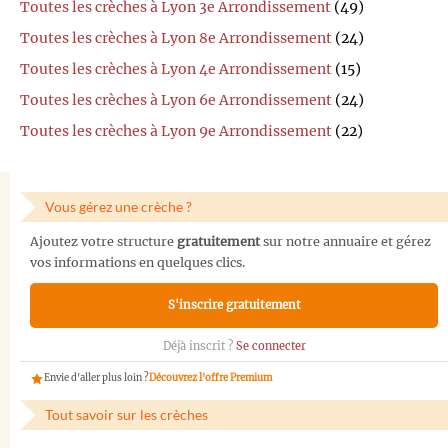
Toutes les crèches à Lyon 3e Arrondissement
(49)
Toutes les crèches à Lyon 8e Arrondissement
(24)
Toutes les crèches à Lyon 4e Arrondissement
(15)
Toutes les crèches à Lyon 6e Arrondissement
(24)
Toutes les crèches à Lyon 9e Arrondissement
(22)
Vous gérez une crèche ?
Ajoutez votre structure
gratuitement
sur notre annuaire et gérez
vos informations en quelques clics.
S'inscrire gratuitement
Déjà inscrit ?
Se connecter
Envie d'aller plus loin ?
Découvrez l'offre Premium
Tout savoir sur les crèches