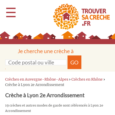
☰
Je cherche une crèche à
GO
Crèches en Auvergne-Rhône-Alpes
›
Crèches en Rhône
›
Crèche à Lyon 2e Arrondissement
Crèche à Lyon 2e Arrondissement
19 crèches et autres modes de garde sont référencés à Lyon 2e
Arrondissement