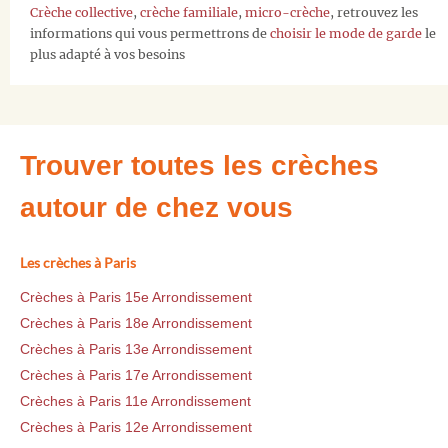
Crèche collective
,
crèche familiale
,
micro-crèche
, retrouvez les
informations qui vous permettrons de
choisir le mode de garde
le
plus adapté à vos besoins
Trouver toutes les crèches
autour de chez vous
Les crèches à Paris
Crèches à Paris 15e Arrondissement
Crèches à Paris 18e Arrondissement
Crèches à Paris 13e Arrondissement
Crèches à Paris 17e Arrondissement
Crèches à Paris 11e Arrondissement
Crèches à Paris 12e Arrondissement