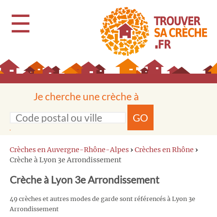
☰
Je cherche une crèche à
GO
Crèches en Auvergne-Rhône-Alpes
›
Crèches en Rhône
›
Crèche à Lyon 3e Arrondissement
Crèche à Lyon 3e Arrondissement
49 crèches et autres modes de garde sont référencés à Lyon 3e
Arrondissement