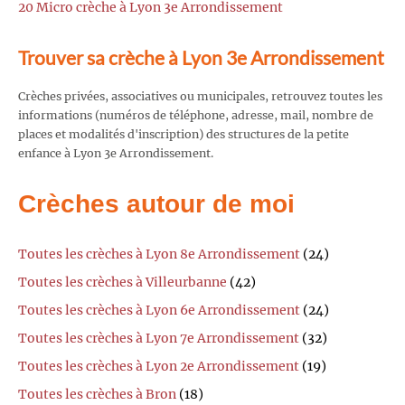
20 Micro crèche à Lyon 3e Arrondissement
Trouver sa crèche à Lyon 3e Arrondissement
Crèches privées, associatives ou municipales, retrouvez toutes les
informations (numéros de téléphone, adresse, mail, nombre de
places et modalités d'inscription) des structures de la petite
enfance à Lyon 3e Arrondissement.
Crèches autour de moi
Toutes les crèches à Lyon 8e Arrondissement
(24)
Toutes les crèches à Villeurbanne
(42)
Toutes les crèches à Lyon 6e Arrondissement
(24)
Toutes les crèches à Lyon 7e Arrondissement
(32)
Toutes les crèches à Lyon 2e Arrondissement
(19)
Toutes les crèches à Bron
(18)