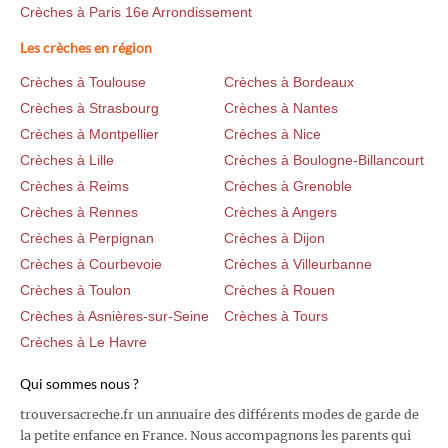
Crèches à Paris 16e Arrondissement
Les crèches en région
Crèches à Toulouse
Crèches à Bordeaux
Crèches à Strasbourg
Crèches à Nantes
Crèches à Montpellier
Crèches à Nice
Crèches à Lille
Crèches à Boulogne-Billancourt
Crèches à Reims
Crèches à Grenoble
Crèches à Rennes
Crèches à Angers
Crèches à Perpignan
Crèches à Dijon
Crèches à Courbevoie
Crèches à Villeurbanne
Crèches à Toulon
Crèches à Rouen
Crèches à Asnières-sur-Seine
Crèches à Tours
Crèches à Le Havre
Qui sommes nous ?
trouversacreche.fr un annuaire des différents modes de garde de
la petite enfance en France. Nous accompagnons les parents qui