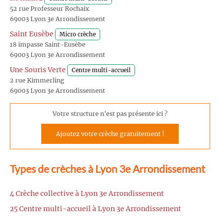
52 rue Professeur Rochaix
69003 Lyon 3e Arrondissement
Saint Eusèbe
Micro crèche
18 impasse Saint-Eusèbe
69003 Lyon 3e Arrondissement
Une Souris Verte
Centre multi-accueil
2 rue Kimmerling
69003 Lyon 3e Arrondissement
Votre structure n'est pas présente ici ?
Ajoutez votre crèche gratuitement !
Types de crèches à Lyon 3e Arrondissement
4 Crèche collective à Lyon 3e Arrondissement
25 Centre multi-accueil à Lyon 3e Arrondissement