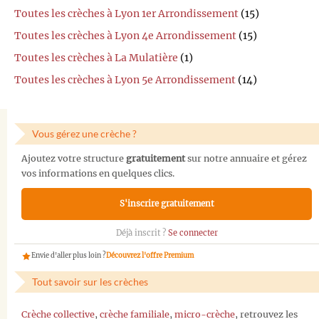
Toutes les crèches à Lyon 1er Arrondissement
(15)
Toutes les crèches à Lyon 4e Arrondissement
(15)
Toutes les crèches à La Mulatière
(1)
Toutes les crèches à Lyon 5e Arrondissement
(14)
Vous gérez une crèche ?
Ajoutez votre structure
gratuitement
sur notre annuaire et gérez
vos informations en quelques clics.
S'inscrire gratuitement
Déjà inscrit ?
Se connecter
Envie d'aller plus loin ?
Découvrez l'offre Premium
Tout savoir sur les crèches
Crèche collective
,
crèche familiale
,
micro-crèche
, retrouvez les