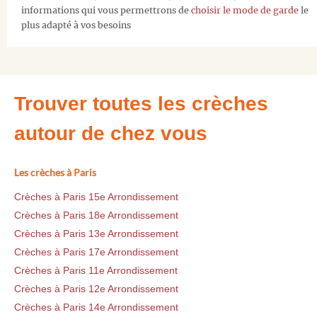
informations qui vous permettrons de
choisir le mode de garde
le
plus adapté à vos besoins
Trouver toutes les crèches
autour de chez vous
Les crèches à Paris
Crèches à Paris 15e Arrondissement
Crèches à Paris 18e Arrondissement
Crèches à Paris 13e Arrondissement
Crèches à Paris 17e Arrondissement
Crèches à Paris 11e Arrondissement
Crèches à Paris 12e Arrondissement
Crèches à Paris 14e Arrondissement