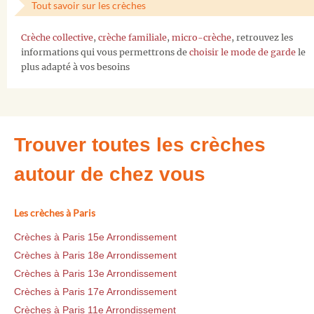
Tout savoir sur les crèches
Crèche collective
,
crèche familiale
,
micro-crèche
, retrouvez les
informations qui vous permettrons de
choisir le mode de garde
le
plus adapté à vos besoins
Trouver toutes les crèches
autour de chez vous
Les crèches à Paris
Crèches à Paris 15e Arrondissement
Crèches à Paris 18e Arrondissement
Crèches à Paris 13e Arrondissement
Crèches à Paris 17e Arrondissement
Crèches à Paris 11e Arrondissement