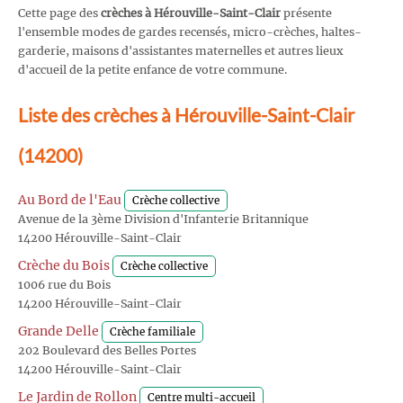
Cette page des
crèches à Hérouville-Saint-Clair
présente
l'ensemble modes de gardes recensés, micro-crèches, haltes-
garderie, maisons d'assistantes maternelles et autres lieux
d'accueil de la petite enfance de votre commune.
Liste des crèches à Hérouville-Saint-Clair
(14200)
Au Bord de l'Eau
Crèche collective
Avenue de la 3ème Division d'Infanterie Britannique
14200 Hérouville-Saint-Clair
Crèche du Bois
Crèche collective
1006 rue du Bois
14200 Hérouville-Saint-Clair
Grande Delle
Crèche familiale
202 Boulevard des Belles Portes
14200 Hérouville-Saint-Clair
Le Jardin de Rollon
Centre multi-accueil