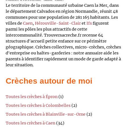
Le territoire de la communauté urbaine Caen la Mer, dans
le département Calvados en région Normandie, réunit 48
communes pour une population de 281 165 habitants. Les
villes de
Caen
,
Hérouville-Saint-Clair
et
Ifs
figurent
parmi les pôles les plus attractifs de cette
intercommunalité. Trouversacreche.fr recense 64
structures d'accueil petite enfance sur ce périmètre
géographique. Crèches collectives, micro-crèches, crèches
d'entreprise ou haltes-garderies : notre annuaire aide les
parents à identifier rapidement un mode de garde adapté à
leur situation.
Crèches autour de moi
Toutes les crèches à Épron
(1)
Toutes les crèches à Colombelles
(2)
Toutes les crèches à Blainville-sur-Orne
(2)
Toutes les crèches à Caen
(34)