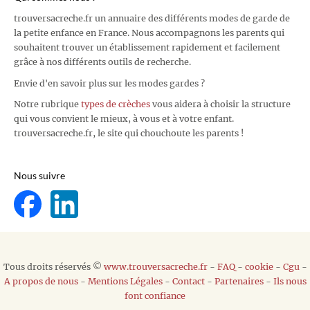
trouversacreche.fr un annuaire des différents modes de garde de
la petite enfance en France. Nous accompagnons les parents qui
souhaitent trouver un établissement rapidement et facilement
grâce à nos différents outils de recherche.
Envie d'en savoir plus sur les modes gardes ?
Notre rubrique
types de crèches
vous aidera à choisir la structure
qui vous convient le mieux, à vous et à votre enfant.
trouversacreche.fr, le site qui chouchoute les parents !
Nous suivre
Tous droits réservés ©
www.trouversacreche.fr
-
FAQ
-
cookie
-
Cgu
-
A propos de nous
-
Mentions Légales
-
Contact
-
Partenaires
-
Ils nous
font confiance