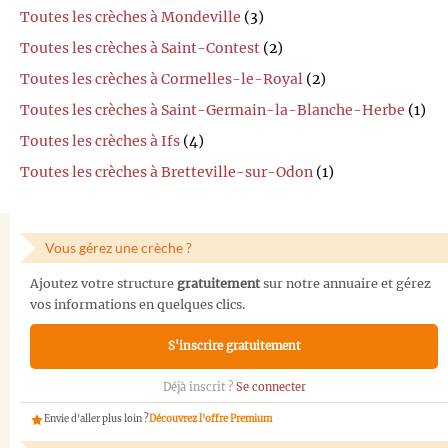
Toutes les crèches à Mondeville
(3)
Toutes les crèches à Saint-Contest
(2)
Toutes les crèches à Cormelles-le-Royal
(2)
Toutes les crèches à Saint-Germain-la-Blanche-Herbe
(1)
Toutes les crèches à Ifs
(4)
Toutes les crèches à Bretteville-sur-Odon
(1)
Vous gérez une crèche ?
Ajoutez votre structure
gratuitement
sur notre annuaire et gérez
vos informations en quelques clics.
S'inscrire gratuitement
Déjà inscrit ?
Se connecter
Envie d'aller plus loin ?
Découvrez l'offre Premium