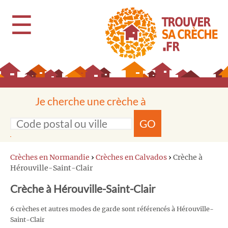
☰
Je cherche une crèche à
GO
Crèches en Normandie
›
Crèches en Calvados
›
Crèche à
Hérouville-Saint-Clair
Crèche à Hérouville-Saint-Clair
6 crèches et autres modes de garde sont référencés à Hérouville-
Saint-Clair