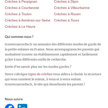
Crèches à Perpignan
Crèches à Dijon
Crèches à Courbevoie
Crèches à Villeurbanne
Crèches à Toulon
Crèches à Rouen
Crèches à Asnières-sur-Seine
Crèches à Tours
Crèches à Le Havre
Qui sommes nous ?
trouversacreche.fr un annuaire des différents modes de garde de
la petite enfance en France. Nous accompagnons les parents qui
souhaitent trouver un établissement rapidement et facilement
grâce à nos différents outils de recherche.
Envie d'en savoir plus sur les modes gardes ?
Notre rubrique
types de crèches
vous aidera à choisir la structure
qui vous convient le mieux, à vous et à votre enfant.
trouversacreche.fr, le site qui chouchoute les parents !
Nous suivre