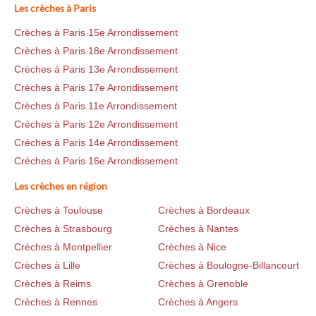
Les crèches à Paris
Crèches à Paris 15e Arrondissement
Crèches à Paris 18e Arrondissement
Crèches à Paris 13e Arrondissement
Crèches à Paris 17e Arrondissement
Crèches à Paris 11e Arrondissement
Crèches à Paris 12e Arrondissement
Crèches à Paris 14e Arrondissement
Crèches à Paris 16e Arrondissement
Les crèches en région
Crèches à Toulouse
Crèches à Bordeaux
Crèches à Strasbourg
Crèches à Nantes
Crèches à Montpellier
Crèches à Nice
Crèches à Lille
Crèches à Boulogne-Billancourt
Crèches à Reims
Crèches à Grenoble
Crèches à Rennes
Crèches à Angers