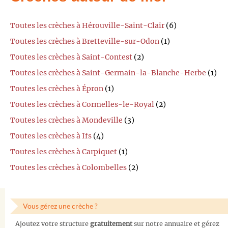
Toutes les crèches à Hérouville-Saint-Clair
(6)
Toutes les crèches à Bretteville-sur-Odon
(1)
Toutes les crèches à Saint-Contest
(2)
Toutes les crèches à Saint-Germain-la-Blanche-Herbe
(1)
Toutes les crèches à Épron
(1)
Toutes les crèches à Cormelles-le-Royal
(2)
Toutes les crèches à Mondeville
(3)
Toutes les crèches à Ifs
(4)
Toutes les crèches à Carpiquet
(1)
Toutes les crèches à Colombelles
(2)
Vous gérez une crèche ?
Ajoutez votre structure
gratuitement
sur notre annuaire et gérez