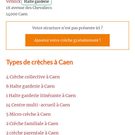
Venoix
Halte garderie
18 avenue des Chevaliers
14000 Caen
Votre structure n'est pas présente ici ?
Ajoutez votre crèche gratuitement !
Types de crèches à Caen
4 Crèche collective à Caen
6 Halte garderie à Caen
1 Halte garderie itinérante à Caen
14 Centre multi-accueil à Caen
5 Micro crèche à Caen
2 Crèche familiale à Caen
2 crèche parentale à Caen