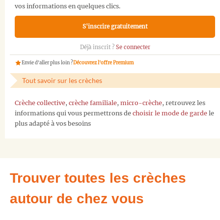
vos informations en quelques clics.
S'inscrire gratuitement
Déjà inscrit ?
Se connecter
Envie d'aller plus loin ?
Découvrez l'offre Premium
Tout savoir sur les crèches
Crèche collective
,
crèche familiale
,
micro-crèche
, retrouvez les
informations qui vous permettrons de
choisir le mode de garde
le
plus adapté à vos besoins
Trouver toutes les crèches
autour de chez vous