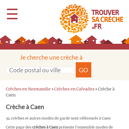
☰
Je cherche une crèche à
GO
Crèches en Normandie
›
Crèches en Calvados
›
Crèche à
Caen
Crèche à Caen
34 crèches et autres modes de garde sont référencés à Caen
Cette page des
crèches à Caen
présente l'ensemble modes de