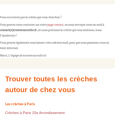
Vous ne trouvez pas la crèche que vous cherchez ?
Vous pouvez nous contacter sur notre
page contact
, ou nous envoyez nous un mail à
contact[a]trouversacreche.fr
, en nous précisant la crèche qui vous intéresse, nous
l'ajouterons !
Vous pouvez également nous laisser votre adresse mail, pour que nous puissions vous en
tenir informer.
Merci, L'équipe de trouversacreche.fr
Trouver toutes les crèches
autour de chez vous
Les crèches à Paris
Crèches à Paris 15e Arrondissement