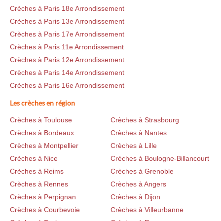
Crèches à Paris 18e Arrondissement
Crèches à Paris 13e Arrondissement
Crèches à Paris 17e Arrondissement
Crèches à Paris 11e Arrondissement
Crèches à Paris 12e Arrondissement
Crèches à Paris 14e Arrondissement
Crèches à Paris 16e Arrondissement
Les crèches en région
Crèches à Toulouse
Crèches à Strasbourg
Crèches à Bordeaux
Crèches à Nantes
Crèches à Montpellier
Crèches à Lille
Crèches à Nice
Crèches à Boulogne-Billancourt
Crèches à Reims
Crèches à Grenoble
Crèches à Rennes
Crèches à Angers
Crèches à Perpignan
Crèches à Dijon
Crèches à Courbevoie
Crèches à Villeurbanne