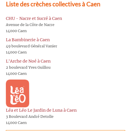
Liste des crèches collectives à Caen
CHU - Nacre et Sucré à Caen
Avenue de la Côte de Nacre
14000 Caen
La Bambinerie à Caen
49 boulevard Général Vanier
14000 Caen
L'Arche de Noé à Caen
2 boulevard Yves Guillou
14000 Caen
Léa et Léo Le Jardin de Luna à Caen
3 Boulevard André Detolle
14000 Caen