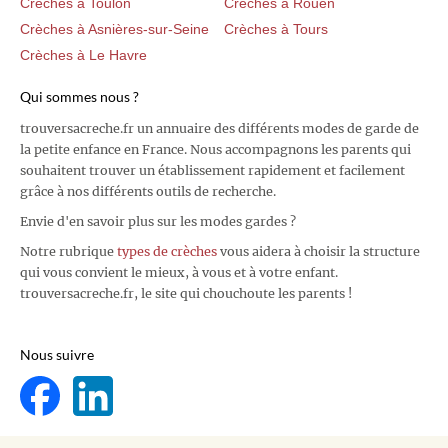
Crèches à Toulon
Crèches à Rouen
Crèches à Asnières-sur-Seine
Crèches à Tours
Crèches à Le Havre
Qui sommes nous ?
trouversacreche.fr un annuaire des différents modes de garde de
la petite enfance en France. Nous accompagnons les parents qui
souhaitent trouver un établissement rapidement et facilement
grâce à nos différents outils de recherche.
Envie d'en savoir plus sur les modes gardes ?
Notre rubrique
types de crèches
vous aidera à choisir la structure
qui vous convient le mieux, à vous et à votre enfant.
trouversacreche.fr, le site qui chouchoute les parents !
Nous suivre