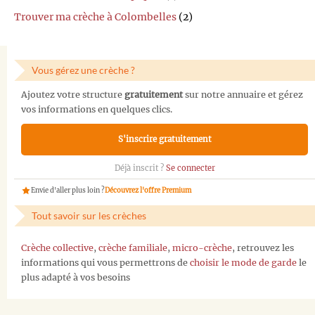
Trouver ma crèche à Colombelles
(2)
Vous gérez une crèche ?
Ajoutez votre structure
gratuitement
sur notre annuaire et gérez
vos informations en quelques clics.
S'inscrire gratuitement
Déjà inscrit ?
Se connecter
Envie d'aller plus loin ?
Découvrez l'offre Premium
Tout savoir sur les crèches
Crèche collective
,
crèche familiale
,
micro-crèche
, retrouvez les
informations qui vous permettrons de
choisir le mode de garde
le
plus adapté à vos besoins