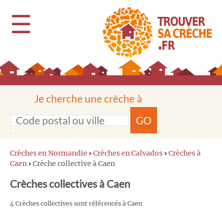
☰
Je cherche une crèche à
GO
Crèches en Normandie
›
Crèches en Calvados
›
Crèches à
Caen
›
Crèche collective à Caen
Crèches collectives à Caen
4 Crèches collectives sont référencés à Caen