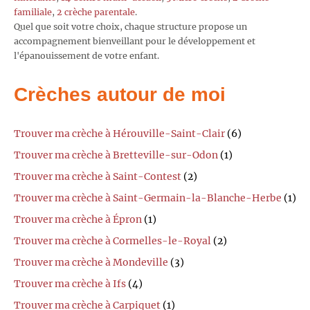
familiale
,
2 crèche parentale
.
Quel que soit votre choix, chaque structure propose un
accompagnement bienveillant pour le développement et
l'épanouissement de votre enfant.
Crèches autour de moi
Trouver ma crèche à Hérouville-Saint-Clair
(6)
Trouver ma crèche à Bretteville-sur-Odon
(1)
Trouver ma crèche à Saint-Contest
(2)
Trouver ma crèche à Saint-Germain-la-Blanche-Herbe
(1)
Trouver ma crèche à Épron
(1)
Trouver ma crèche à Cormelles-le-Royal
(2)
Trouver ma crèche à Mondeville
(3)
Trouver ma crèche à Ifs
(4)
Trouver ma crèche à Carpiquet
(1)