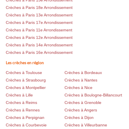
Crèches à Paris 18e Arrondissement
Crèches à Paris 13e Arrondissement
Crèches à Paris 17e Arrondissement
Crèches à Paris 11e Arrondissement
Crèches à Paris 12e Arrondissement
Crèches à Paris 14e Arrondissement
Crèches à Paris 16e Arrondissement
Les crèches en région
Crèches à Toulouse
Crèches à Bordeaux
Crèches à Strasbourg
Crèches à Nantes
Crèches à Montpellier
Crèches à Nice
Crèches à Lille
Crèches à Boulogne-Billancourt
Crèches à Reims
Crèches à Grenoble
Crèches à Rennes
Crèches à Angers
Crèches à Perpignan
Crèches à Dijon
Crèches à Courbevoie
Crèches à Villeurbanne