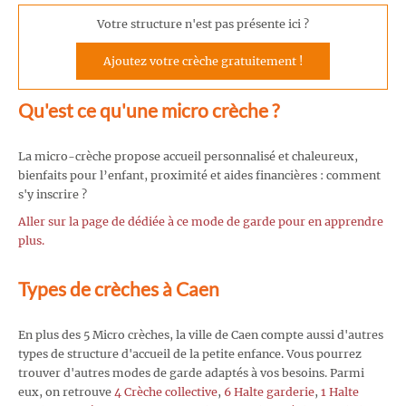
Votre structure n'est pas présente ici ?
Ajoutez votre crèche gratuitement !
Qu'est ce qu'une micro crèche ?
La micro-crèche propose accueil personnalisé et chaleureux,
bienfaits pour l’enfant, proximité et aides financières : comment
s'y inscrire ?
Aller sur la page de dédiée à ce mode de garde pour en apprendre
plus.
Types de crèches à Caen
En plus des 5 Micro crèches, la ville de Caen compte aussi d'autres
types de structure d'accueil de la petite enfance. Vous pourrez
trouver d'autres modes de garde adaptés à vos besoins. Parmi
eux, on retrouve
4 Crèche collective
,
6 Halte garderie
,
1 Halte