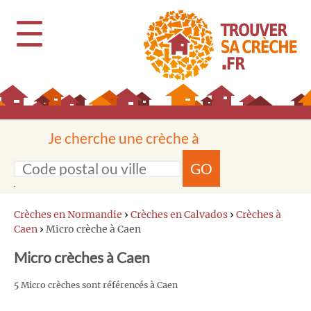
☰
Je cherche une crèche à
GO
Crèches en Normandie
›
Crèches en Calvados
›
Crèches à
Caen
›
Micro crèche à Caen
Micro crèches à Caen
5 Micro crèches sont référencés à Caen