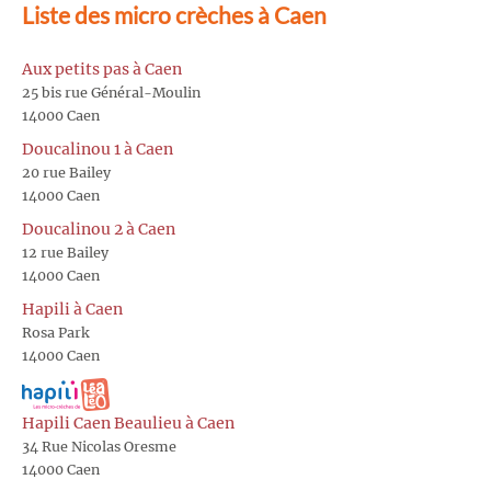
Liste des micro crèches à Caen
Aux petits pas à Caen
25 bis rue Général-Moulin
14000 Caen
Doucalinou 1 à Caen
20 rue Bailey
14000 Caen
Doucalinou 2 à Caen
12 rue Bailey
14000 Caen
Hapili à Caen
Rosa Park
14000 Caen
Hapili Caen Beaulieu à Caen
34 Rue Nicolas Oresme
14000 Caen