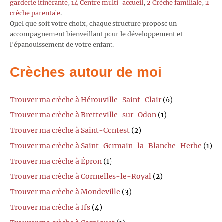
garderie itinérante
,
14 Centre multi-accueil
,
2 Crèche familiale
,
2
crèche parentale
.
Quel que soit votre choix, chaque structure propose un
accompagnement bienveillant pour le développement et
l'épanouissement de votre enfant.
Crèches autour de moi
Trouver ma crèche à Hérouville-Saint-Clair
(6)
Trouver ma crèche à Bretteville-sur-Odon
(1)
Trouver ma crèche à Saint-Contest
(2)
Trouver ma crèche à Saint-Germain-la-Blanche-Herbe
(1)
Trouver ma crèche à Épron
(1)
Trouver ma crèche à Cormelles-le-Royal
(2)
Trouver ma crèche à Mondeville
(3)
Trouver ma crèche à Ifs
(4)