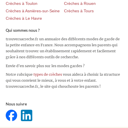
Crèches à Toulon
Crèches à Rouen
Crèches à Asnières-sur-Seine
Crèches à Tours
Crèches à Le Havre
Qui sommes nous ?
trouversacreche.fr un annuaire des différents modes de garde de
la petite enfance en France. Nous accompagnons les parents qui
souhaitent trouver un établissement rapidement et facilement
grâce à nos différents outils de recherche.
Envie d'en savoir plus sur les modes gardes ?
Notre rubrique
types de crèches
vous aidera à choisir la structure
qui vous convient le mieux, à vous et à votre enfant.
trouversacreche.fr, le site qui chouchoute les parents !
Nous suivre