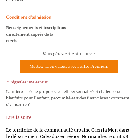
Conditions d'admission
Renseignements et inscriptions
directement auprès de la
crèche.
Vous gérez cette structure ?
Mettez-la en valeur avec l'offre Premium
⚠️ Signaler une erreur
La micro-crèche propose accueil personnalisé et chaleureux,
bienfaits pour l’enfant, proximité et aides financières : comment
s'y inscrire ?
Lire la suite
Le territoire de la communauté urbaine Caen la Mer, dans
le département Calvados en région Normandie, réunit 48