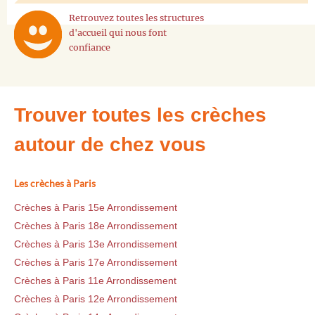
Retrouvez toutes les structures
d'accueil qui nous font
confiance
Trouver toutes les crèches
autour de chez vous
Les crèches à Paris
Crèches à Paris 15e Arrondissement
Crèches à Paris 18e Arrondissement
Crèches à Paris 13e Arrondissement
Crèches à Paris 17e Arrondissement
Crèches à Paris 11e Arrondissement
Crèches à Paris 12e Arrondissement