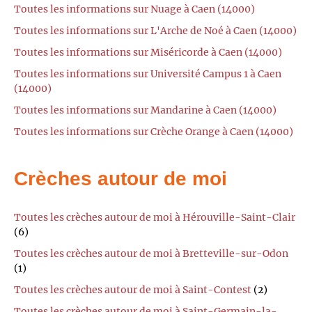
Toutes les informations sur Nuage à Caen (14000)
Toutes les informations sur L'Arche de Noé à Caen (14000)
Toutes les informations sur Miséricorde à Caen (14000)
Toutes les informations sur Université Campus 1 à Caen
(14000)
Toutes les informations sur Mandarine à Caen (14000)
Toutes les informations sur Crèche Orange à Caen (14000)
Crèches autour de moi
Toutes les crèches autour de moi à Hérouville-Saint-Clair
(6)
Toutes les crèches autour de moi à Bretteville-sur-Odon
(1)
Toutes les crèches autour de moi à Saint-Contest
(2)
Toutes les crèches autour de moi à Saint-Germain-la-