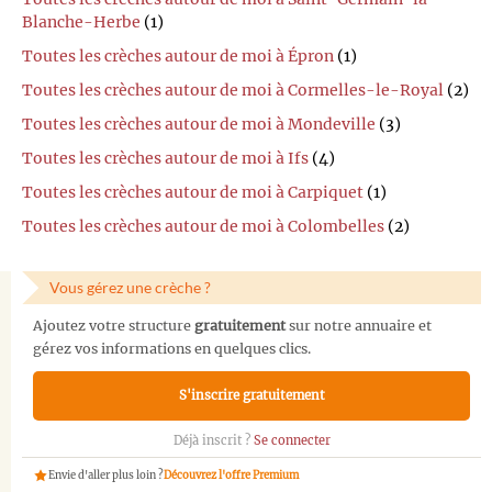
Blanche-Herbe
(1)
Toutes les crèches autour de moi à Épron
(1)
Toutes les crèches autour de moi à Cormelles-le-Royal
(2)
Toutes les crèches autour de moi à Mondeville
(3)
Toutes les crèches autour de moi à Ifs
(4)
Toutes les crèches autour de moi à Carpiquet
(1)
Toutes les crèches autour de moi à Colombelles
(2)
Vous gérez une crèche ?
Ajoutez votre structure
gratuitement
sur notre annuaire et
gérez vos informations en quelques clics.
S'inscrire gratuitement
Déjà inscrit ?
Se connecter
Envie d'aller plus loin ?
Découvrez l'offre Premium