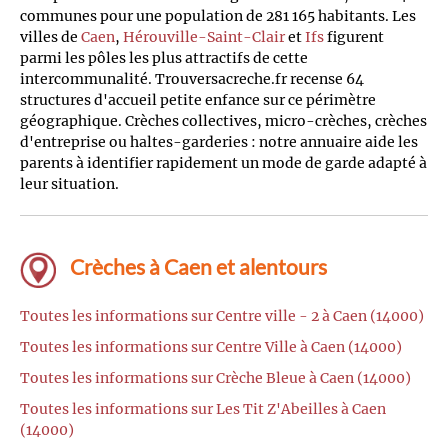
communes pour une population de 281 165 habitants. Les
villes de
Caen
,
Hérouville-Saint-Clair
et
Ifs
figurent
parmi les pôles les plus attractifs de cette
intercommunalité. Trouversacreche.fr recense 64
structures d'accueil petite enfance sur ce périmètre
géographique. Crèches collectives, micro-crèches, crèches
d'entreprise ou haltes-garderies : notre annuaire aide les
parents à identifier rapidement un mode de garde adapté à
leur situation.
Crèches à Caen et alentours
Toutes les informations sur Centre ville - 2 à Caen (14000)
Toutes les informations sur Centre Ville à Caen (14000)
Toutes les informations sur Crèche Bleue à Caen (14000)
Toutes les informations sur Les Tit Z'Abeilles à Caen
(14000)