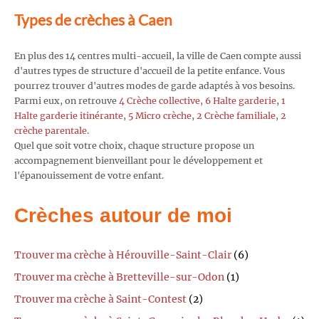
Types de crèches à Caen
En plus des 14 centres multi-accueil, la ville de Caen compte aussi
d'autres types de structure d'accueil de la petite enfance. Vous
pourrez trouver d'autres modes de garde adaptés à vos besoins.
Parmi eux, on retrouve
4 Crèche collective
,
6 Halte garderie
,
1
Halte garderie itinérante
,
5 Micro crèche
,
2 Crèche familiale
,
2
crèche parentale
.
Quel que soit votre choix, chaque structure propose un
accompagnement bienveillant pour le développement et
l'épanouissement de votre enfant.
Crèches autour de moi
Trouver ma crèche à Hérouville-Saint-Clair
(6)
Trouver ma crèche à Bretteville-sur-Odon
(1)
Trouver ma crèche à Saint-Contest
(2)