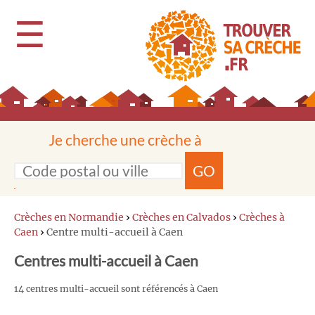
☰
Je cherche une crèche à
GO
Crèches en Normandie
›
Crèches en Calvados
›
Crèches à
Caen
›
Centre multi-accueil à Caen
Centres multi-accueil à Caen
14 centres multi-accueil sont référencés à Caen