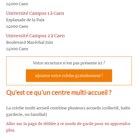
14000 Caen
Université Campus 1 à Caen
Esplanade de la Paix
14000 Caen
Université Campus 2 à Caen
Boulevard Maréchal Juin
14000 Caen
Votre structure n'est pas présente ici ?
Ajoutez votre crèche gratuitement !
Qu'est ce qu'un centre multi-accueil ?
La crèche multi accueil combine plusieurs accueils (collectif, halte
garderie, ou familial)
Aller sur la page de dédiée à ce mode de garde pour en apprendre
plus.