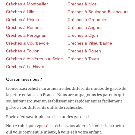
Crèches à Montpellier
Crèches à Nice
Crèches à Lille
Crèches à Boulogne-Billancourt
Crèches à Reims
Crèches à Grenoble
Crèches à Rennes
Crèches à Angers
Crèches à Perpignan
Crèches à Dijon
Crèches à Courbevoie
Crèches à Villeurbanne
Crèches à Toulon
Crèches à Rouen
Crèches à Asnières-sur-Seine
Crèches à Tours
Crèches à Le Havre
Qui sommes nous ?
trouversacreche.fr un annuaire des différents modes de garde de
la petite enfance en France. Nous accompagnons les parents qui
souhaitent trouver un établissement rapidement et facilement
grâce à nos différents outils de recherche.
Envie d'en savoir plus sur les modes gardes ?
Notre rubrique
types de crèches
vous aidera à choisir la structure
qui vous convient le mieux, à vous et à votre enfant.