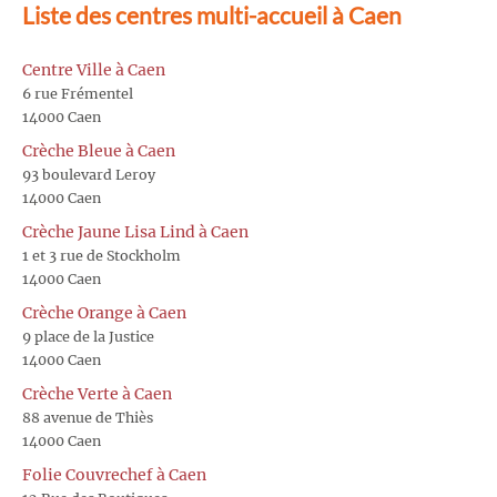
Liste des centres multi-accueil à Caen
Centre Ville à Caen
6 rue Frémentel
14000 Caen
Crèche Bleue à Caen
93 boulevard Leroy
14000 Caen
Crèche Jaune Lisa Lind à Caen
1 et 3 rue de Stockholm
14000 Caen
Crèche Orange à Caen
9 place de la Justice
14000 Caen
Crèche Verte à Caen
88 avenue de Thiès
14000 Caen
Folie Couvrechef à Caen