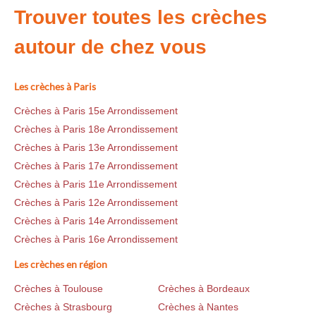
Trouver toutes les crèches
autour de chez vous
Les crèches à Paris
Crèches à Paris 15e Arrondissement
Crèches à Paris 18e Arrondissement
Crèches à Paris 13e Arrondissement
Crèches à Paris 17e Arrondissement
Crèches à Paris 11e Arrondissement
Crèches à Paris 12e Arrondissement
Crèches à Paris 14e Arrondissement
Crèches à Paris 16e Arrondissement
Les crèches en région
Crèches à Toulouse
Crèches à Bordeaux
Crèches à Strasbourg
Crèches à Nantes