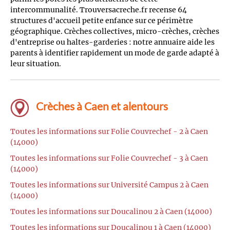
intercommunalité. Trouversacreche.fr recense 64
structures d'accueil petite enfance sur ce périmètre
géographique. Crèches collectives, micro-crèches, crèches
d'entreprise ou haltes-garderies : notre annuaire aide les
parents à identifier rapidement un mode de garde adapté à
leur situation.
Crèches à Caen et alentours
Toutes les informations sur Folie Couvrechef - 2 à Caen
(14000)
Toutes les informations sur Folie Couvrechef - 3 à Caen
(14000)
Toutes les informations sur Université Campus 2 à Caen
(14000)
Toutes les informations sur Doucalinou 2 à Caen (14000)
Toutes les informations sur Doucalinou 1 à Caen (14000)