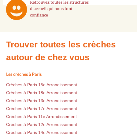
Retrouvez toutes les structures
d'accueil qui nous font
confiance
Trouver toutes les crèches
autour de chez vous
Les crèches à Paris
Crèches à Paris 15e Arrondissement
Crèches à Paris 18e Arrondissement
Crèches à Paris 13e Arrondissement
Crèches à Paris 17e Arrondissement
Crèches à Paris 11e Arrondissement
Crèches à Paris 12e Arrondissement
Crèches à Paris 14e Arrondissement