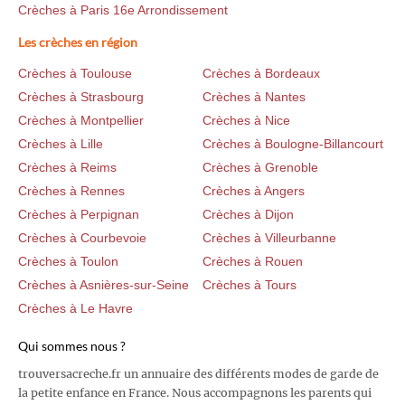
Crèches à Paris 16e Arrondissement
Les crèches en région
Crèches à Toulouse
Crèches à Bordeaux
Crèches à Strasbourg
Crèches à Nantes
Crèches à Montpellier
Crèches à Nice
Crèches à Lille
Crèches à Boulogne-Billancourt
Crèches à Reims
Crèches à Grenoble
Crèches à Rennes
Crèches à Angers
Crèches à Perpignan
Crèches à Dijon
Crèches à Courbevoie
Crèches à Villeurbanne
Crèches à Toulon
Crèches à Rouen
Crèches à Asnières-sur-Seine
Crèches à Tours
Crèches à Le Havre
Qui sommes nous ?
trouversacreche.fr un annuaire des différents modes de garde de
la petite enfance en France. Nous accompagnons les parents qui