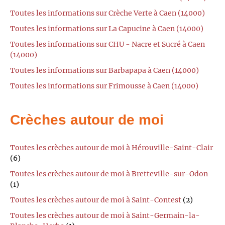
Toutes les informations sur Crèche Verte à Caen (14000)
Toutes les informations sur La Capucine à Caen (14000)
Toutes les informations sur CHU - Nacre et Sucré à Caen
(14000)
Toutes les informations sur Barbapapa à Caen (14000)
Toutes les informations sur Frimousse à Caen (14000)
Crèches autour de moi
Toutes les crèches autour de moi à Hérouville-Saint-Clair
(6)
Toutes les crèches autour de moi à Bretteville-sur-Odon
(1)
Toutes les crèches autour de moi à Saint-Contest
(2)
Toutes les crèches autour de moi à Saint-Germain-la-