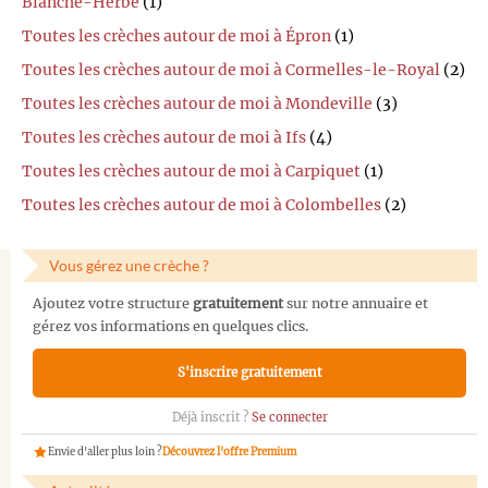
Blanche-Herbe
(1)
Toutes les crèches autour de moi à Épron
(1)
Toutes les crèches autour de moi à Cormelles-le-Royal
(2)
Toutes les crèches autour de moi à Mondeville
(3)
Toutes les crèches autour de moi à Ifs
(4)
Toutes les crèches autour de moi à Carpiquet
(1)
Toutes les crèches autour de moi à Colombelles
(2)
Vous gérez une crèche ?
Ajoutez votre structure
gratuitement
sur notre annuaire et
gérez vos informations en quelques clics.
S'inscrire gratuitement
Déjà inscrit ?
Se connecter
Envie d'aller plus loin ?
Découvrez l'offre Premium