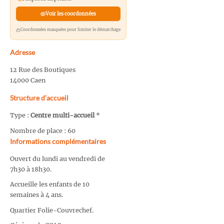
Voir les coordonnées
Coordonnées masquées pour limiter le démarchage
Adresse
12 Rue des Boutiques
14000 Caen
Structure d’accueil
Type :
Centre multi-accueil
*
Nombre de place : 60
Informations complémentaires
Ouvert du lundi au vendredi de
7h30 à 18h30.
Accueille les enfants de 10
semaines à 4 ans.
Quartier Folie-Couvrechef.