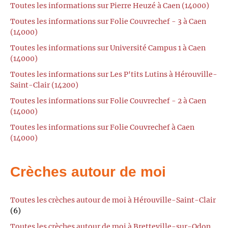
Toutes les informations sur Pierre Heuzé à Caen (14000)
Toutes les informations sur Folie Couvrechef - 3 à Caen
(14000)
Toutes les informations sur Université Campus 1 à Caen
(14000)
Toutes les informations sur Les P'tits Lutins à Hérouville-
Saint-Clair (14200)
Toutes les informations sur Folie Couvrechef - 2 à Caen
(14000)
Toutes les informations sur Folie Couvrechef à Caen
(14000)
Crèches autour de moi
Toutes les crèches autour de moi à Hérouville-Saint-Clair
(6)
Toutes les crèches autour de moi à Bretteville-sur-Odon