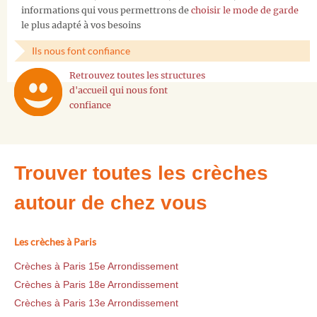
informations qui vous permettrons de
choisir le mode de garde
le plus adapté à vos besoins
Ils nous font confiance
Retrouvez toutes les structures
d'accueil qui nous font
confiance
Trouver toutes les crèches
autour de chez vous
Les crèches à Paris
Crèches à Paris 15e Arrondissement
Crèches à Paris 18e Arrondissement
Crèches à Paris 13e Arrondissement