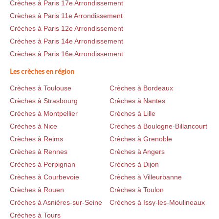
Crèches à Paris 17e Arrondissement
Crèches à Paris 11e Arrondissement
Crèches à Paris 12e Arrondissement
Crèches à Paris 14e Arrondissement
Crèches à Paris 16e Arrondissement
Les crèches en région
Crèches à Toulouse
Crèches à Bordeaux
Crèches à Strasbourg
Crèches à Nantes
Crèches à Montpellier
Crèches à Lille
Crèches à Nice
Crèches à Boulogne-Billancourt
Crèches à Reims
Crèches à Grenoble
Crèches à Rennes
Crèches à Angers
Crèches à Perpignan
Crèches à Dijon
Crèches à Courbevoie
Crèches à Villeurbanne
Crèches à Rouen
Crèches à Toulon
Crèches à Asnières-sur-Seine
Crèches à Issy-les-Moulineaux
Crèches à Tours