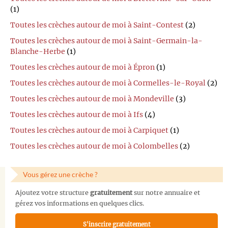
(1)
Toutes les crèches autour de moi à Saint-Contest
(2)
Toutes les crèches autour de moi à Saint-Germain-la-
Blanche-Herbe
(1)
Toutes les crèches autour de moi à Épron
(1)
Toutes les crèches autour de moi à Cormelles-le-Royal
(2)
Toutes les crèches autour de moi à Mondeville
(3)
Toutes les crèches autour de moi à Ifs
(4)
Toutes les crèches autour de moi à Carpiquet
(1)
Toutes les crèches autour de moi à Colombelles
(2)
Vous gérez une crèche ?
Ajoutez votre structure
gratuitement
sur notre annuaire et
gérez vos informations en quelques clics.
S'inscrire gratuitement