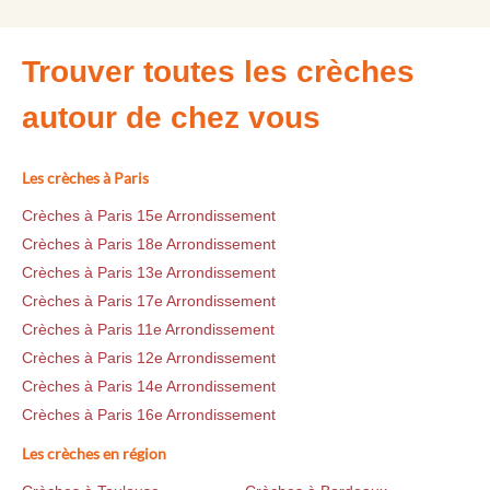
Trouver toutes les crèches
autour de chez vous
Les crèches à Paris
Crèches à Paris 15e Arrondissement
Crèches à Paris 18e Arrondissement
Crèches à Paris 13e Arrondissement
Crèches à Paris 17e Arrondissement
Crèches à Paris 11e Arrondissement
Crèches à Paris 12e Arrondissement
Crèches à Paris 14e Arrondissement
Crèches à Paris 16e Arrondissement
Les crèches en région