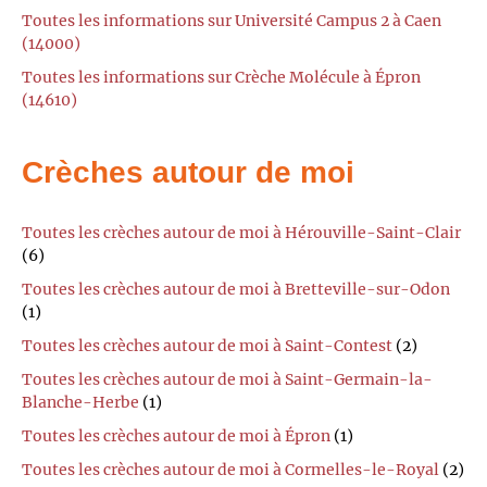
Toutes les informations sur Université Campus 2 à Caen
(14000)
Toutes les informations sur Crèche Molécule à Épron
(14610)
Crèches autour de moi
Toutes les crèches autour de moi à Hérouville-Saint-Clair
(6)
Toutes les crèches autour de moi à Bretteville-sur-Odon
(1)
Toutes les crèches autour de moi à Saint-Contest
(2)
Toutes les crèches autour de moi à Saint-Germain-la-
Blanche-Herbe
(1)
Toutes les crèches autour de moi à Épron
(1)
Toutes les crèches autour de moi à Cormelles-le-Royal
(2)