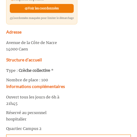
Voir les coordonnées
Coordonnées masquées pour limiter le démarchage
Adresse
Avenue de la Côte de Nacre
14000 Caen
Structure d’accueil
Type :
Crèche collective
*
Nombre de place : 100
Informations complémentaires
Ouvert tous les jours de 6h à
21h45
Réservé au personnel
hospitalier
Quartier Campus 2