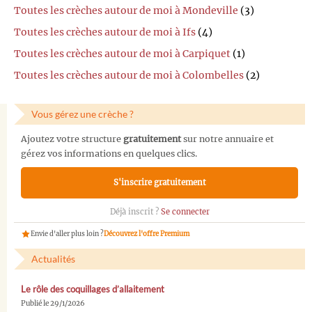
Toutes les crèches autour de moi à Mondeville
(3)
Toutes les crèches autour de moi à Ifs
(4)
Toutes les crèches autour de moi à Carpiquet
(1)
Toutes les crèches autour de moi à Colombelles
(2)
Vous gérez une crèche ?
Ajoutez votre structure
gratuitement
sur notre annuaire et
gérez vos informations en quelques clics.
S'inscrire gratuitement
Déjà inscrit ?
Se connecter
Envie d'aller plus loin ?
Découvrez l'offre Premium
Actualités
Le rôle des coquillages d’allaitement
Publié le 29/1/2026