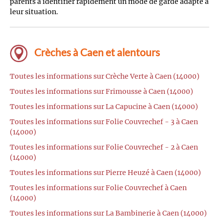
parents à identifier rapidement un mode de garde adapté à
leur situation.
Crèches à Caen et alentours
Toutes les informations sur Crèche Verte à Caen (14000)
Toutes les informations sur Frimousse à Caen (14000)
Toutes les informations sur La Capucine à Caen (14000)
Toutes les informations sur Folie Couvrechef - 3 à Caen
(14000)
Toutes les informations sur Folie Couvrechef - 2 à Caen
(14000)
Toutes les informations sur Pierre Heuzé à Caen (14000)
Toutes les informations sur Folie Couvrechef à Caen
(14000)
Toutes les informations sur La Bambinerie à Caen (14000)