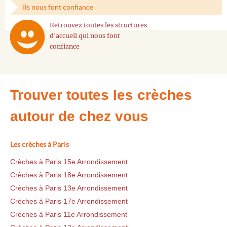
Ils nous font confiance
Retrouvez toutes les structures
d'accueil qui nous font
confiance
Trouver toutes les crèches
autour de chez vous
Les crèches à Paris
Crèches à Paris 15e Arrondissement
Crèches à Paris 18e Arrondissement
Crèches à Paris 13e Arrondissement
Crèches à Paris 17e Arrondissement
Crèches à Paris 11e Arrondissement