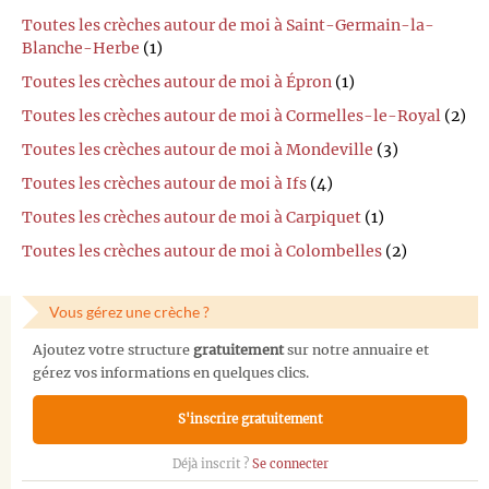
Toutes les crèches autour de moi à Saint-Germain-la-
Blanche-Herbe
(1)
Toutes les crèches autour de moi à Épron
(1)
Toutes les crèches autour de moi à Cormelles-le-Royal
(2)
Toutes les crèches autour de moi à Mondeville
(3)
Toutes les crèches autour de moi à Ifs
(4)
Toutes les crèches autour de moi à Carpiquet
(1)
Toutes les crèches autour de moi à Colombelles
(2)
Vous gérez une crèche ?
Ajoutez votre structure
gratuitement
sur notre annuaire et
gérez vos informations en quelques clics.
S'inscrire gratuitement
Déjà inscrit ?
Se connecter