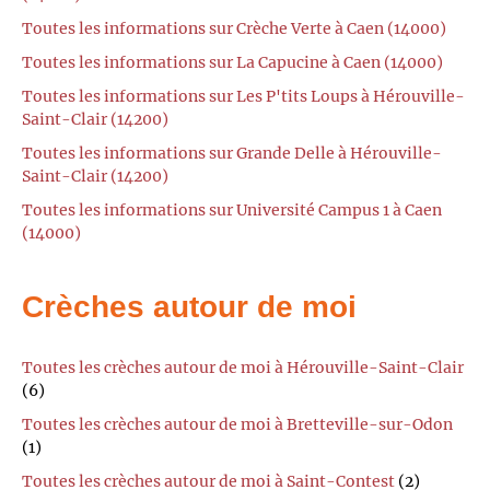
Toutes les informations sur Crèche Verte à Caen (14000)
Toutes les informations sur La Capucine à Caen (14000)
Toutes les informations sur Les P'tits Loups à Hérouville-
Saint-Clair (14200)
Toutes les informations sur Grande Delle à Hérouville-
Saint-Clair (14200)
Toutes les informations sur Université Campus 1 à Caen
(14000)
Crèches autour de moi
Toutes les crèches autour de moi à Hérouville-Saint-Clair
(6)
Toutes les crèches autour de moi à Bretteville-sur-Odon
(1)
Toutes les crèches autour de moi à Saint-Contest
(2)