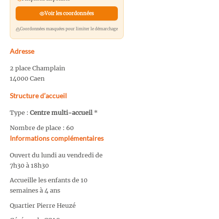
Voir les coordonnées
Coordonnées masquées pour limiter le démarchage
Adresse
2 place Champlain
14000 Caen
Structure d’accueil
Type :
Centre multi-accueil
*
Nombre de place : 60
Informations complémentaires
Ouvert du lundi au vendredi de
7h30 à 18h30
Accueille les enfants de 10
semaines à 4 ans
Quartier Pierre Heuzé