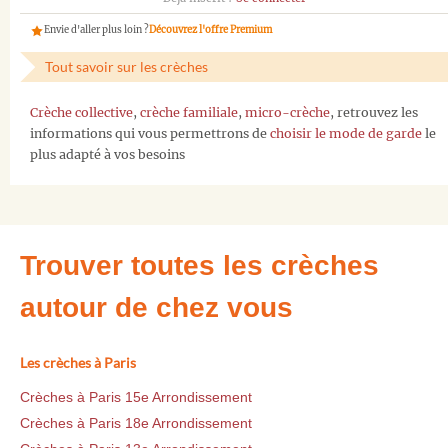
Envie d'aller plus loin ?
Découvrez l'offre Premium
Tout savoir sur les crèches
Crèche collective
,
crèche familiale
,
micro-crèche
, retrouvez les
informations qui vous permettrons de
choisir le mode de garde
le
plus adapté à vos besoins
Trouver toutes les crèches
autour de chez vous
Les crèches à Paris
Crèches à Paris 15e Arrondissement
Crèches à Paris 18e Arrondissement