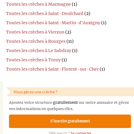
Toutes les crèches à Marmagne
(1)
Toutes les crèches à Saint-Doulchard
(2)
Toutes les crèches à Saint-Martin-d'Auxigny
(1)
Toutes les crèches à Vierzon
(2)
Toutes les crèches à Bourges
(11)
Toutes les crèches à Le Subdray
(1)
Toutes les crèches à Trouy
(1)
Toutes les crèches à Saint-Florent-sur-Cher
(1)
Vous gérez une crèche ?
Ajoutez votre structure
gratuitement
sur notre annuaire et gérez
vos informations en quelques clics.
S'inscrire gratuitement
Déjà inscrit ?
Se connecter