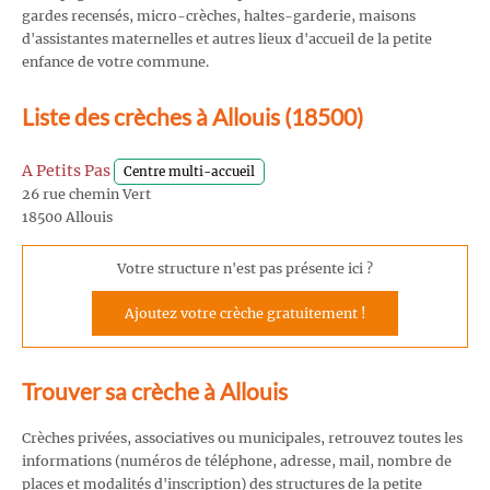
gardes recensés, micro-crèches, haltes-garderie, maisons
d'assistantes maternelles et autres lieux d'accueil de la petite
enfance de votre commune.
Liste des crèches à Allouis (18500)
A Petits Pas
Centre multi-accueil
26 rue chemin Vert
18500 Allouis
Votre structure n'est pas présente ici ?
Ajoutez votre crèche gratuitement !
Trouver sa crèche à Allouis
Crèches privées, associatives ou municipales, retrouvez toutes les
informations (numéros de téléphone, adresse, mail, nombre de
places et modalités d'inscription) des structures de la petite