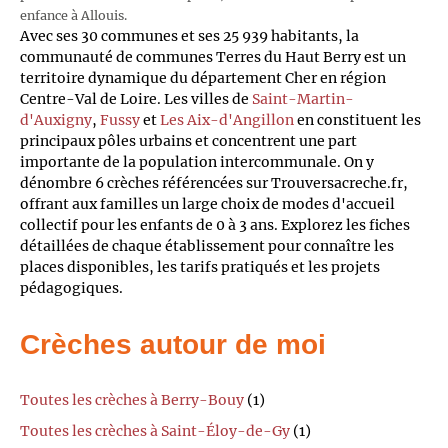
enfance à Allouis.
Avec ses 30 communes et ses 25 939 habitants, la
communauté de communes Terres du Haut Berry est un
territoire dynamique du département Cher en région
Centre-Val de Loire. Les villes de
Saint-Martin-
d'Auxigny
,
Fussy
et
Les Aix-d'Angillon
en constituent les
principaux pôles urbains et concentrent une part
importante de la population intercommunale. On y
dénombre 6 crèches référencées sur Trouversacreche.fr,
offrant aux familles un large choix de modes d'accueil
collectif pour les enfants de 0 à 3 ans. Explorez les fiches
détaillées de chaque établissement pour connaître les
places disponibles, les tarifs pratiqués et les projets
pédagogiques.
Crèches autour de moi
Toutes les crèches à Berry-Bouy
(1)
Toutes les crèches à Saint-Éloy-de-Gy
(1)