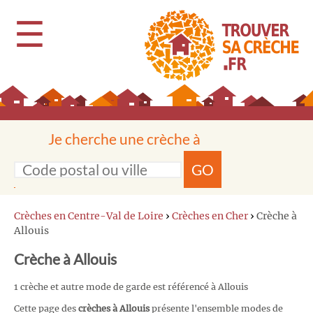
☰
Je cherche une crèche à
GO
Crèches en Centre-Val de Loire
›
Crèches en Cher
›
Crèche à
Allouis
Crèche à Allouis
1 crèche et autre mode de garde est référencé à Allouis
Cette page des
crèches à Allouis
présente l'ensemble modes de