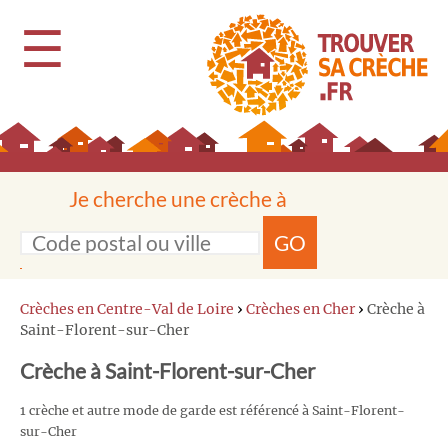
☰
Je cherche une crèche à
GO
Crèches en Centre-Val de Loire
›
Crèches en Cher
›
Crèche à
Saint-Florent-sur-Cher
Crèche à Saint-Florent-sur-Cher
1 crèche et autre mode de garde est référencé à Saint-Florent-
sur-Cher