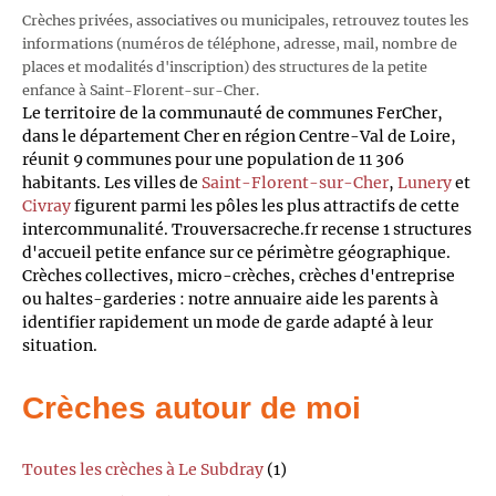
Crèches privées, associatives ou municipales, retrouvez toutes les
informations (numéros de téléphone, adresse, mail, nombre de
places et modalités d'inscription) des structures de la petite
enfance à Saint-Florent-sur-Cher.
Le territoire de la communauté de communes FerCher,
dans le département Cher en région Centre-Val de Loire,
réunit 9 communes pour une population de 11 306
habitants. Les villes de
Saint-Florent-sur-Cher
,
Lunery
et
Civray
figurent parmi les pôles les plus attractifs de cette
intercommunalité. Trouversacreche.fr recense 1 structures
d'accueil petite enfance sur ce périmètre géographique.
Crèches collectives, micro-crèches, crèches d'entreprise
ou haltes-garderies : notre annuaire aide les parents à
identifier rapidement un mode de garde adapté à leur
situation.
Crèches autour de moi
Toutes les crèches à Le Subdray
(1)