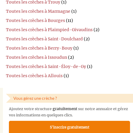
Toutes les crèches à Trouy
(1)
Toutes les crèches à Marmagne
(1)
Toutes les crèches à Bourges
(11)
Toutes les crèches à Plaimpied-Givaudins
(2)
Toutes les crèches à Saint-Doulchard
(2)
Toutes les crèches à Berry-Bouy
(1)
Toutes les crèches à Issoudun
(2)
Toutes les crèches à Saint-Éloy-de-Gy
(1)
Toutes les crèches à Allouis
(1)
Vous gérez une crèche ?
Ajoutez votre structure
gratuitement
sur notre annuaire et gérez
vos informations en quelques clics.
S'inscrire gratuitement