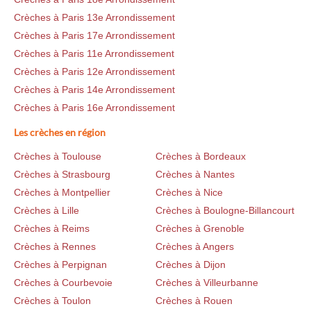
Crèches à Paris 13e Arrondissement
Crèches à Paris 17e Arrondissement
Crèches à Paris 11e Arrondissement
Crèches à Paris 12e Arrondissement
Crèches à Paris 14e Arrondissement
Crèches à Paris 16e Arrondissement
Les crèches en région
Crèches à Toulouse
Crèches à Bordeaux
Crèches à Strasbourg
Crèches à Nantes
Crèches à Montpellier
Crèches à Nice
Crèches à Lille
Crèches à Boulogne-Billancourt
Crèches à Reims
Crèches à Grenoble
Crèches à Rennes
Crèches à Angers
Crèches à Perpignan
Crèches à Dijon
Crèches à Courbevoie
Crèches à Villeurbanne
Crèches à Toulon
Crèches à Rouen