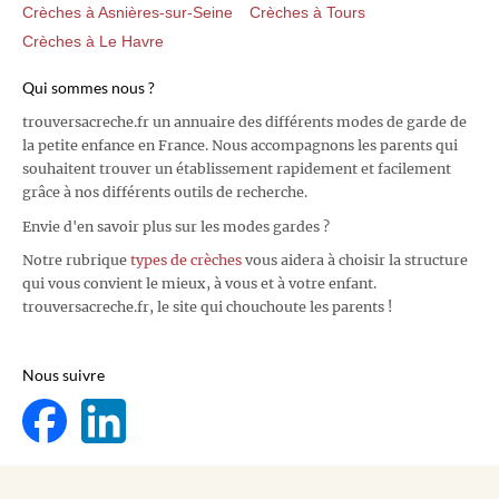
Crèches à Asnières-sur-Seine
Crèches à Tours
Crèches à Le Havre
Qui sommes nous ?
trouversacreche.fr un annuaire des différents modes de garde de
la petite enfance en France. Nous accompagnons les parents qui
souhaitent trouver un établissement rapidement et facilement
grâce à nos différents outils de recherche.
Envie d'en savoir plus sur les modes gardes ?
Notre rubrique
types de crèches
vous aidera à choisir la structure
qui vous convient le mieux, à vous et à votre enfant.
trouversacreche.fr, le site qui chouchoute les parents !
Nous suivre