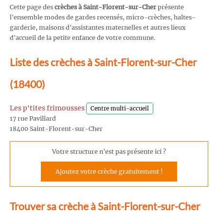
Cette page des
crèches à Saint-Florent-sur-Cher
présente
l'ensemble modes de gardes recensés, micro-crèches, haltes-
garderie, maisons d'assistantes maternelles et autres lieux
d'accueil de la petite enfance de votre commune.
Liste des crèches à Saint-Florent-sur-Cher
(18400)
Les p'tites frimousses
Centre multi-accueil
17 rue Pavillard
18400 Saint-Florent-sur-Cher
Votre structure n'est pas présente ici ?
Ajoutez votre crèche gratuitement !
Trouver sa crèche à Saint-Florent-sur-Cher