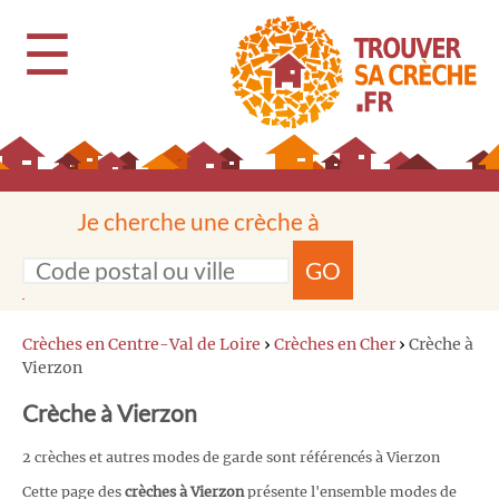
☰
Je cherche une crèche à
GO
Crèches en Centre-Val de Loire
›
Crèches en Cher
›
Crèche à
Vierzon
Crèche à Vierzon
2 crèches et autres modes de garde sont référencés à Vierzon
Cette page des
crèches à Vierzon
présente l'ensemble modes de