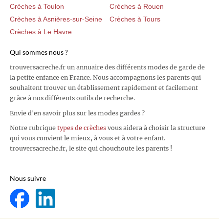
Crèches à Toulon
Crèches à Rouen
Crèches à Asnières-sur-Seine
Crèches à Tours
Crèches à Le Havre
Qui sommes nous ?
trouversacreche.fr un annuaire des différents modes de garde de
la petite enfance en France. Nous accompagnons les parents qui
souhaitent trouver un établissement rapidement et facilement
grâce à nos différents outils de recherche.
Envie d'en savoir plus sur les modes gardes ?
Notre rubrique
types de crèches
vous aidera à choisir la structure
qui vous convient le mieux, à vous et à votre enfant.
trouversacreche.fr, le site qui chouchoute les parents !
Nous suivre