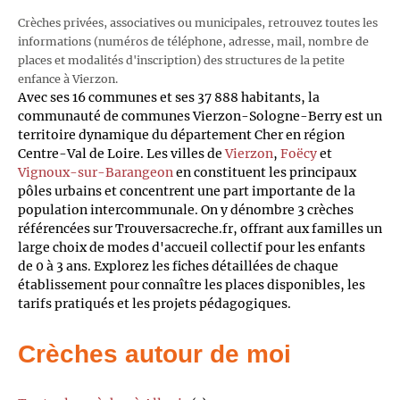
Crèches privées, associatives ou municipales, retrouvez toutes les
informations (numéros de téléphone, adresse, mail, nombre de
places et modalités d'inscription) des structures de la petite
enfance à Vierzon.
Avec ses 16 communes et ses 37 888 habitants, la
communauté de communes Vierzon-Sologne-Berry est un
territoire dynamique du département Cher en région
Centre-Val de Loire. Les villes de
Vierzon
,
Foëcy
et
Vignoux-sur-Barangeon
en constituent les principaux
pôles urbains et concentrent une part importante de la
population intercommunale. On y dénombre 3 crèches
référencées sur Trouversacreche.fr, offrant aux familles un
large choix de modes d'accueil collectif pour les enfants
de 0 à 3 ans. Explorez les fiches détaillées de chaque
établissement pour connaître les places disponibles, les
tarifs pratiqués et les projets pédagogiques.
Crèches autour de moi