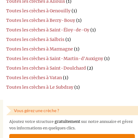
Toutes les crèches à Allouis
(1)
Toutes les crèches à Genouilly
(1)
Toutes les crèches à Berry-Bouy
(1)
Toutes les crèches à Saint-Éloy-de-Gy
(1)
Toutes les crèches à Salbris
(1)
Toutes les crèches à Marmagne
(1)
Toutes les crèches à Saint-Martin-d'Auxigny
(1)
Toutes les crèches à Saint-Doulchard
(2)
Toutes les crèches à Vatan
(1)
Toutes les crèches à Le Subdray
(1)
Vous gérez une crèche ?
Ajoutez votre structure
gratuitement
sur notre annuaire et gérez
vos informations en quelques clics.