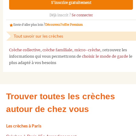
S'inscrire gratuitement
Déjà inscrit ?
Se connecter
Envie d'aller plus loin ?
Découvrez l'offre Premium
Tout savoir sur les crèches
Crèche collective
,
crèche familiale
,
micro-crèche
, retrouvez les
informations qui vous permettrons de
choisir le mode de garde
le
plus adapté à vos besoins
Trouver toutes les crèches
autour de chez vous
Les crèches à Paris