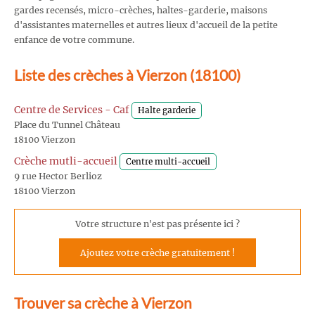
gardes recensés, micro-crèches, haltes-garderie, maisons
d'assistantes maternelles et autres lieux d'accueil de la petite
enfance de votre commune.
Liste des crèches à Vierzon (18100)
Centre de Services - Caf
Halte garderie
Place du Tunnel Château
18100 Vierzon
Crèche mutli-accueil
Centre multi-accueil
9 rue Hector Berlioz
18100 Vierzon
Votre structure n'est pas présente ici ?
Ajoutez votre crèche gratuitement !
Trouver sa crèche à Vierzon