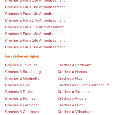
Crèches à Paris 15e Arrondissement
Crèches à Paris 18e Arrondissement
Crèches à Paris 13e Arrondissement
Crèches à Paris 17e Arrondissement
Crèches à Paris 11e Arrondissement
Crèches à Paris 12e Arrondissement
Crèches à Paris 14e Arrondissement
Crèches à Paris 16e Arrondissement
Les crèches en région
Crèches à Toulouse
Crèches à Bordeaux
Crèches à Strasbourg
Crèches à Nantes
Crèches à Montpellier
Crèches à Nice
Crèches à Lille
Crèches à Boulogne-Billancourt
Crèches à Reims
Crèches à Grenoble
Crèches à Rennes
Crèches à Angers
Crèches à Perpignan
Crèches à Dijon
Crèches à Courbevoie
Crèches à Villeurbanne